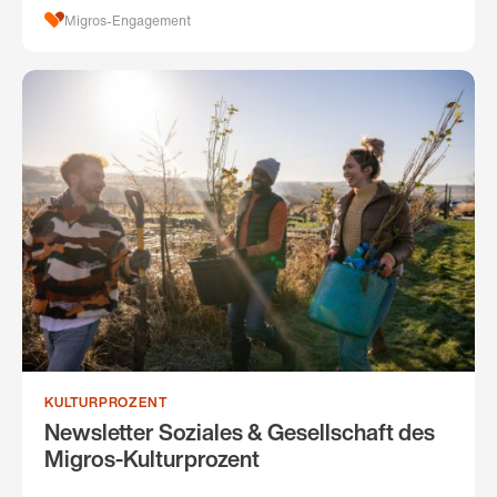
Migros-Engagement
KULTURPROZENT
Newsletter Soziales & Gesellschaft des
Migros-Kulturprozent