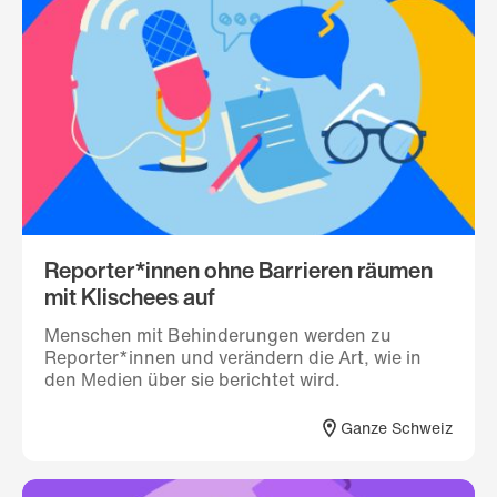
Reporter*innen ohne Barrieren räumen
mit Klischees auf
Menschen mit Behinderungen werden zu
Reporter*innen und verändern die Art, wie in
den Medien über sie berichtet wird.
Ganze Schweiz