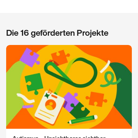
Die 16 geförderten Projekte