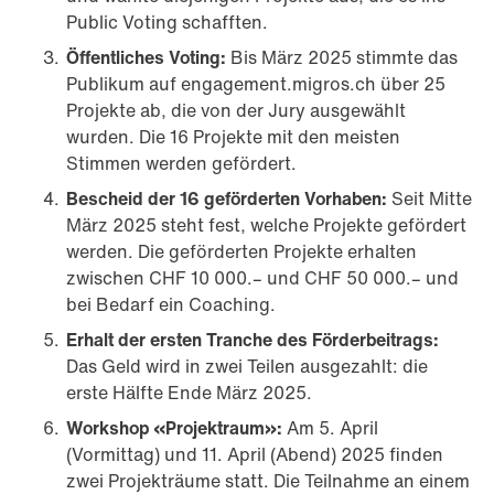
Public Voting schafften.
Öffentliches Voting:
Bis März 2025 stimmte das
Publikum auf engagement.migros.ch über 25
Projekte ab, die von der Jury ausgewählt
wurden. Die 16 Projekte mit den meisten
Stimmen werden gefördert.
Bescheid der 16 geförderten Vorhaben:
Seit Mitte
März 2025 steht fest, welche Projekte gefördert
werden. Die geförderten Projekte erhalten
zwischen CHF 10 000.– und CHF 50 000.– und
bei Bedarf ein Coaching.
Erhalt der ersten Tranche des Förderbeitrags:
Das Geld wird in zwei Teilen ausgezahlt: die
erste Hälfte Ende März 2025.
Workshop «Projektraum»:
Am 5. April
(Vormittag) und 11. April (Abend) 2025 finden
zwei Projekträume statt. Die Teilnahme an einem