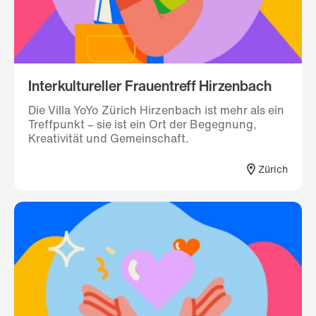
Interkultureller Frauentreff Hirzenbach
Die Villa YoYo Zürich Hirzenbach ist mehr als ein
Treffpunkt – sie ist ein Ort der Begegnung,
Kreativität und Gemeinschaft.
Zürich