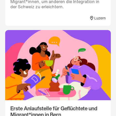
Migrant*innen, um anderen die Integration in
der Schweiz zu erleichtern.
Luzern
Erste Anlaufstelle für Geflüchtete und
Migrant*innen in Bern