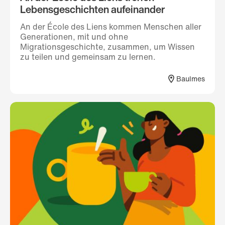
Lebensgeschichten aufeinander
An der École des Liens kommen Menschen aller
Generationen, mit und ohne
Migrationsgeschichte, zusammen, um Wissen
zu teilen und gemeinsam zu lernen.
Baulmes