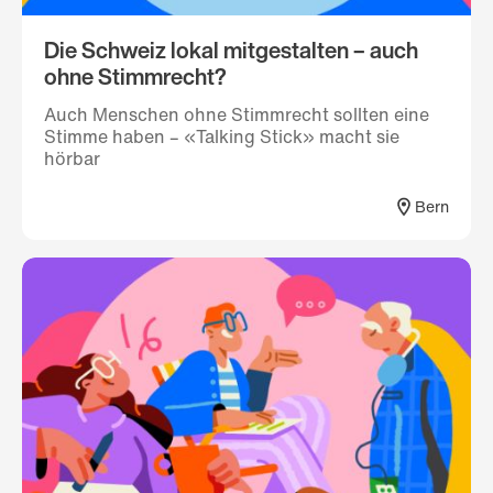
Die Schweiz lokal mitgestalten – auch
ohne Stimmrecht?
Auch Menschen ohne Stimmrecht sollten eine
Stimme haben – «Talking Stick» macht sie
hörbar
Bern