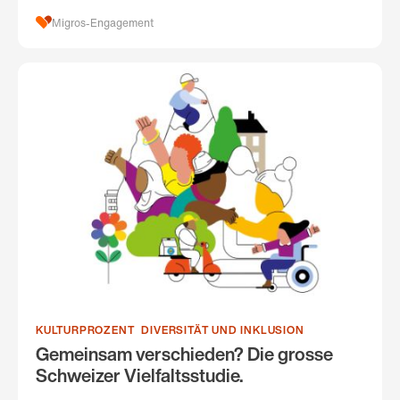
Migros-Engagement
KULTURPROZENT
DIVERSITÄT UND INKLUSION
Gemeinsam verschieden? Die grosse
Schweizer Vielfaltsstudie.