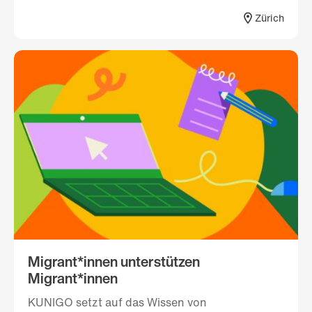
Zürich
Migrant*innen unterstützen
Migrant*innen
KUNIGO setzt auf das Wissen von