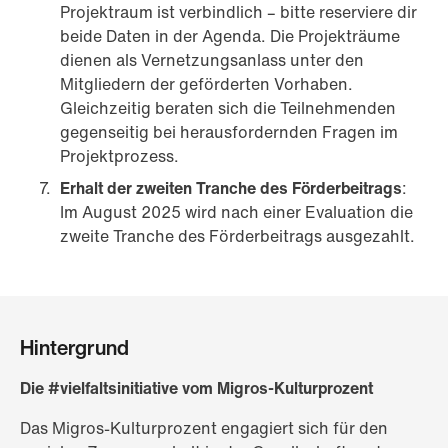
Projektraum ist verbindlich – bitte reserviere dir
beide Daten in der Agenda. Die Projekträume
dienen als Vernetzungsanlass unter den
Mitgliedern der geförderten Vorhaben.
Gleichzeitig beraten sich die Teilnehmenden
gegenseitig bei herausfordernden Fragen im
Projektprozess.
Erhalt der zweiten Tranche des Förderbeitrags
:
Im August 2025 wird nach einer Evaluation die
zweite Tranche des Förderbeitrags ausgezahlt.
Hintergrund
Die #vielfaltsinitiative vom Migros-Kulturprozent
Das Migros-Kulturprozent engagiert sich für den