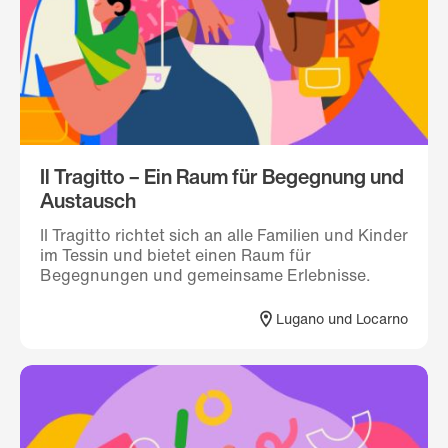
Il Tragitto – Ein Raum für Begegnung und
Austausch
Il Tragitto richtet sich an alle Familien und Kinder
im Tessin und bietet einen Raum für
Begegnungen und gemeinsame Erlebnisse.
Lugano und Locarno