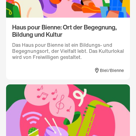
Haus pour Bienne: Ort der Begegnung,
Bildung und Kultur
Das Haus pour Bienne ist ein Bildungs- und
Begegnungsort, der Vielfalt lebt. Das Kulturlokal
wird von Freiwilligen gestaltet.
Biel/Bienne