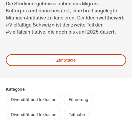
Die Studienergebnisse haben das Migros-
Kulturprozent darin bestärkt, eine breit angelegte
Mitmach-Initiative zu lancieren. Der Ideenwettbewerb
«Vielfältige Schweiz» ist der zweite Teil der
#vielfaltsinitiative, die noch bis Juni 2025 dauert.
Zur Studie
Kategorie
Diversität und Inklusion
Förderung
Diversität und Inklusion
Teilhabe