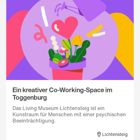
Ein kreativer Co-Working-Space im
Toggenburg
Das Living Museum Lichtensteig ist ein
Kunstraum für Menschen mit einer psychischen
Beeinträchtigung.
Lichtensteig