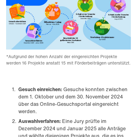
*Aufgrund der hohen Anzahl der eingereichten Projekte
werden 16 Projekte anstatt 15 mit Förderbeiträgen unterstützt.
Gesuch einreichen:
Gesuche konnten zwischen
dem 1. Oktober und dem 30. November 2024
über das Online-Gesuchsportal eingereicht
werden.
Auswahlverfahren:
Eine Jury prüfte im
Dezember 2024 und Januar 2025 alle Anträge
und wählte diejenigen Projekte aus, die es ins