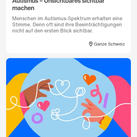
Autismus – Unsichtbares sichtbar
machen
Menschen im Autismus-Spektrum erhalten eine
Stimme. Denn oft sind ihre Beeinträchtigungen
nicht auf den ersten Blick sichtbar.
Ganze Schweiz