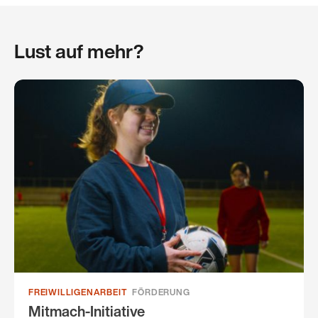
Lust auf mehr?
FREIWILLIGENARBEIT
FÖRDERUNG
Mitmach-Initiative