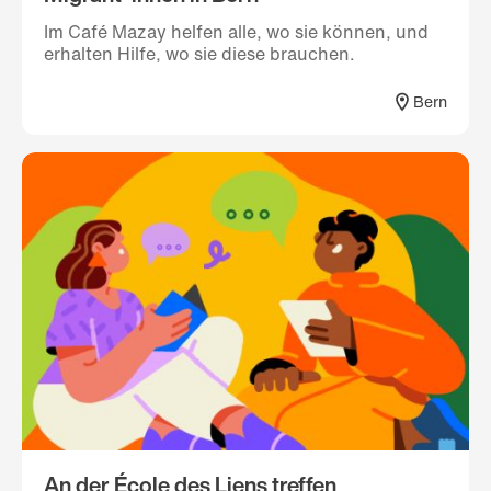
Im Café Mazay helfen alle, wo sie können, und
erhalten Hilfe, wo sie diese brauchen.
Bern
An der École des Liens treffen