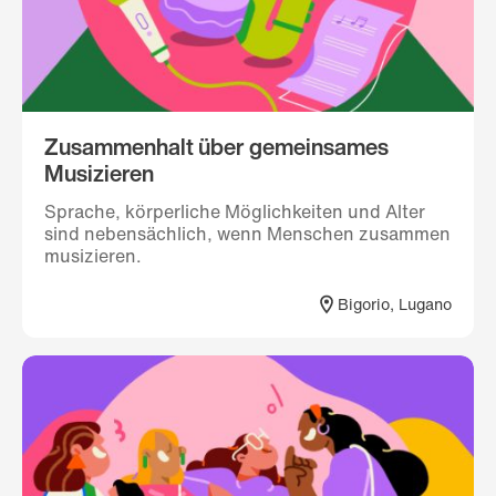
Zusammenhalt über gemeinsames
Musizieren
Sprache, körperliche Möglichkeiten und Alter
sind nebensächlich, wenn Menschen zusammen
musizieren.
Bigorio, Lugano