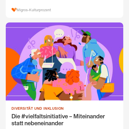
Migros-Kulturprozent
DIVERSITÄT UND INKLUSION
Die #vielfaltsinitiative – Miteinander
statt nebeneinander