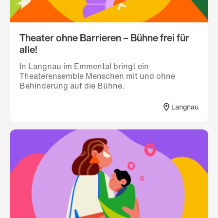
Theater ohne Barrieren – Bühne frei für
alle!
In Langnau im Emmental bringt ein
Theaterensemble Menschen mit und ohne
Behinderung auf die Bühne.
Langnau