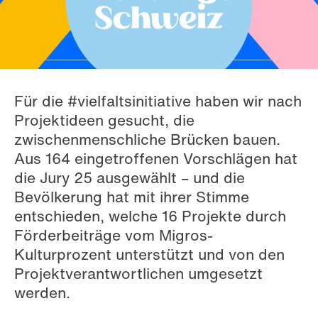
Für die #vielfaltsinitiative haben wir nach
Projektideen gesucht, die
zwischenmenschliche Brücken bauen.
Aus 164 eingetroffenen Vorschlägen hat
die Jury 25 ausgewählt – und die
Bevölkerung hat mit ihrer Stimme
entschieden, welche 16 Projekte durch
Förderbeiträge vom Migros-
Kulturprozent unterstützt und von den
Projektverantwortlichen umgesetzt
werden.