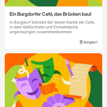
Ein Burgdorfer Café, das Brücken baut
In Burgdorf betreibt der Verein Kariim ein Café,
in dem Geflüchtete und Einheimische
ungezwungen zusammenkommen.
Burgdorf