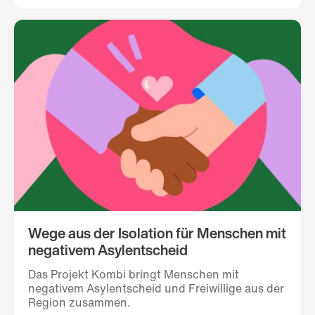
Wege aus der Isolation für Menschen mit
negativem Asylentscheid
Das Projekt Kombi bringt Menschen mit
negativem Asylentscheid und Freiwillige aus der
Region zusammen.