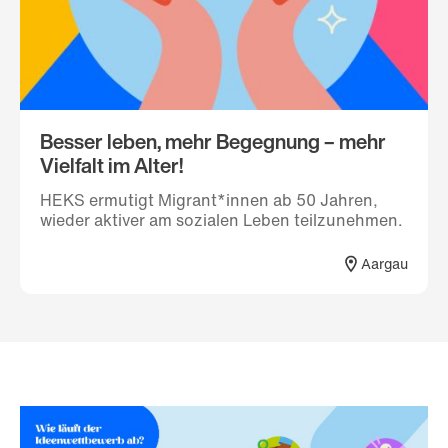
Besser leben, mehr Begegnung – mehr
Vielfalt im Alter!
HEKS ermutigt Migrant*innen ab 50 Jahren,
wieder aktiver am sozialen Leben teilzunehmen.
Aargau