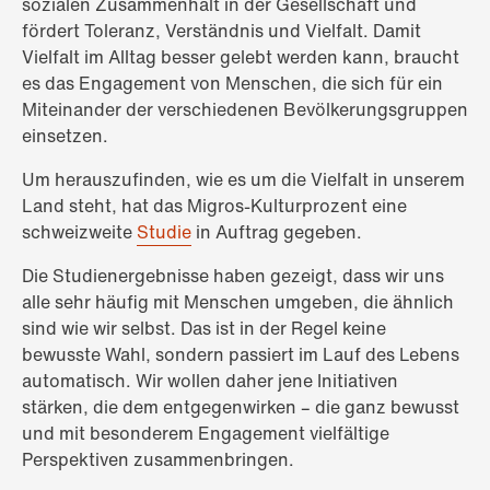
sozialen Zusammenhalt in der Gesellschaft und
fördert Toleranz, Verständnis und Vielfalt. Damit
Vielfalt im Alltag besser gelebt werden kann, braucht
es das Engagement von Menschen, die sich für ein
Miteinander der verschiedenen Bevölkerungsgruppen
einsetzen.
Um herauszufinden, wie es um die Vielfalt in unserem
Land steht, hat das Migros-Kulturprozent eine
schweizweite
Studie
in Auftrag gegeben.
Die Studienergebnisse haben gezeigt, dass wir uns
alle sehr häufig mit Menschen umgeben, die ähnlich
sind wie wir selbst. Das ist in der Regel keine
bewusste Wahl, sondern passiert im Lauf des Lebens
automatisch. Wir wollen daher jene Initiativen
stärken, die dem entgegenwirken – die ganz bewusst
und mit besonderem Engagement vielfältige
Perspektiven zusammenbringen.