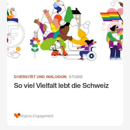
DIVERSITÄT UND INKLUSION
STUDIE
So viel Vielfalt lebt die Schweiz
Migros-Engagement