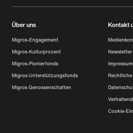
Über uns
Kontakt u
Migros-Engagement
Medienkon
Migros-Kulturprozent
Newsletter
Migros-Pionierfonds
Impressum
Migros-Unterstützungsfonds
Rechtliche
Migros Genossenschaften
Datenschu
Verhaltens
Cookie-Ein