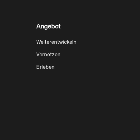
Angebot
Weiterentwickeln
Vernetzen
Erleben