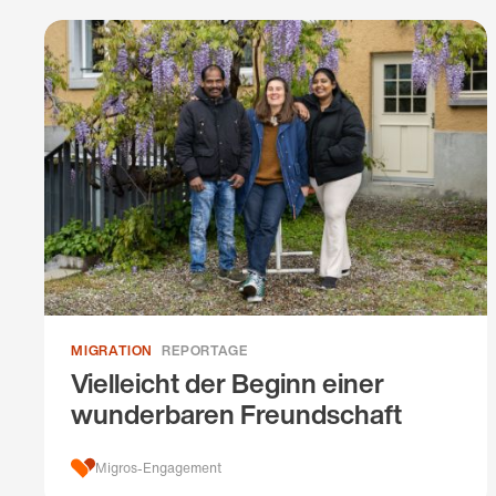
MIGRATION
REPORTAGE
Vielleicht der Beginn einer
wunderbaren Freundschaft
Migros-Engagement