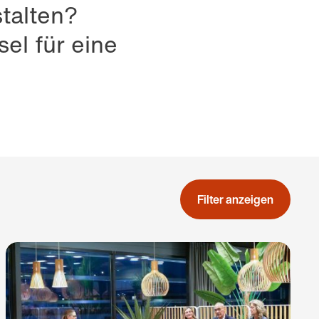
talten?
el für eine
Filter anzeigen