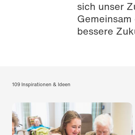
sich unser 
Gemeinsam et
bessere Zuk
109 Inspirationen & Ideen