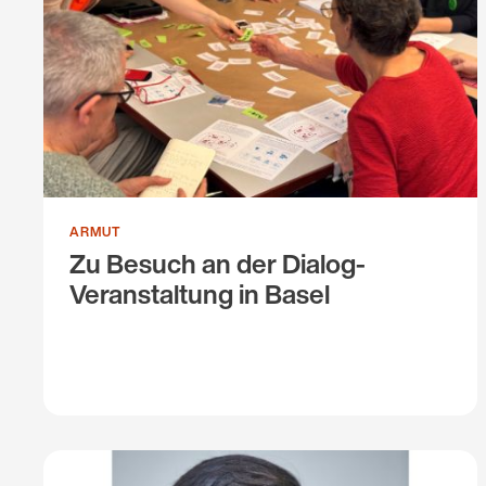
ARMUT
Zu Besuch an der Dialog-
Veranstaltung in Basel