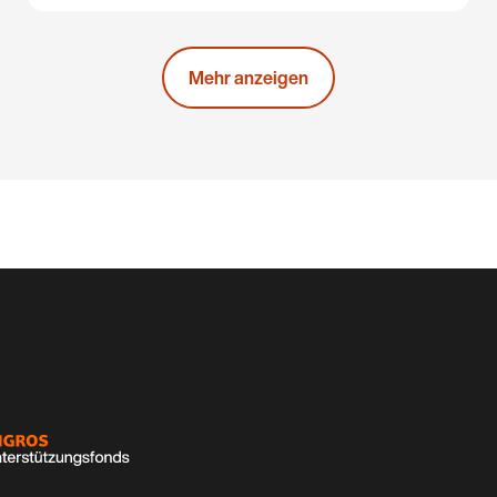
Mehr anzeigen