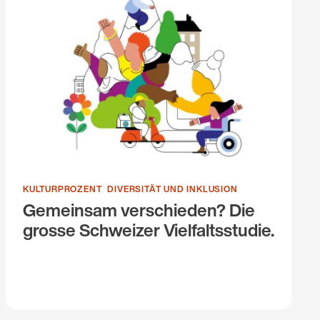
KULTURPROZENT
DIVERSITÄT UND INKLUSION
Gemeinsam verschieden? Die
grosse Schweizer Vielfaltsstudie.