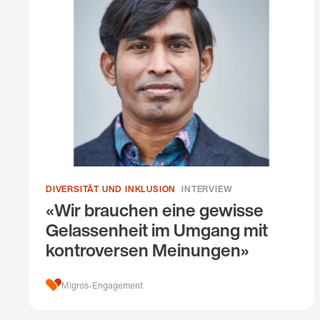
DIVERSITÄT UND INKLUSION
INTERVIEW
«Wir brauchen eine gewisse
Gelassenheit im Umgang mit
kontroversen Meinungen»
Migros-Engagement