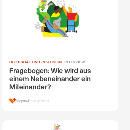
DIVERSITÄT UND INKLUSION
INTERVIEW
Fragebogen: Wie wird aus
einem Nebeneinander ein
Miteinander?
Migros-Engagement