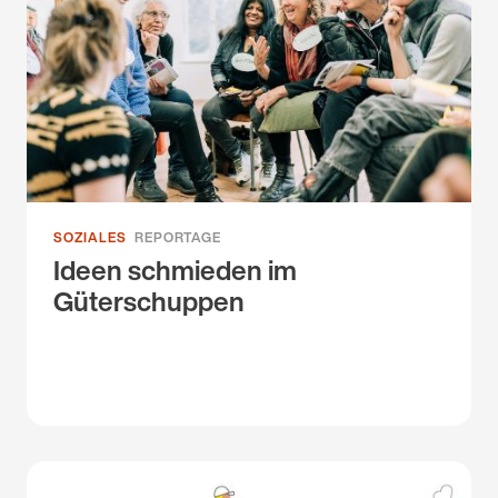
SOZIALES
REPORTAGE
Ideen schmieden im
Güterschuppen