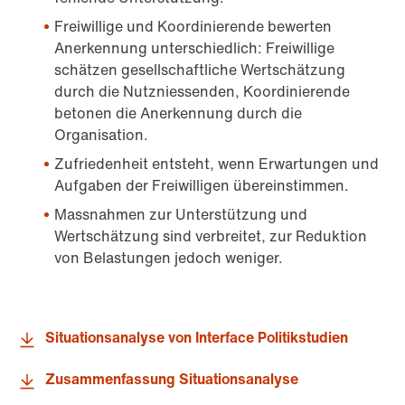
Freiwillige und Koordinierende bewerten
Anerkennung unterschiedlich: Freiwillige
schätzen gesellschaftliche Wertschätzung
durch die Nutzniessenden, Koordinierende
betonen die Anerkennung durch die
Organisation.
Zufriedenheit entsteht, wenn Erwartungen und
Aufgaben der Freiwilligen übereinstimmen.
Massnahmen zur Unterstützung und
Wertschätzung sind verbreitet, zur Reduktion
von Belastungen jedoch weniger.
Situationsanalyse von Interface Politikstudien
Zusammenfassung Situationsanalyse