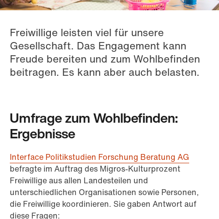
Freiwillige leisten viel für unsere
Gesellschaft. Das Engagement kann
Freude bereiten und zum Wohlbefinden
beitragen. Es kann aber auch belasten.
Umfrage zum Wohlbefinden:
Ergebnisse
Interface Politikstudien Forschung Beratung AG
befragte im Auftrag des Migros-Kulturprozent
Freiwillige aus allen Landesteilen und
unterschiedlichen Organisationen sowie Personen,
die Freiwillige koordinieren. Sie gaben Antwort auf
diese Fragen: