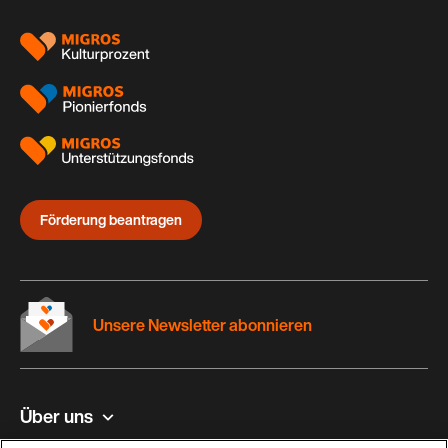
Förderung beantragen
Unsere Newsletter abonnieren
Über uns