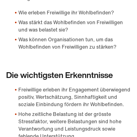
Wie erleben Freiwillige ihr Wohlbefinden?
Was stärkt das Wohlbefinden von Freiwilligen
und was belastet sie?
Was können Organisationen tun, um das
Wohlbefinden von Freiwilligen zu stärken?
Die wichtigsten Erkenntnisse
Freiwillige erleben ihr Engagement überwiegend
positiv, Wertschätzung, Sinnhaftigkeit und
soziale Einbindung fördern ihr Wohlbefinden.
Hohe zeitliche Belastung ist der grösste
Stressfaktor, weitere Belastungen sind hohe
Verantwortung und Leistungsdruck sowie
fehlende Unterstützung.