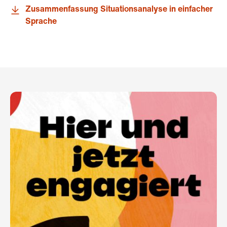
Zusammenfassung Situationsanalyse in einfacher
Sprache