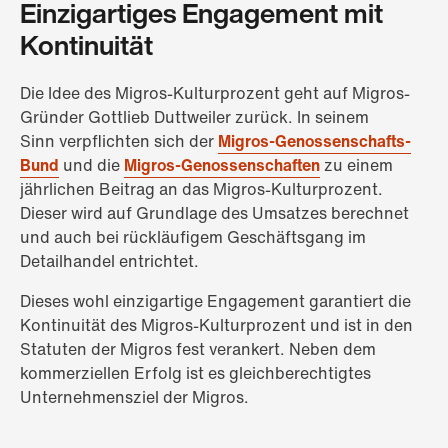
Einzigartiges Engagement mit
Kontinuität
Die Idee des Migros-Kulturprozent geht auf Migros-
Gründer Gottlieb Duttweiler zurück. In seinem
Sinn verpflichten sich der
Migros-Genossenschafts-
Bund
und die
Migros-Genossenschaften
zu einem
jährlichen Beitrag an das Migros-Kulturprozent.
Dieser wird auf Grundlage des Umsatzes berechnet
und auch bei rückläufigem Geschäftsgang im
Detailhandel entrichtet.
Dieses wohl einzigartige Engagement garantiert die
Kontinuität des Migros-Kulturprozent und ist in den
Statuten der Migros fest verankert. Neben dem
kommerziellen Erfolg ist es gleichberechtigtes
Unternehmensziel der Migros.