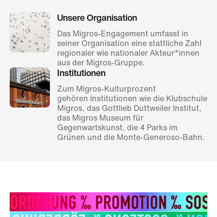
Unsere Organisation
Das Migros-Engagement umfasst in
seiner Organisation eine stattliche Zahl
regionaler wie nationaler Akteur*innen
aus der Migros-Gruppe.
Institutionen
Zum Migros-Kulturprozent
gehören Institutionen wie die Klubschule
Migros, das Gottlieb Duttweiler Institut,
das Migros Museum für
Gegenwartskunst, die 4 Parks im
Grünen und die Monte-Generoso-Bahn.