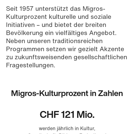
Seit 1957 unterstützt das Migros-
Kulturprozent kulturelle und soziale
Initiativen – und bietet der breiten
Bevölkerung ein vielfältiges Angebot.
Neben unseren traditionsreichen
Programmen setzen wir gezielt Akzente
zu zukunftsweisenden gesellschaftlichen
Fragestellungen.
Migros-Kulturprozent in Zahlen
CHF 121 Mio.
werden jährlich in Kultur,