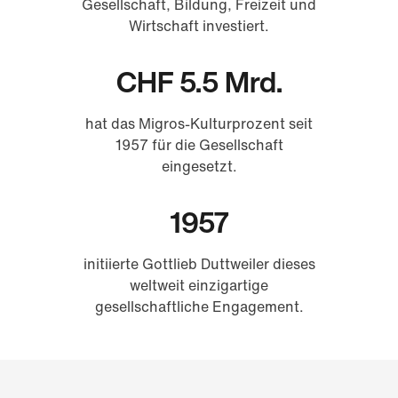
Gesellschaft, Bildung, Freizeit und
Wirtschaft investiert.
CHF 5.5 Mrd.
hat das Migros-Kulturprozent seit
1957 für die Gesellschaft
eingesetzt.
1957
initiierte Gottlieb Duttweiler dieses
weltweit einzigartige
gesellschaftliche Engagement.