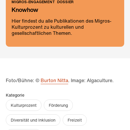
MIGROS-ENGAGEMENT
DOSSIER
Knowhow
Hier findest du alle Publikationen des Migros-
Kulturprozent zu kulturellen und
gesellschaftlichen Themen.
Foto/Bühne: ©
Burton Nitta
. Image: Algaculture.
Kategorie
Kulturprozent
Förderung
Diversität und Inklusion
Freizeit