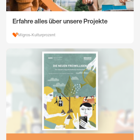
Erfahre alles über unsere Projekte
Migros-Kulturprozent