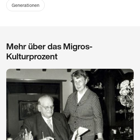
Generationen
Mehr über das Migros-
Kulturprozent