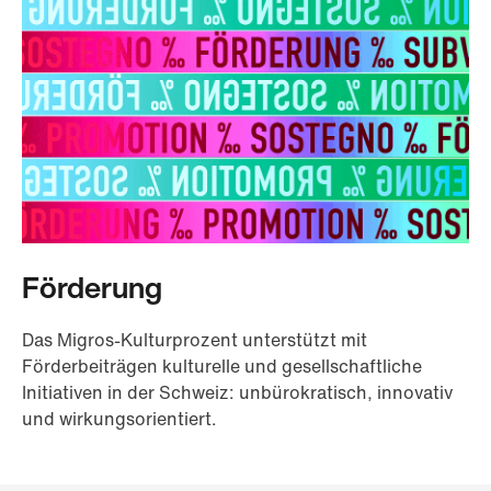
Förderung
Das Migros-Kulturprozent unterstützt mit
Förderbeiträgen kulturelle und gesellschaftliche
Initiativen in der Schweiz: unbürokratisch, innovativ
und wirkungsorientiert.