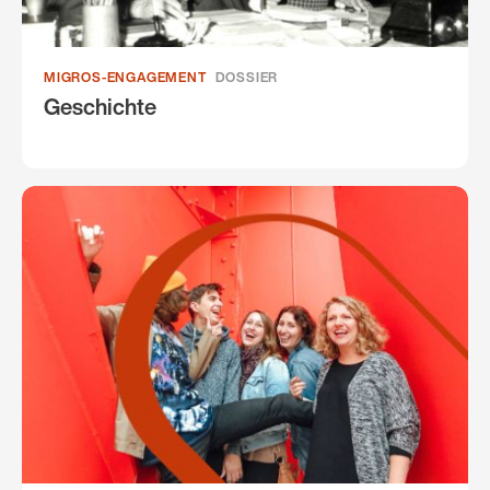
MIGROS-ENGAGEMENT
DOSSIER
Geschichte