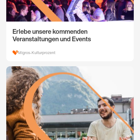
Erlebe unsere kommenden
Veranstaltungen und Events
Migros-Kulturprozent