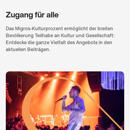
Zugang für alle
Das Migros-Kulturprozent ermöglicht der breiten
Bevölkerung Teilhabe an Kultur und Gesellschaft:
Entdecke die ganze Vielfalt des Angebots in den
aktuellen Beiträgen.