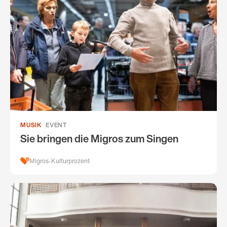
MUSIK
EVENT
Sie bringen die Migros zum Singen
Migros-Kulturprozent