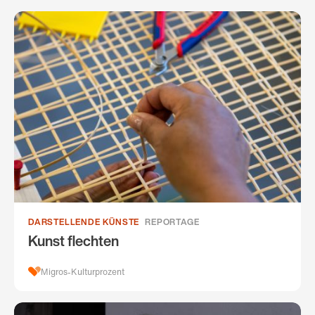
DARSTELLENDE KÜNSTE
REPORTAGE
Kunst flechten
Migros-Kulturprozent