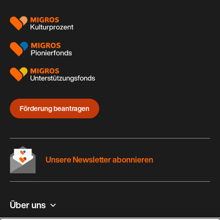
Förderung beantragen
Unsere Newsletter abonnieren
Über uns