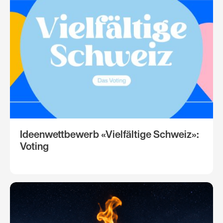
Ideenwettbewerb «Vielfältige Schweiz»:
Voting