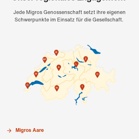
Jede Migros Genossenschaft setzt ihre eigenen
Schwerpunkte im Einsatz für die Gesellschaft.
Migros Aare