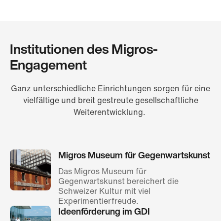
Institutionen des Migros-
Engagement
Ganz unterschiedliche Einrichtungen sorgen für eine
vielfältige und breit gestreute gesellschaftliche
Weiterentwicklung.
Migros Museum für Gegenwartskunst
Das Migros Museum für
Gegenwartskunst bereichert die
Schweizer Kultur mit viel
Experimentierfreude.
Ideenförderung im GDI