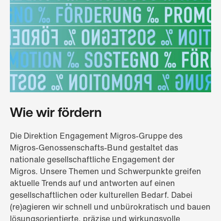
Wie wir fördern
Die Direktion Engagement Migros-Gruppe des
Migros-Genossenschafts-Bund gestaltet das
nationale gesellschaftliche Engagement der
Migros. Unsere Themen und Schwerpunkte greifen
aktuelle Trends auf und antworten auf einen
gesellschaftlichen oder kulturellen Bedarf. Dabei
(re)agieren wir schnell und unbürokratisch und bauen
lösungsorientierte, präzise und wirkungsvolle