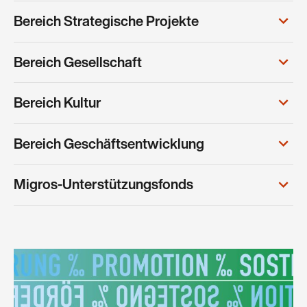
Bereich Strategische Projekte
Bereich Gesellschaft
Bereich Kultur
Bereich Geschäftsentwicklung
Migros-Unterstützungsfonds