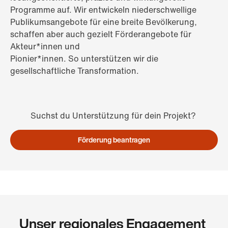
Programme auf. Wir entwickeln niederschwellige
Publikumsangebote für eine breite Bevölkerung,
schaffen aber auch gezielt Förderangebote für
Akteur*innen und
Pionier*innen. So unterstützen wir die
gesellschaftliche Transformation.
Suchst du Unterstützung für dein Projekt?
Förderung beantragen
Unser regionales Engagement