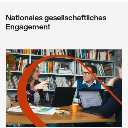
Nationales gesellschaftliches
Engagement