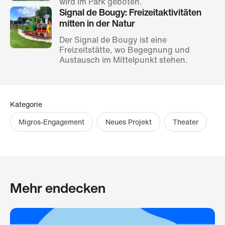
wird im Park geboten.
Signal de Bougy: Freizeitaktivitäten
mitten in der Natur
Der Signal de Bougy ist eine
Freizeitstätte, wo Begegnung und
Austausch im Mittelpunkt stehen.
Kategorie
Migros-Engagement
Neues Projekt
Theater
Mehr endecken