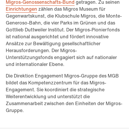
Migros-Genossenschafts-Bund
getragen. Zu seinen
Einrichtungen
zählen das Migros Museum für
Gegenwartskunst, die Klubschule Migros, die Monte-
Generoso-Bahn, die vier Parks im Grünen und das
Gottlieb Duttweiler Institut. Der Migros-Pionierfonds
ist national ausgerichtet und fördert innovative
Ansätze zur Bewältigung gesellschaftlicher
Herausforderungen. Der Migros-
Unterstützungsfonds engagiert sich auf nationaler
und internationaler Ebene.
Die Direktion Engagement Migros-Gruppe des MGB
bildet das Kompetenzzentrum für das Migros-
Engagement. Sie koordiniert die strategische
Weiterentwicklung und unterstützt die
Zusammenarbeit zwischen den Einheiten der Migros-
Gruppe.