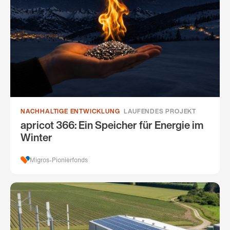
NACHHALTIGE ENTWICKLUNG
LAUFENDES PROJEKT
apricot 366: Ein Speicher für Energie im
Winter
Migros-Pionierfonds