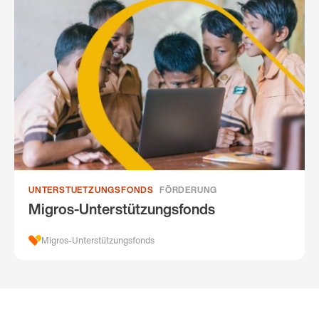
UNTERSTUETZUNGSFONDS
FÖRDERUNG
Migros-Unterstützungsfonds
Migros-Unterstützungsfonds