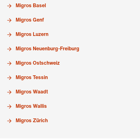
Migros Basel
Migros Genf
Migros Luzern
Migros Neuenburg-Freiburg
Migros Ostschweiz
Migros Tessin
Migros Waadt
Migros Wallis
Migros Zürich