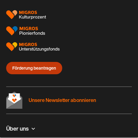
Förderung beantragen
Unsere Newsletter abonnieren
Über uns