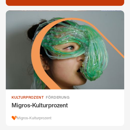
KULTURPROZENT
FÖRDERUNG
Migros-Kulturprozent
Migros-Kulturprozent