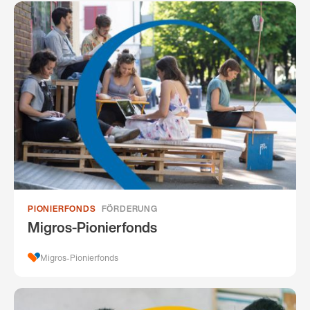
PIONIERFONDS
FÖRDERUNG
Migros-Pionierfonds
Migros-Pionierfonds