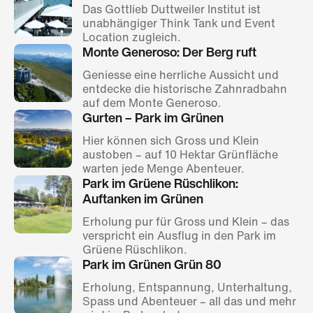
Das Gottlieb Duttweiler Institut ist
unabhängiger Think Tank und Event
Location zugleich.
Monte Generoso: Der Berg ruft
Geniesse eine herrliche Aussicht und
entdecke die historische Zahnradbahn
auf dem Monte Generoso.
Gurten – Park im Grünen
Hier können sich Gross und Klein
austoben – auf 10 Hektar Grünfläche
warten jede Menge Abenteuer.
Park im Grüene Rüschlikon:
Auftanken im Grünen
Erholung pur für Gross und Klein – das
verspricht ein Ausflug in den Park im
Grüene Rüschlikon.
Park im Grünen Grün 80
Erholung, Entspannung, Unterhaltung,
Spass und Abenteuer – all das und mehr