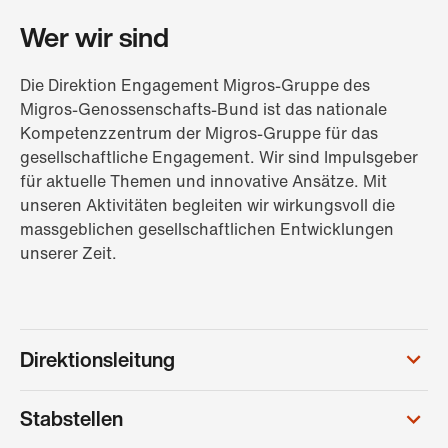
Wer wir sind
Die Direktion Engagement Migros-Gruppe des
Migros-Genossenschafts-Bund ist das nationale
Kompetenzzentrum der Migros-Gruppe für das
gesellschaftliche Engagement. Wir sind Impulsgeber
für aktuelle Themen und innovative Ansätze. Mit
unseren Aktivitäten begleiten wir wirkungsvoll die
massgeblichen gesellschaftlichen Entwicklungen
unserer Zeit.
Direktionsleitung
Stabstellen