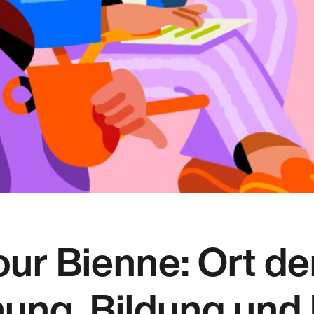
ur Bienne: Ort de
ng, Bildung und 