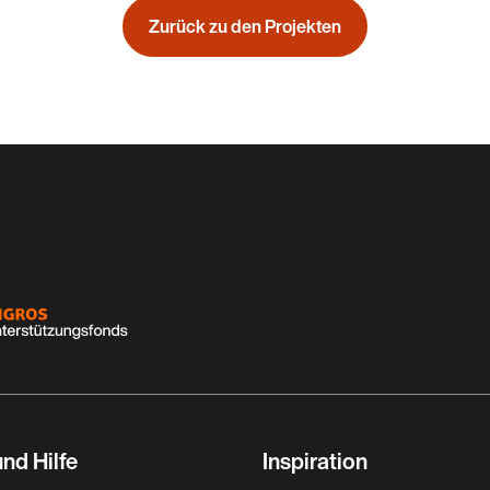
Zurück zu den Projekten
nd Hilfe
Inspiration