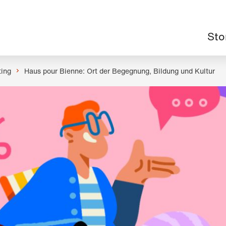
Haup
Sto
ting
Haus pour Bienne: Ort der Begegnung, Bildung und Kultur