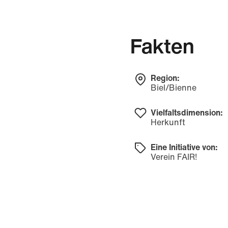
Fakten
Region:
Biel/Bienne
Vielfaltsdimension:
Herkunft
Eine Initiative von:
Verein FAIR!