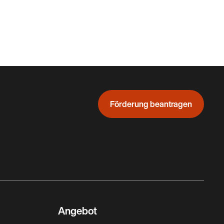
Förderung beantragen
Angebot