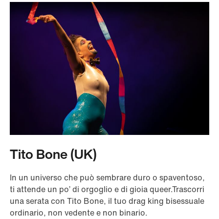
Tito Bone (UK)
In un universo che può sembrare duro o spaventoso,
ti attende un po’ di orgoglio e di gioia queer.Trascorri
una serata con Tito Bone, il tuo drag king bisessuale
ordinario, non vedente e non binario.