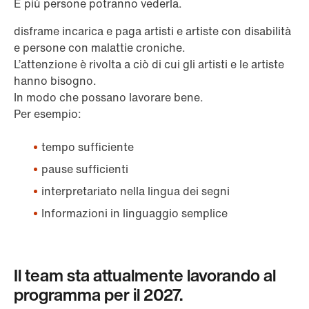
E più persone potranno vederla.
disframe incarica e paga artisti e artiste con disabilità
e persone con malattie croniche.
L’attenzione è rivolta a ciò di cui gli artisti e le artiste
hanno bisogno.
In modo che possano lavorare bene.
Per esempio:
tempo sufficiente
pause sufficienti
interpretariato nella lingua dei segni
Informazioni in linguaggio semplice
Il team sta attualmente lavorando al
programma per il 2027.