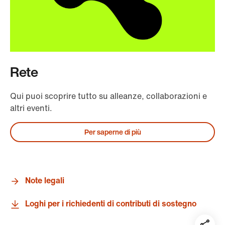
Rete
Qui puoi scoprire tutto su alleanze, collaborazioni e
altri eventi.
Per saperne di più
Note legali
Loghi per i richiedenti di contributi di sostegno