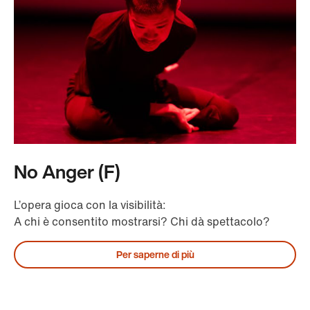
No Anger (F)
L’opera gioca con la visibilità:
A chi è consentito mostrarsi? Chi dà spettacolo?
Per saperne di più