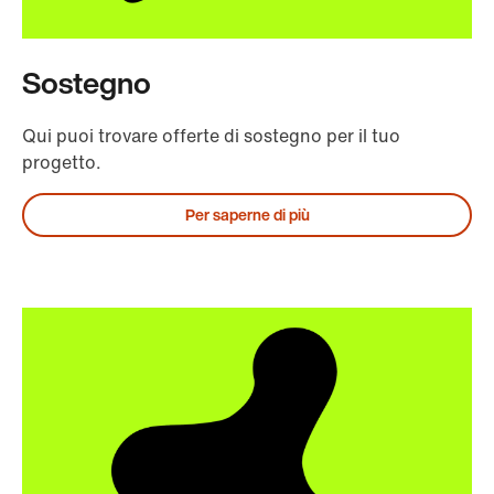
Sostegno
Qui puoi trovare offerte di sostegno per il tuo
progetto.
Per saperne di più