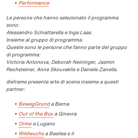
Performance
Le persone che hanno selezionato il programma
sono:
Alessandro Schiattarella e Inga Laas.
Insieme al gruppo di programma.
Queste sono le persone che fanno parte del gruppo
di programma:
Victoria Antonova, Deborah Neininger, Jasmin
Rechsteiner, Anne Skouvaklis e Daniele Zanella.
disframe presenta arte di scena insieme a questi
partner:
BewegGrund
a Berna
Out of the Box
a Ginevra
Orme
a Lugano
Wildwuchs
a Basilea e il