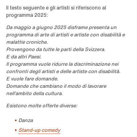
Il testo seguente e gli artisti si riferiscono al
programma 2025:
Da maggio a giugno 2025 disframe presenta un
programma di arte di artisti e artiste con disabilità e
malattie croniche.
Provengono da tutte le parti della Svizzera.
E da altri Paesi.
Il programma vuole ridurre la discriminazione nei
confronti degli artisti e delle artiste con disabilità.
E vuole fare domande.
Domande che cambiano il modo di lavorare
nell’ambito della cultura.
Esistono molte offerte diverse:
Danza
Stand-up comedy