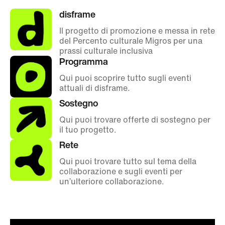
disframe
Il progetto di promozione e messa in rete
del Percento culturale Migros per una
prassi culturale inclusiva
Programma
Qui puoi scoprire tutto sugli eventi
attuali di disframe.
Sostegno
Qui puoi trovare offerte di sostegno per
il tuo progetto.
Rete
Qui puoi trovare tutto sul tema della
collaborazione e sugli eventi per
un’ulteriore collaborazione.