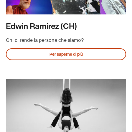
Edwin Ramirez (CH)
Chi ci rende la persona che siamo?
Per saperne di più