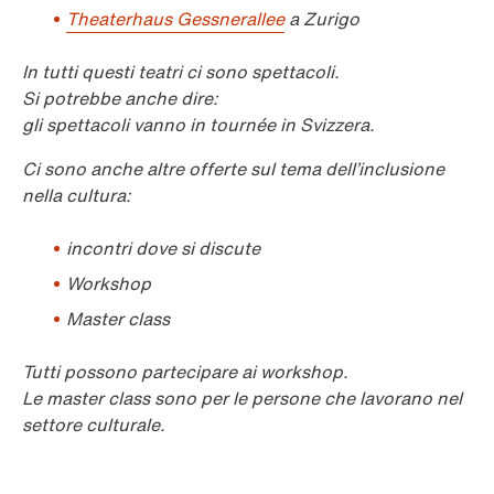
Theaterhaus Gessnerallee
a Zurigo
In tutti questi teatri ci sono spettacoli.
Si potrebbe anche dire:
gli spettacoli vanno in tournée in Svizzera.
Ci sono anche altre offerte sul tema dell’inclusione
nella cultura:
incontri dove si discute
Workshop
Master class
Tutti possono partecipare ai workshop.
Le master class sono per le persone che lavorano nel
settore culturale.