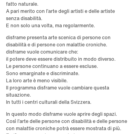
fatto naturale.
A pari merito con l’arte degli artisti e delle artiste
senza disabilità.
E non solo una volta, ma regolarmente.
disframe presenta arte scenica di persone con
disabilità e di persone con malattie croniche.
disframe vuole comunicare che:
il potere deve essere distribuito in modo diverso.
Le persone continuano a essere escluse.
Sono emarginate e discriminate.
La loro arte è meno visibile.
Il programma disframe vuole cambiare questa
situazione.
In tutti i centri culturali della Svizzera.
In questo modo disframe vuole aprire degli spazi.
Così l’arte delle persone con disabilità e delle persone
con malattie croniche potrà essere mostrata di più.