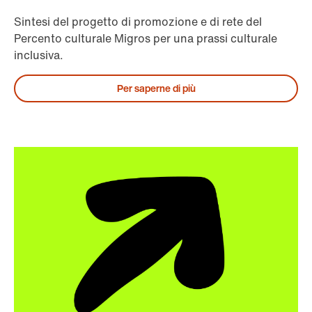
Sintesi del progetto di promozione e di rete del
Percento culturale Migros per una prassi culturale
inclusiva.
Per saperne di più