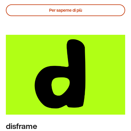
Per saperne di più
disframe