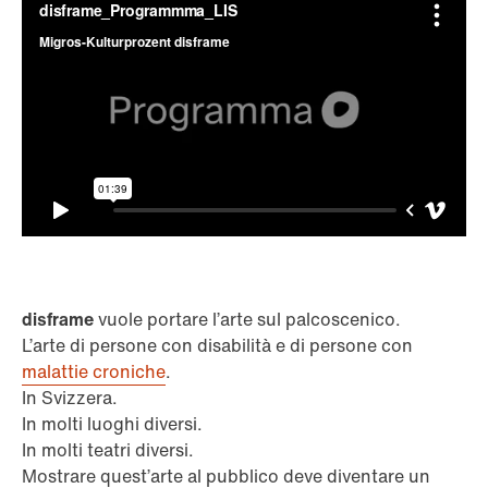
disframe
vuole portare l’arte sul palcoscenico.
L’arte di persone con disabilità e di persone con
malattie croniche
.
In Svizzera.
In molti luoghi diversi.
In molti teatri diversi.
Mostrare quest’arte al pubblico deve diventare un