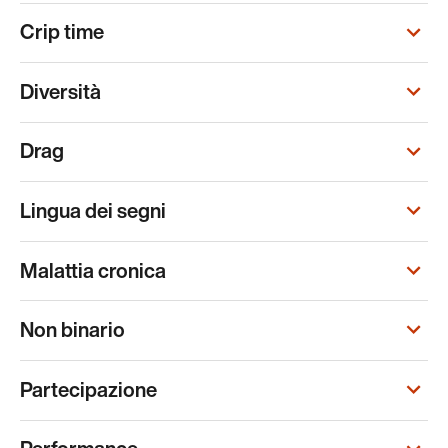
Crip time
Diversità
Drag
Lingua dei segni
Malattia cronica
Non binario
Partecipazione