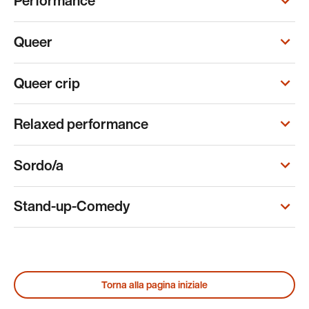
Performance
Queer
Queer crip
Relaxed performance
Sordo/a
Stand-up-Comedy
Torna alla pagina iniziale