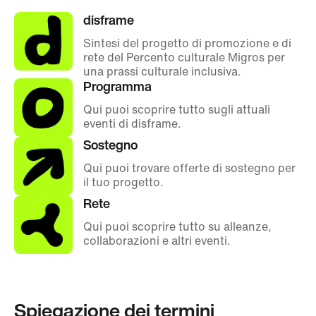
disframe
Sintesi del progetto di promozione e di
rete del Percento culturale Migros per
una prassi culturale inclusiva.
Programma
Qui puoi scoprire tutto sugli attuali
eventi di disframe.
Sostegno
Qui puoi trovare offerte di sostegno per
il tuo progetto.
Rete
Qui puoi scoprire tutto su alleanze,
collaborazioni e altri eventi.
Spiegazione dei termini