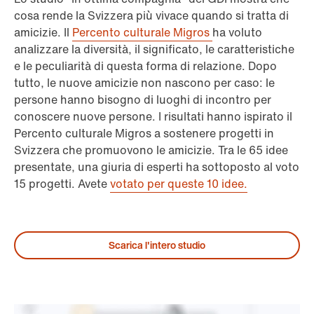
cosa rende la Svizzera più vivace quando si tratta di
amicizie. Il
Percento culturale Migros
ha voluto
analizzare la diversità, il significato, le caratteristiche
e le peculiarità di questa forma di relazione. Dopo
tutto, le nuove amicizie non nascono per caso: le
persone hanno bisogno di luoghi di incontro per
conoscere nuove persone. I risultati hanno ispirato il
Percento culturale Migros a sostenere progetti in
Svizzera che promuovono le amicizie. Tra le 65 idee
presentate, una giuria di esperti ha sottoposto al voto
15 progetti. Avete
votato per queste 10 idee.
Scarica l'intero studio