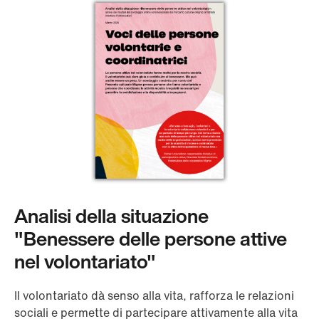
Analisi della situazione
"Benessere delle persone attive
nel volontariato"
Il volontariato dà senso alla vita, rafforza le relazioni
sociali e permette di partecipare attivamente alla vita