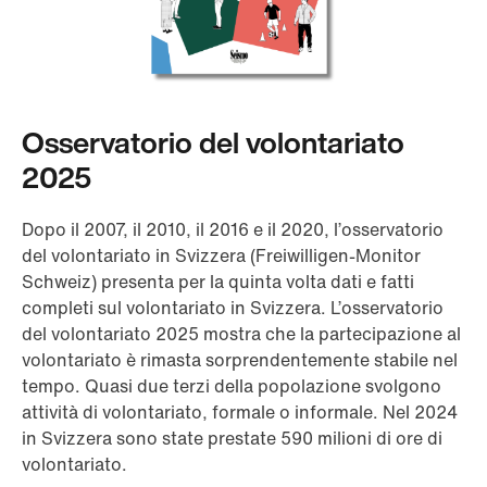
Osservatorio del volontariato
2025
Dopo il 2007, il 2010, il 2016 e il 2020, l’osservatorio
del volontariato in Svizzera (Freiwilligen-Monitor
Schweiz) presenta per la quinta volta dati e fatti
completi sul volontariato in Svizzera. L’osservatorio
del volontariato 2025 mostra che la partecipazione al
volontariato è rimasta sorprendentemente stabile nel
tempo. Quasi due terzi della popolazione svolgono
attività di volontariato, formale o informale. Nel 2024
in Svizzera sono state prestate 590 milioni di ore di
volontariato.