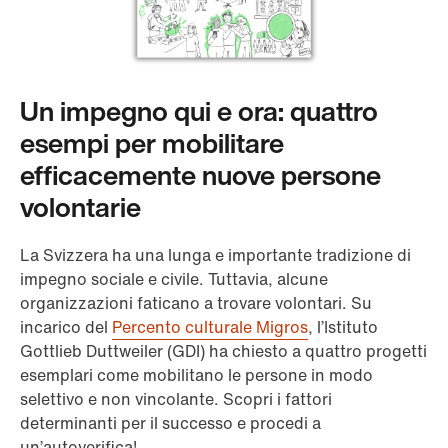
Un impegno qui e ora: quattro
esempi per mobilitare
efficacemente nuove persone
volontarie
La Svizzera ha una lunga e importante tradizione di
impegno sociale e civile. Tuttavia, alcune
organizzazioni faticano a trovare volontari. Su
incarico del
Percento culturale Migros
, l’Istituto
Gottlieb Duttweiler (GDI) ha chiesto a quattro progetti
esemplari come mobilitano le persone in modo
selettivo e non vincolante. Scopri i fattori
determinanti per il successo e procedi a
un’autoverifica!