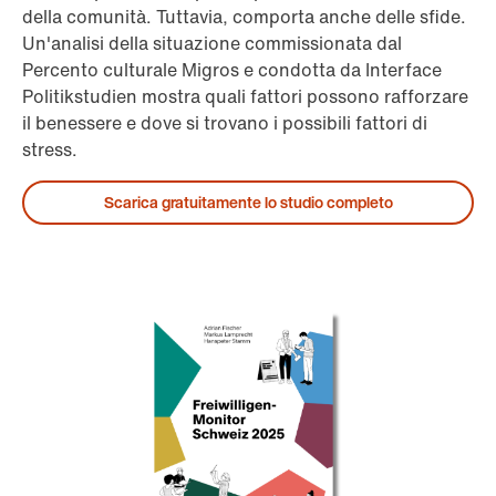
della comunità. Tuttavia, comporta anche delle sfide.
Un'analisi della situazione commissionata dal
Percento culturale Migros e condotta da Interface
Politikstudien mostra quali fattori possono rafforzare
il benessere e dove si trovano i possibili fattori di
stress.
Scarica gratuitamente lo studio completo