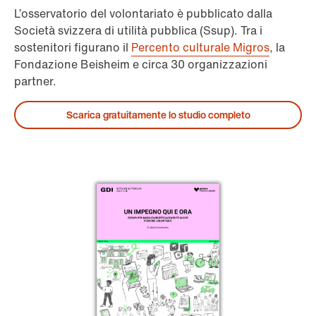
L’osservatorio del volontariato è pubblicato dalla
Società svizzera di utilità pubblica (Ssup). Tra i
sostenitori figurano il
Percento culturale Migros
, la
Fondazione Beisheim e circa 30 organizzazioni
partner.
Scarica gratuitamente lo studio completo