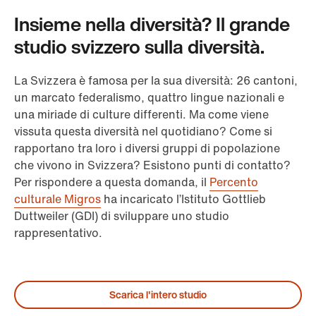
Insieme nella diversità? Il grande
studio svizzero sulla diversità.
La Svizzera è famosa per la sua diversità: 26 cantoni,
un marcato federalismo, quattro lingue nazionali e
una miriade di culture differenti. Ma come viene
vissuta questa diversità nel quotidiano? Come si
rapportano tra loro i diversi gruppi di popolazione
che vivono in Svizzera? Esistono punti di contatto?
Per rispondere a questa domanda, il
Percento
culturale Migros
ha incaricato l’Istituto Gottlieb
Duttweiler (GDI) di sviluppare uno studio
rappresentativo.
Scarica l'intero studio