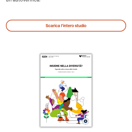
Scarica l'intero studio