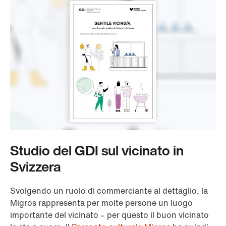
Studio del GDI sul vicinato in
Svizzera
Svolgendo un ruolo di commerciante al dettaglio, la
Migros rappresenta per molte persone un luogo
importante del vicinato – per questo il buon vicinato