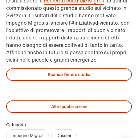
le sta a cuore. Il
Percento culturale Migros
ha quindi
commissionato questo grande studio sul vicinato in
Svizzera. I risultati dello studio hanno motivato
Impegno Migros a lanciare l’#iniziativadivicinato, con
l’obiettivo di promuovere i rapporti di buon vicinato.
Infatti, anche i rapporti distanziati e meno stretti
hanno bisogno di essere coltivati di tanto in tanto.
Affinché anche in futuro si possa contare sui propri
vicini nelle piccole e grandi emergenze.
Scarica l'intero studio
Altre pubblicazioni
Categoria
Impegno Migros
Dossier