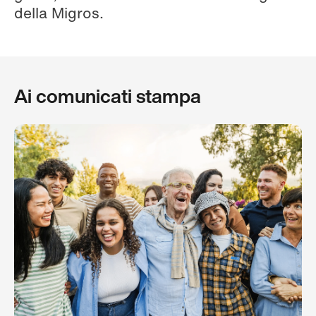
della Migros.
Ai comunicati stampa