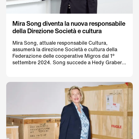
Mira Song diventa la nuova responsabile
della Direzione Società e cultura
Mira Song, attuale responsabile Cultura,
assumerà la direzione Società e cultura della
Federazione delle cooperative Migros dal 1°
settembre 2024. Song succede a Hedy Graber,
che ha deciso di andare in pensione in autunno.