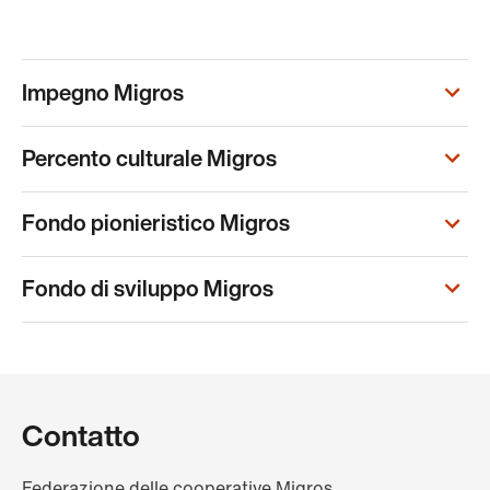
Impegno Migros
Percento culturale Migros
Fondo pionieristico Migros
Fondo di sviluppo Migros
Contatto
Federazione delle cooperative Migros