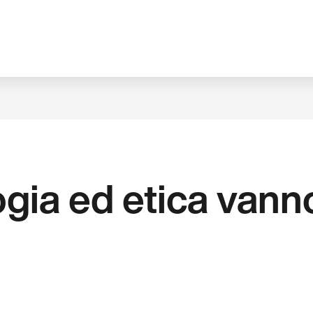
gia ed etica vanno