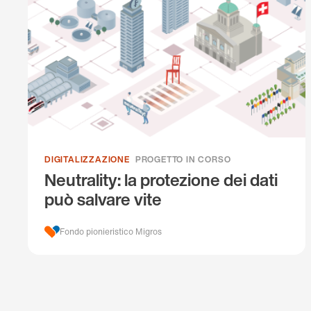
DIGITALIZZAZIONE
PROGETTO IN CORSO
Neutrality: la protezione dei dati
può salvare vite
Fondo pionieristico Migros