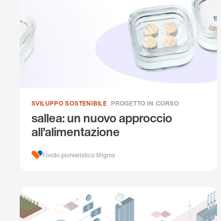
SVILUPPO SOSTENIBILE
PROGETTO IN CORSO
sallea: un nuovo approccio
all’alimentazione
Fondo pionieristico Migros