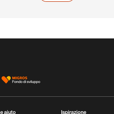
e aiuto
Ispirazione