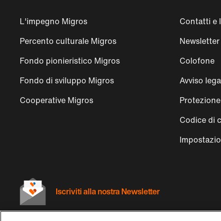
L'impegno Migros
Contatti e 
Percento culturale Migros
Newsletter
Fondo pionieristico Migros
Colofone
Fondo di sviluppo Migros
Avviso lega
Cooperative Migros
Protezione 
Codice di 
Impostazio
Iscriviti alla nostra Newsletter