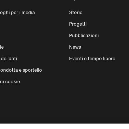
loghi per i media
Storie
Progetti
Pubblicazioni
le
News
dei dati
Eventi e tempo libero
condotta e sportello
ni cookie