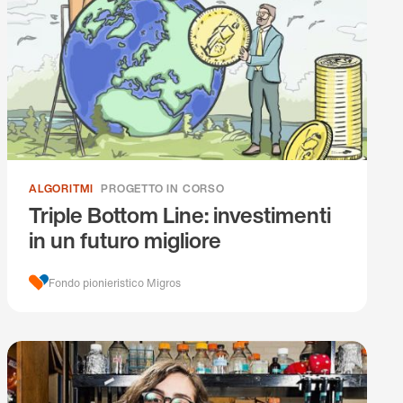
ALGORITMI
PROGETTO IN CORSO
Triple Bottom Line: investimenti
in un futuro migliore
Fondo pionieristico Migros