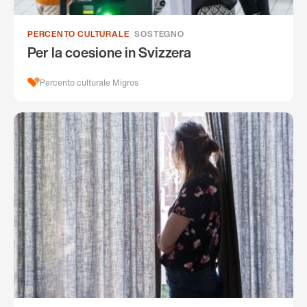
PERCENTO CULTURALE
SOSTEGNO
Per la coesione in Svizzera
Percento culturale Migros