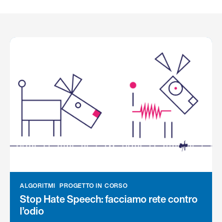
ALGORITMI
PROGETTO IN CORSO
Stop Hate Speech: facciamo rete contro
l’odio