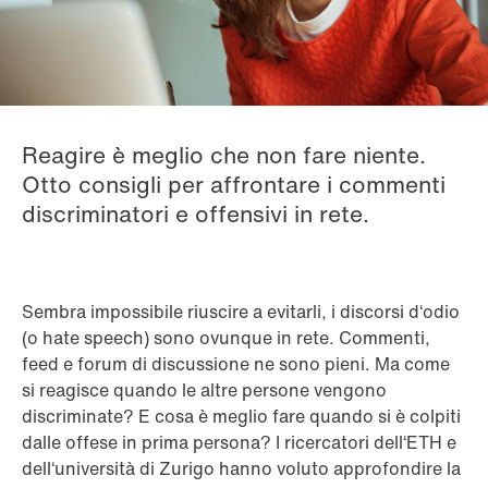
Reagire è meglio che non fare niente.
Otto consigli per affrontare i commenti
discriminatori e offensivi in rete.
Sembra impossibile riuscire a evitarli, i discorsi d‘odio
(o hate speech) sono ovunque in rete. Commenti,
feed e forum di discussione ne sono pieni. Ma come
si reagisce quando le altre persone vengono
discriminate? E cosa è meglio fare quando si è colpiti
dalle offese in prima persona? I ricercatori dell‘ETH e
dell‘università di Zurigo hanno voluto approfondire la