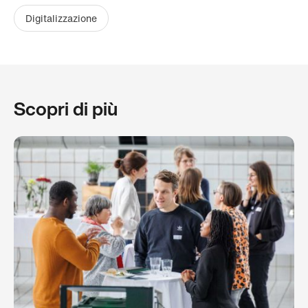
Digitalizzazione
Scopri di più