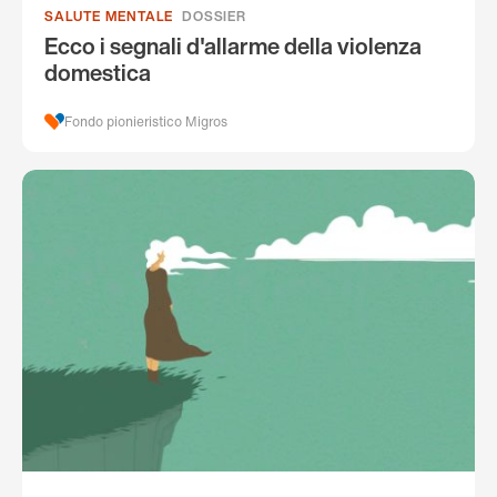
SALUTE MENTALE
DOSSIER
Ecco i segnali d'allarme della violenza
domestica
Fondo pionieristico Migros