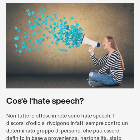
Cos‘è l‘hate speech?
Non tutte le offese in rete sono hate speech. I
discorsi d‘odio si rivolgono infatti sempre contro un
determinato gruppo di persone, che può essere
definito in base a provenienza, nazionalità, stato