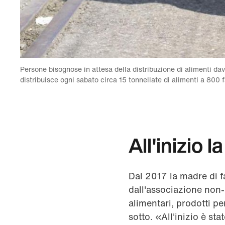
Persone bisognose in attesa della distribuzione di alimenti da
distribuisce ogni sabato circa 15 tonnellate di alimenti a 80
All'inizio 
Dal 2017 la madre di f
dall'associazione non-
alimentari, prodotti pe
sotto. «All'inizio è sta