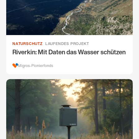
NATURSCHUTZ
LAUFENDES PROJEKT
Riverkin: Mit Daten das Wasser schützen
Migros-Pionierfonds