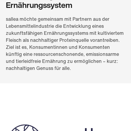
Ernährungssystem
sallea möchte gemeinsam mit Partnern aus der
Lebensmittelindustrie die Entwicklung eines
zukunftsfähigen Ernährungssystems mit kultiviertem
Fleisch als nachhaltiger Proteinquelle vorantreiben.
Ziel ist es, Konsumentinnen und Konsumenten
künftig eine ressourcenschonende, emissionsarme
und tierleidfreie Ernährung zu ermöglichen – kurz:
nachhaltigen Genuss für alle.