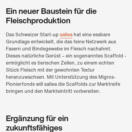
Ein neuer Baustein für die
Fleischproduktion
Das Schweizer Start-up
sallea
hat eine essbare
Grundlage entwickelt, die das feine Netzwerk aus
Fasern und Bindegewebe im Fleisch nachahmt.
Dieses natürliche Gerüst – ein sogenanntes Scaffold -
ermöglicht es tierischen Zellen, zu einem echten
Stück Fleisch mit der gewohnten Textur
heranzuwachsen. Mit Unterstützung des Migros-
Pionierfonds will sallea die Scaffolds zur Marktreife
bringen und den Markteintritt vorbereiten.
Ergänzung für ein
zukunftsfähiges