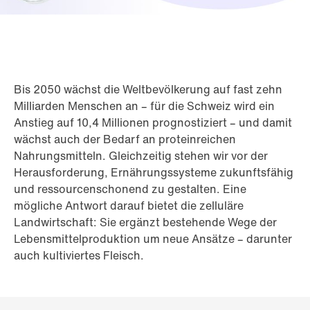
Bis 2050 wächst die Weltbevölkerung auf fast zehn
Milliarden Menschen an – für die Schweiz wird ein
Anstieg auf 10,4 Millionen prognostiziert – und damit
wächst auch der Bedarf an proteinreichen
Nahrungsmitteln. Gleichzeitig stehen wir vor der
Herausforderung, Ernährungssysteme zukunftsfähig
und ressourcenschonend zu gestalten. Eine
mögliche Antwort darauf bietet die zelluläre
Landwirtschaft: Sie ergänzt bestehende Wege der
Lebensmittelproduktion um neue Ansätze – darunter
auch kultiviertes Fleisch.