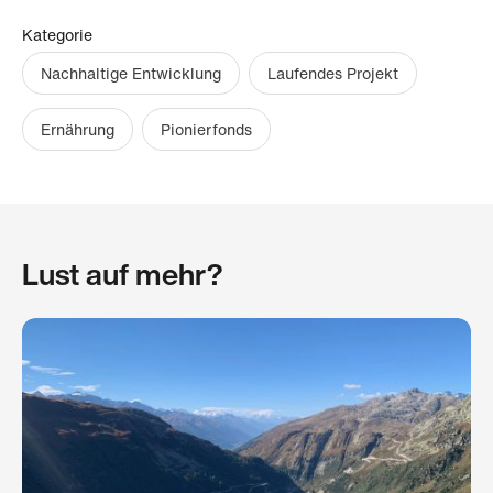
Kategorie
Nachhaltige Entwicklung
Laufendes Projekt
Ernährung
Pionierfonds
Lust auf mehr?