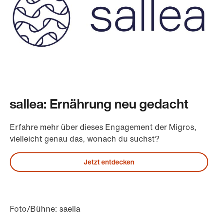
sallea: Ernährung neu gedacht
Erfahre mehr über dieses Engagement der Migros,
vielleicht genau das, wonach du suchst?
Jetzt entdecken
Foto/Bühne: saella