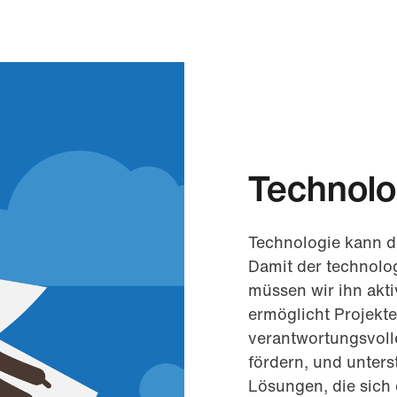
Technolo
Technologie kann d
Damit der technolo
müssen wir ihn akti
ermöglicht Projekt
verantwortungsvol
fördern, und unters
Lösungen, die sich