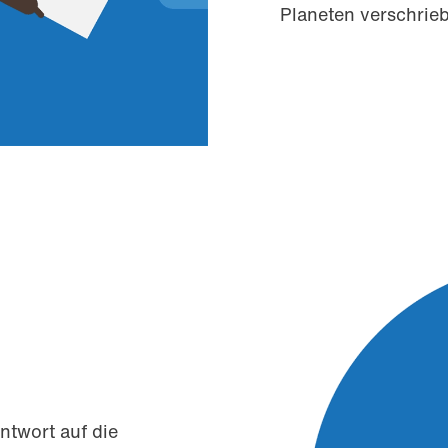
Planeten verschrie
ntwort auf die