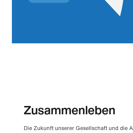
Zusammenleben
Die Zukunft unserer Gesellschaft und die A