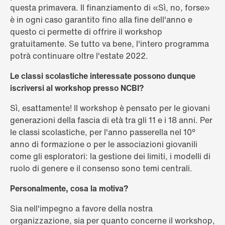
questa primavera. Il finanziamento di «Sì, no, forse»
è in ogni caso garantito fino alla fine dell'anno e
questo ci permette di offrire il workshop
gratuitamente. Se tutto va bene, l'intero programma
potrà continuare oltre l'estate 2022.
Le classi scolastiche interessate possono dunque
iscriversi al workshop presso NCBI?
Sì, esattamente! Il workshop è pensato per le giovani
generazioni della fascia di età tra gli 11 e i 18 anni. Per
le classi scolastiche, per l'anno passerella nel 10°
anno di formazione o per le associazioni giovanili
come gli esploratori: la gestione dei limiti, i modelli di
ruolo di genere e il consenso sono temi centrali.
Personalmente, cosa la motiva?
Sia nell'impegno a favore della nostra
organizzazione, sia per quanto concerne il workshop,