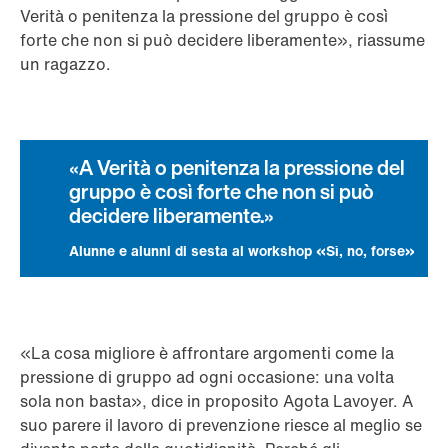
Verità o penitenza la pressione del gruppo è così
forte che non si può decidere liberamente», riassume
un ragazzo.
A Verità o penitenza la pressione del
gruppo è così forte che non si può
decidere liberamente.
Alunne e alunni di sesta al workshop «Sì, no, forse»
«La cosa migliore è affrontare argomenti come la
pressione di gruppo ad ogni occasione: una volta
sola non basta», dice in proposito Agota Lavoyer. A
suo parere il lavoro di prevenzione riesce al meglio se