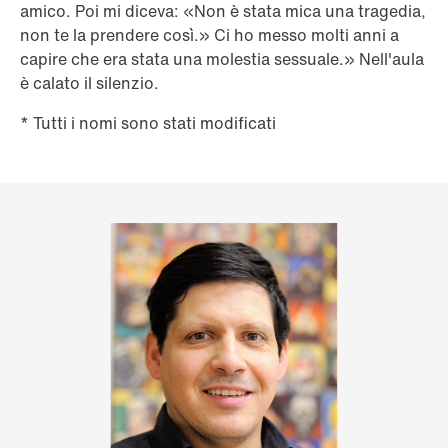
amico. Poi mi diceva: «Non è stata mica una tragedia,
non te la prendere così.» Ci ho messo molti anni a
capire che era stata una molestia sessuale.» Nell'aula
è calato il silenzio.
* Tutti i nomi sono stati modificati