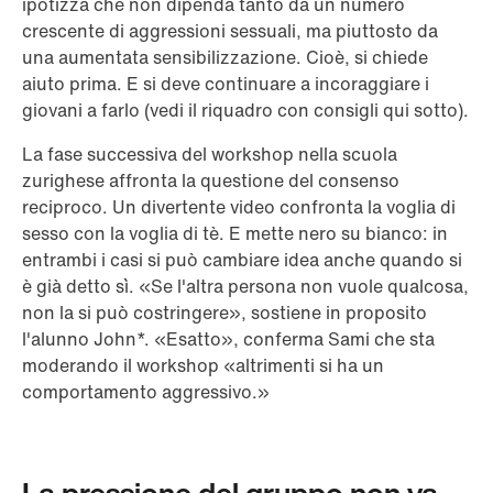
ipotizza che non dipenda tanto da un numero
crescente di aggressioni sessuali, ma piuttosto da
una aumentata sensibilizzazione. Cioè, si chiede
aiuto prima. E si deve continuare a incoraggiare i
giovani a farlo (vedi il riquadro con consigli qui sotto).
La fase successiva del workshop nella scuola
zurighese affronta la questione del consenso
reciproco. Un divertente video confronta la voglia di
sesso con la voglia di tè. E mette nero su bianco: in
entrambi i casi si può cambiare idea anche quando si
è già detto sì. «Se l'altra persona non vuole qualcosa,
non la si può costringere», sostiene in proposito
l'alunno John*. «Esatto», conferma Sami che sta
moderando il workshop «altrimenti si ha un
comportamento aggressivo.»