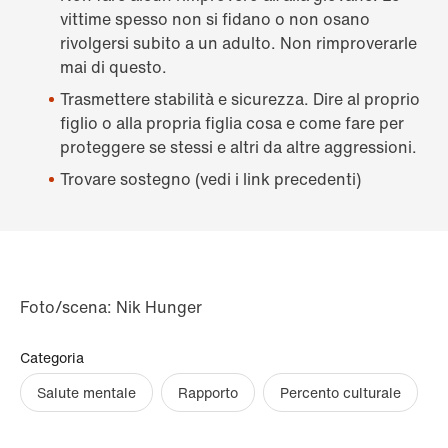
vittime spesso non si fidano o non osano
rivolgersi subito a un adulto. Non rimproverarle
mai di questo.
Trasmettere stabilità e sicurezza. Dire al proprio
figlio o alla propria figlia cosa e come fare per
proteggere se stessi e altri da altre aggressioni.
Trovare sostegno (vedi i link precedenti)
Foto/scena: Nik Hunger
Categoria
Salute mentale
Rapporto
Percento culturale