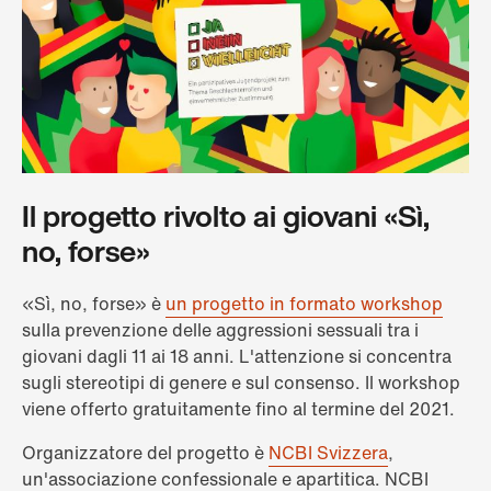
Il progetto rivolto ai giovani «Sì,
no, forse»
«Sì, no, forse» è
un progetto in formato workshop
sulla prevenzione delle aggressioni sessuali tra i
giovani dagli 11 ai 18 anni. L'attenzione si concentra
sugli stereotipi di genere e sul consenso. Il workshop
viene offerto gratuitamente fino al termine del 2021.
Organizzatore del progetto è
NCBI Svizzera
,
un'associazione confessionale e apartitica. NCBI