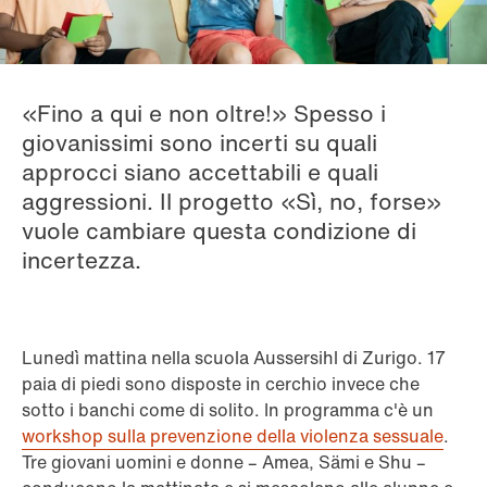
«Fino a qui e non oltre!» Spesso i
giovanissimi sono incerti su quali
approcci siano accettabili e quali
aggressioni. Il progetto «Sì, no, forse»
vuole cambiare questa condizione di
incertezza.
Lunedì mattina nella scuola Aussersihl di Zurigo. 17
paia di piedi sono disposte in cerchio invece che
sotto i banchi come di solito. In programma c'è un
workshop sulla prevenzione della violenza sessuale
.
Tre giovani uomini e donne – Amea, Sämi e Shu –