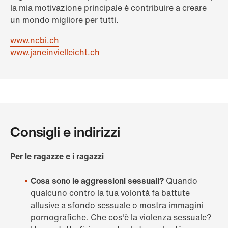
la mia motivazione principale è contribuire a creare
un mondo migliore per tutti.
www.ncbi.ch
www.janeinvielleicht.ch
Consigli e indirizzi
Per le ragazze e i ragazzi
Cosa sono le aggressioni sessuali?
Quando
qualcuno contro la tua volontà fa battute
allusive a sfondo sessuale o mostra immagini
pornografiche. Che cos'è la violenza sessuale?