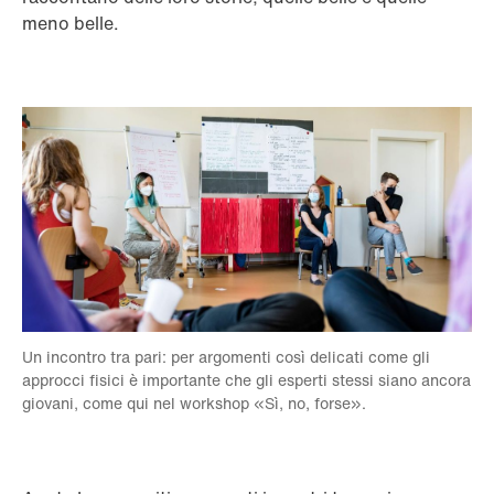
meno belle.
Un incontro tra pari: per argomenti così delicati come gli
approcci fisici è importante che gli esperti stessi siano ancora
giovani, come qui nel workshop «Sì, no, forse».