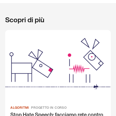
Scopri di più
ALGORITMI
PROGETTO IN CORSO
Stop Hate Speech: facciamo rete contro