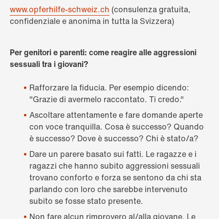
www.opferhilfe-schweiz.ch
(consulenza gratuita,
confidenziale e anonima in tutta la Svizzera)
Per genitori e parenti: come reagire alle aggressioni
sessuali tra i giovani?
Rafforzare la fiducia. Per esempio dicendo:
"Grazie di avermelo raccontato. Ti credo."
Ascoltare attentamente e fare domande aperte
con voce tranquilla. Cosa è successo? Quando
è successo? Dove è successo? Chi è stato/a?
Dare un parere basato sui fatti. Le ragazze e i
ragazzi che hanno subito aggressioni sessuali
trovano conforto e forza se sentono da chi sta
parlando con loro che sarebbe intervenuto
subito se fosse stato presente.
Non fare alcun rimprovero al/alla giovane. Le