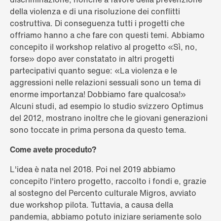
della violenza e di una risoluzione dei conflitti
costruttiva. Di conseguenza tutti i progetti che
offriamo hanno a che fare con questi temi. Abbiamo
concepito il workshop relativo al progetto «Sì, no,
forse» dopo aver constatato in altri progetti
partecipativi quanto segue: «La violenza e le
aggressioni nelle relazioni sessuali sono un tema di
enorme importanza! Dobbiamo fare qualcosa!»
Alcuni studi, ad esempio lo studio svizzero Optimus
del 2012, mostrano inoltre che le giovani generazioni
sono toccate in prima persona da questo tema.
Come avete proceduto?
L'idea è nata nel 2018. Poi nel 2019 abbiamo
concepito l'intero progetto, raccolto i fondi e, grazie
al sostegno del Percento culturale Migros, avviato
due workshop pilota. Tuttavia, a causa della
pandemia, abbiamo potuto iniziare seriamente solo