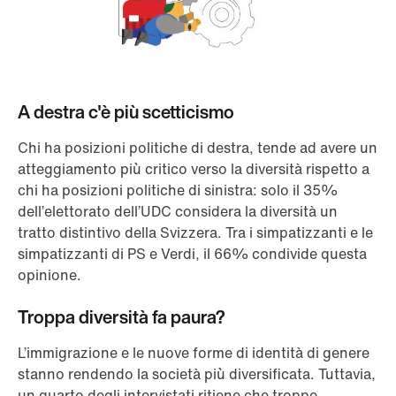
A destra c'è più scetticismo
Chi ha posizioni politiche di destra, tende ad avere un
atteggiamento più critico verso la diversità rispetto a
chi ha posizioni politiche di sinistra: solo il 35%
dell’elettorato dell’UDC considera la diversità un
tratto distintivo della Svizzera. Tra i simpatizzanti e le
simpatizzanti di PS e Verdi, il 66% condivide questa
opinione.
Troppa diversità fa paura?
L’immigrazione e le nuove forme di identità di genere
stanno rendendo la società più diversificata. Tuttavia,
un quarto degli intervistati ritiene che troppe