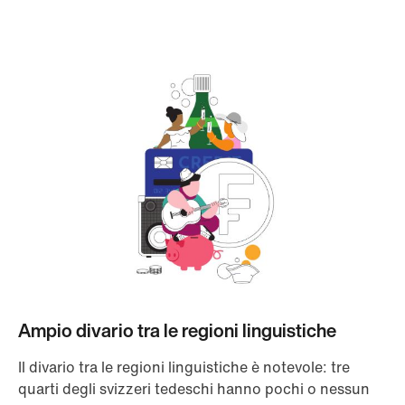
Ampio divario tra le regioni linguistiche
Il divario tra le regioni linguistiche è notevole: tre
quarti degli svizzeri tedeschi hanno pochi o nessun