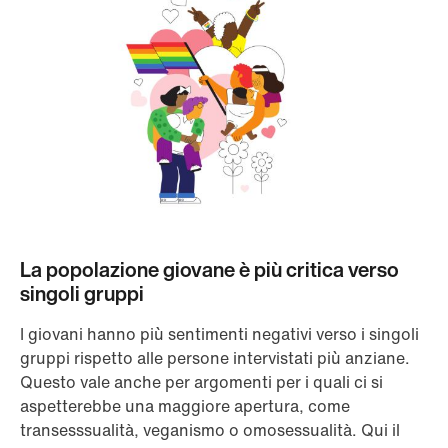
La popolazione giovane è più critica verso
singoli gruppi
I giovani hanno più sentimenti negativi verso i singoli
gruppi rispetto alle persone intervistati più anziane.
Questo vale anche per argomenti per i quali ci si
aspetterebbe una maggiore apertura, come
transesssualità, veganismo o omosessualità. Qui il