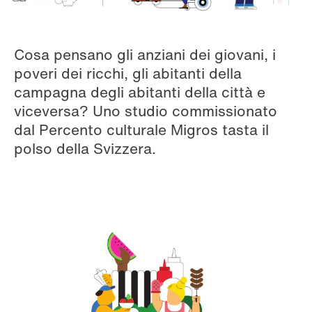
Cosa pensano gli anziani dei giovani, i
poveri dei ricchi, gli abitanti della
campagna degli abitanti della città e
viceversa? Uno studio commissionato
dal Percento culturale Migros tasta il
polso della Svizzera.