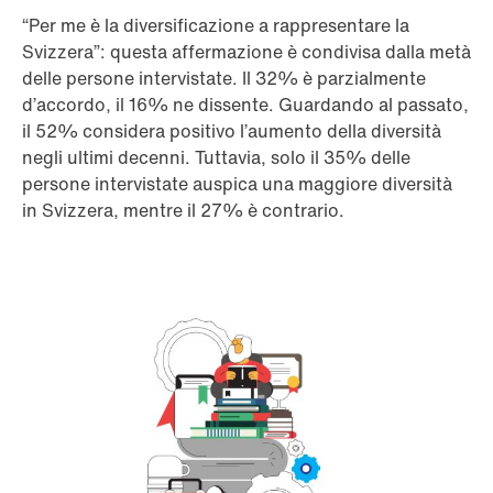
“Per me è la diversificazione a rappresentare la
Svizzera”: questa affermazione è condivisa dalla metà
delle persone intervistate. Il 32% è parzialmente
d’accordo, il 16% ne dissente. Guardando al passato,
il 52% considera positivo l’aumento della diversità
negli ultimi decenni. Tuttavia, solo il 35% delle
persone intervistate auspica una maggiore diversità
in Svizzera, mentre il 27% è contrario.