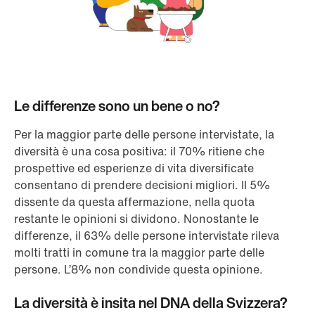
Le differenze sono un bene o no?
Per la maggior parte delle persone intervistate, la
diversità è una cosa positiva: il 70% ritiene che
prospettive ed esperienze di vita diversificate
consentano di prendere decisioni migliori. Il 5%
dissente da questa affermazione, nella quota
restante le opinioni si dividono. Nonostante le
differenze, il 63% delle persone intervistate rileva
molti tratti in comune tra la maggior parte delle
persone. L’8% non condivide questa opinione.
La diversità è insita nel DNA della Svizzera?