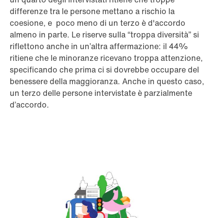
differenze tra le persone mettano a rischio la
coesione, e poco meno di un terzo è d'accordo
almeno in parte. Le riserve sulla “troppa diversità” si
riflettono anche in un’altra affermazione: il 44%
ritiene che le minoranze ricevano troppa attenzione,
specificando che prima ci si dovrebbe occupare del
benessere della maggioranza. Anche in questo caso,
un terzo delle persone intervistate è parzialmente
d’accordo.