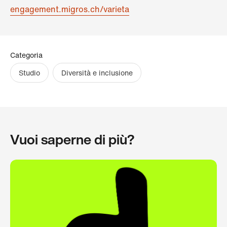
engagement.migros.ch/varieta
Categoria
Studio
Diversità e inclusione
Vuoi saperne di più?