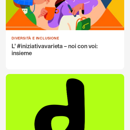
DIVERSITÀ E INCLUSIONE
L’ #iniziativavarieta – noi con voi:
insieme