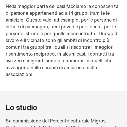
Nella maggior parte dei casi facciamo la conoscenza
di persone appartenenti ad altri gruppi tramite le
amicizie. Questo vale, ad esempio, per le persone di
città e di campagna, per i poveri e per i ricchi, per le
persone istruite e per quelle meno istruite. Il luogo di
lavoro e il vicinato sono gli ambiti di incontro più
comuni tra gruppi tra i quali si riscontra il maggior
risentimento reciproco. In alcuni casi, i contatti tra
svizzeri e migranti sono più numerosi di quelli che
avvengono nelle cerchie di amicizie o nelle
associazioni.
Lo studio
Su commissione del Percento culturale Migros,