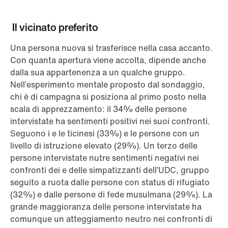
Il vicinato preferito
Una persona nuova si trasferisce nella casa accanto.
Con quanta apertura viene accolta, dipende anche
dalla sua appartenenza a un qualche gruppo.
Nell’esperimento mentale proposto dal sondaggio,
chi è di campagna si posiziona al primo posto nella
scala di apprezzamento: il 34% delle persone
intervistate ha sentimenti positivi nei suoi confronti.
Seguono i e le ticinesi (33%) e le persone con un
livello di istruzione elevato (29%). Un terzo delle
persone intervistate nutre sentimenti negativi nei
confronti dei e delle simpatizzanti dell’UDC, gruppo
seguito a ruota dalle persone con status di rifugiato
(32%) e dalle persone di fede musulmana (29%). La
grande maggioranza delle persone intervistate ha
comunque un atteggiamento neutro nei confronti di