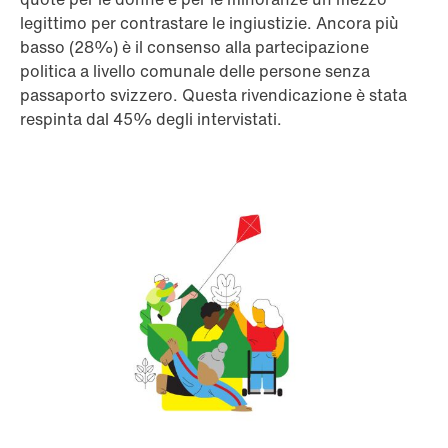
legittimo per contrastare le ingiustizie. Ancora più
basso (28%) è il consenso alla partecipazione
politica a livello comunale delle persone senza
passaporto svizzero. Questa rivendicazione è stata
respinta dal 45% degli intervistati.