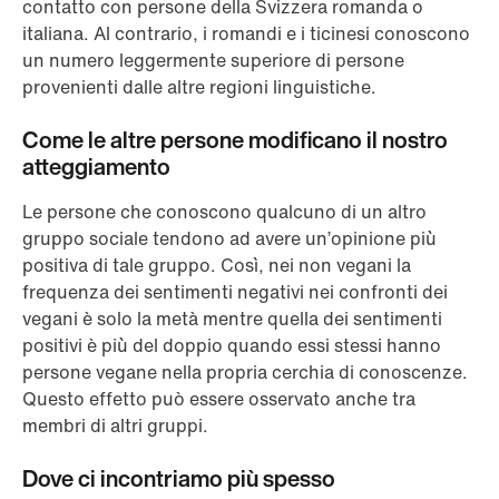
contatto con persone della Svizzera romanda o
italiana. Al contrario, i romandi e i ticinesi conoscono
un numero leggermente superiore di persone
provenienti dalle altre regioni linguistiche.
Come le altre persone modificano il nostro
atteggiamento
Le persone che conoscono qualcuno di un altro
gruppo sociale tendono ad avere un’opinione più
positiva di tale gruppo. Così, nei non vegani la
frequenza dei sentimenti negativi nei confronti dei
vegani è solo la metà mentre quella dei sentimenti
positivi è più del doppio quando essi stessi hanno
persone vegane nella propria cerchia di conoscenze.
Questo effetto può essere osservato anche tra
membri di altri gruppi.
Dove ci incontriamo più spesso