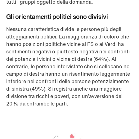
tutti i gruppi oggetto della domanda.
Gli orientamenti politici sono divisivi
Nessuna caratteristica divide le persone più degli
atteggiamenti politici. La maggioranza di coloro che
hanno posizioni politiche vicine al PS o ai Verdi ha
sentimenti negativi o piuttosto negativi nei confronti
dei potenziali vicini o vicine di destra (64%). Al
contrario, le persone intervistate che si collocano nel
campo di destra hanno un risentimento leggermente
inferiore nei confronti delle persone potenzialmente
di sinistra (49%). Si registra anche una maggiore
divisione tra ricchi e poveri, con un’avversione del
20% da entrambe le parti.