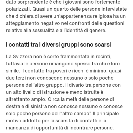
dato sorprendente è che i giovani sono fortemente
polarizzati. Quasi un quarto delle persone intervistate
che dichiara di avere un’appartenenza religiosa ha un
atteggiamento negativo nei confronti delle questioni
relative alla sessualità e all’identità di genere.
I contatti tra i diversi gruppi sono scarsi
La Svizzera non è certo frammentata in recinti,
tuttavia le persone rimangono spesso tra chi è loro
simile. Il contatto tra poveri e ricchi è minimo: quasi
due terzi non conoscono nessuno o solo poche
persone dell’altro gruppo. Il divario tra persone con
un alto livello di istruzione e meno istruite è
altrettanto ampio. Circa la metà delle persone di
destra e di sinistra non conosce nessuno o conosce
solo poche persone dell’“altro campo”. Il principale
motivo addotto per la scarsità di contatti è la
mancanza di opportunità di incontrare persone.