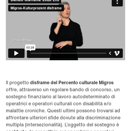
Il progetto
disframe del Percento culturale Migros
offre, attraverso un regolare bando di concorso, un
sostegno finanziario al lavoro autodeterminato di
operatrici e operatori culturali con disabilità e/o
malattie croniche. Questi ultimi possono trovarsi ad
affrontare ulteriori sfide dovute alla discriminazione
multipla (intersezionalità). L’oggetto del sostegno è