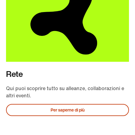
Rete
Qui puoi scoprire tutto su alleanze, collaborazioni e
altri eventi.
Per saperne di più