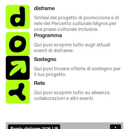
disframe
Sintesi del progetto di promozione e di
rete del Percento culturale Migros per
una prassi culturale inclusiva.
Programma
Qui puoi scoprire tutto sugli attuali
eventi di disframe.
Sostegno
Qui puoi trovare offerte di sostegno per
il tuo progetto.
Rete
Qui puoi scoprire tutto su alleanze,
collaborazioni e altri eventi.