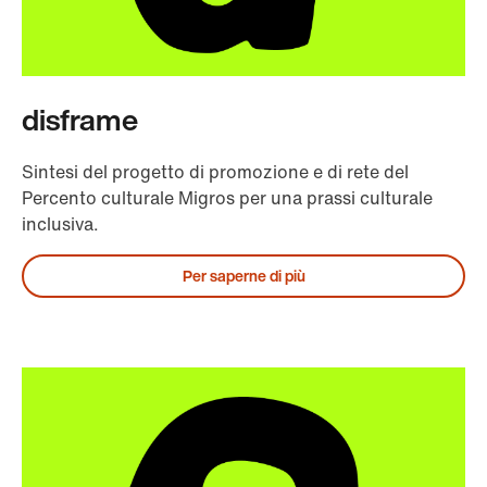
disframe
Sintesi del progetto di promozione e di rete del
Percento culturale Migros per una prassi culturale
inclusiva.
Per saperne di più