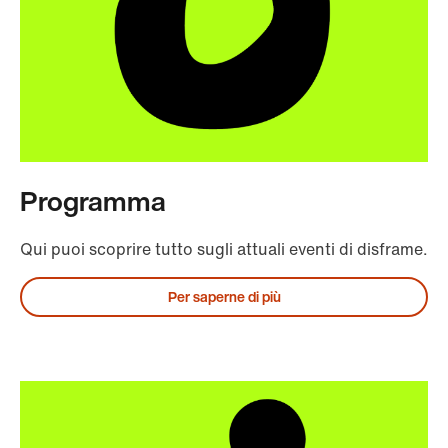
Programma
Qui puoi scoprire tutto sugli attuali eventi di disframe.
Per saperne di più