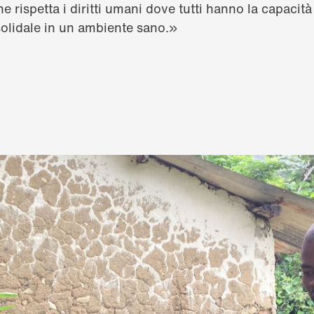
rispetta i diritti umani dove tutti hanno la capacità 
olidale in un ambiente sano.»