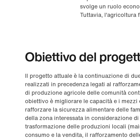
svolge un ruolo econo
Tuttavia, l'agricoltura
Obiettivo del proget
Il progetto attuale è la continuazione di due 
realizzati in precedenza legati al rafforzam
di produzione agricole delle comunità conta
obiettivo è migliorare le capacità e i mezzi
rafforzare la sicurezza alimentare delle fa
della zona interessata in considerazione di t
trasformazione delle produzioni locali (mais
consumo e la vendita, il rafforzamento del