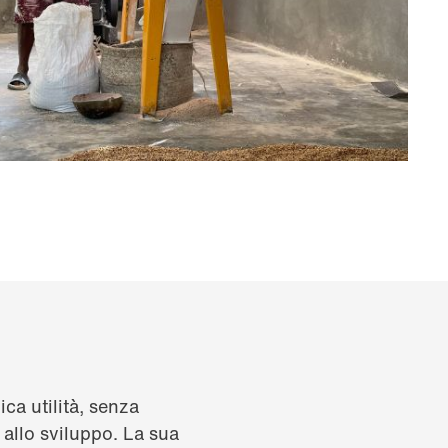
ca utilità, senza
allo sviluppo. La sua