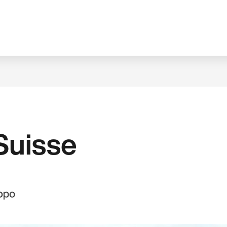
Suisse