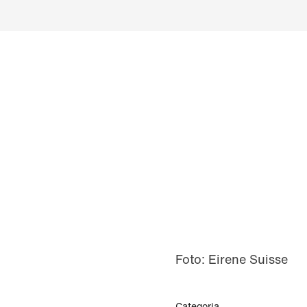
Foto: Eirene Suisse
Categoria