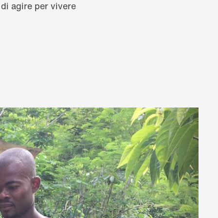
di agire per vivere