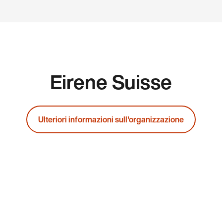
Eirene Suisse
Ulteriori informazioni sull'organizzazione