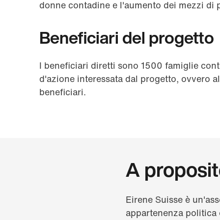
donne contadine e l'aumento dei mezzi di p
Beneficiari del progetto
I beneficiari diretti sono 1500 famiglie con
d'azione interessata dal progetto, ovvero a
beneficiari.
A proposit
Eirene Suisse è un'ass
appartenenza politica 