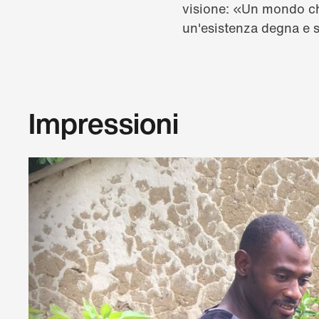
visione: «Un mondo che 
un'esistenza degna e s
Impressioni