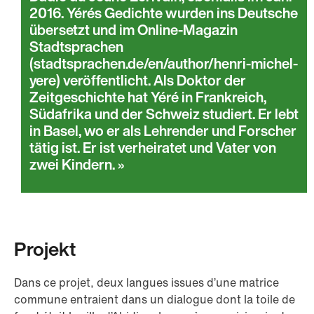
2016. Yérés Gedichte wurden ins Deutsche
übersetzt und im Online-Magazin
Stadtsprachen
(stadtsprachen.de/en/author/henri-michel-
yere) veröffentlicht. Als Doktor der
Zeitgeschichte hat Yéré in Frankreich,
Südafrika und der Schweiz studiert. Er lebt
in Basel, wo er als Lehrender und Forscher
tätig ist. Er ist verheiratet und Vater von
zwei Kindern.
Projekt
Dans ce projet, deux langues issues d’une matrice
commune entraient dans un dialogue dont la toile de