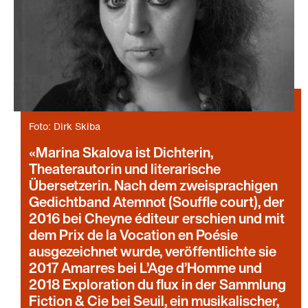
Foto: Dirk Skiba
Marina Skalova ist Dichterin,
Theaterautorin und literarische
Übersetzerin. Nach dem zweisprachigen
Gedichtband Atemnot (Souffle court), der
2016 bei Cheyne éditeur erschien und mit
dem Prix de la Vocation en Poésie
ausgezeichnet wurde, veröffentlichte sie
2017 Amarres bei L’Age d’Homme und
2018 Exploration du flux in der Sammlung
Fiction & Cie bei Seuil, ein musikalischer,