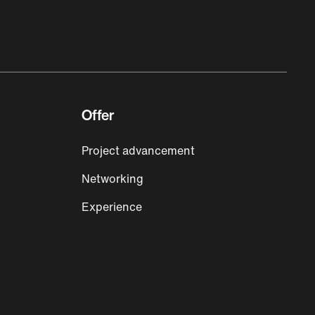
Offer
Project advancement
Networking
Experience