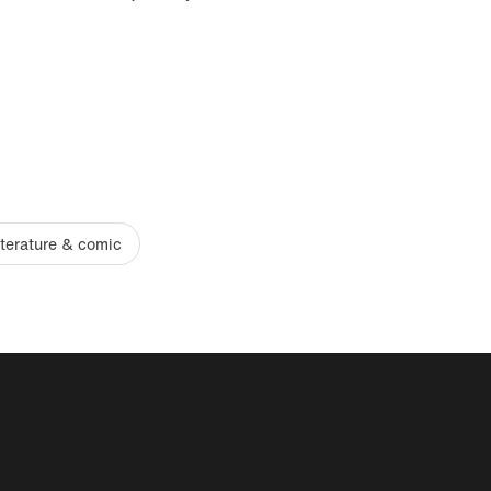
iterature & comic