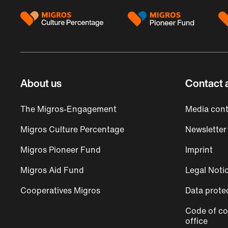
About us
Contact 
The Migros-Engagement
Media cont
Migros Culture Percentage
Newsletter
Migros Pioneer Fund
Imprint
Migros Aid Fund
Legal Noti
Cooperatives Migros
Data prote
Code of co
office