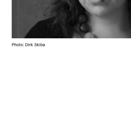
Photo: Dirk Skiba