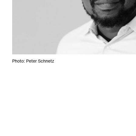
Photo: Peter Schnetz