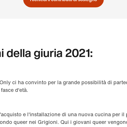
 della giuria 2021:
 Only ci ha convinto per la grande possibilità di partec
e fasce d'età.
acquisto e l'installazione di una nuova cucina per il
ondo queer nei Grigioni. Qui i giovani queer vengono 