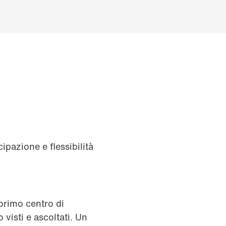
ipazione e flessibilità
 primo centro di
visti e ascoltati. Un