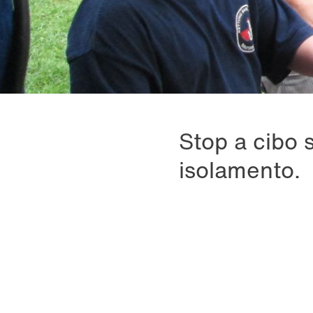
Stop a cibo
isolamento.