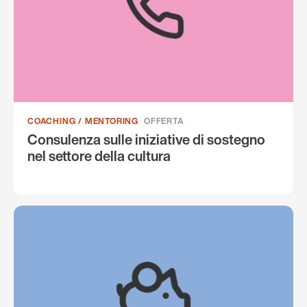
COACHING / MENTORING
OFFERTA
Consulenza sulle iniziative di sostegno
nel settore della cultura