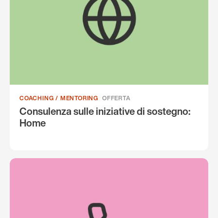
COACHING / MENTORING
OFFERTA
Consulenza sulle iniziative di sostegno:
Home