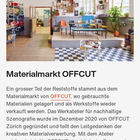
Materialmarkt OFFCUT
Ein grosser Teil der Reststoffe stammt aus dem
Materialmarkt von
OFFCUT
, wo gebrauchte
Materialien gelagert und als Werkstoffe wieder
verkauft werden. Das Werkatelier für nachhaltige
Szenografie wurde im Dezember 2020 von OFFCUT
Zürich gegründet und teilt den Leitgedanken der
kreativen Materialverwertung. Mit dem Atelier