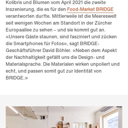
Kolibris und Blumen vom April 2021 die zweite
Inszenierung, die es für den
Food-Market BRIDGE
verantworten durfte. Mittlerweile ist die Meereswelt
seit wenigen Wochen am Standort in der Zürcher
Europaallee zu sehen – und sie kommt gut an.
«Unsere Gäste staunen, sind fasziniert und zücken
die Smartphones für Fotos», sagt BRIDGE-
Geschäftsführer David Böhler. «Neben dem Aspekt
der Nachhaltigkeit gefällt uns die Design- und
Materialsprache. Die Materialen wirken unpoliert und
echt, und passen somit gut zur Identität von
BRIDGE.»