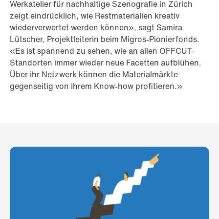
Werkatelier für nachhaltige Szenografie in Zürich
zeigt eindrücklich, wie Restmaterialien kreativ
wiederverwertet werden können», sagt Samira
Lütscher, Projektleiterin beim Migros-Pionierfonds.
«Es ist spannend zu sehen, wie an allen OFFCUT-
Standorten immer wieder neue Facetten aufblühen.
Über ihr Netzwerk können die Materialmärkte
gegenseitig von ihrem Know-how profitieren.»