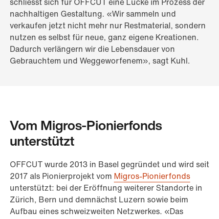
schliesst sich für OFFCUT eine Lücke im Prozess der
nachhaltigen Gestaltung. «Wir sammeln und
verkaufen jetzt nicht mehr nur Restmaterial, sondern
nutzen es selbst für neue, ganz eigene Kreationen.
Dadurch verlängern wir die Lebensdauer von
Gebrauchtem und Weggeworfenem», sagt Kuhl.
Vom Migros-Pionierfonds
unterstützt
OFFCUT wurde 2013 in Basel gegründet und wird seit
2017 als Pionierprojekt vom
Migros-Pionierfonds
unterstützt: bei der Eröffnung weiterer Standorte in
Zürich, Bern und demnächst Luzern sowie beim
Aufbau eines schweizweiten Netzwerkes. «Das