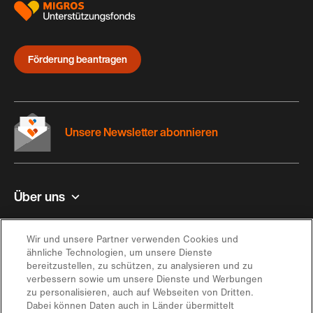
Förderung beantragen
Unsere Newsletter abonnieren
Über uns
Kontakt und Hilfe
Wir und unsere Partner verwenden Cookies und
ähnliche Technologien, um unsere Dienste
bereitzustellen, zu schützen, zu analysieren und zu
Inspiration
verbessern sowie um unsere Dienste und Werbungen
zu personalisieren, auch auf Webseiten von Dritten.
Dabei können Daten auch in Länder übermittelt
Angebot