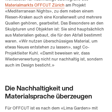
Materialmarkts OFFCUT Zürich
am Projekt
«Mediterranean Nights», zu dem neben einem
Riesen-Kraken auch eine Korallenwelt und mehrere
Quallen gehören, gearbeitet. Das Besondere an den
Skulpturen und Objekten ist: Sie sind hauptsächlich
aus Materialien gebaut, die für den Abfall bestimmt
waren. «Wir nutzen überschüssiges Material, um
etwas Neues entstehen zu lassen», sagt Co-
Projektleiter Kuhl. «Damit beweisen wir, dass
Wiederverwertung nicht nur nachhaltig ist, sondern
auch im Design besticht.»
Die Nachhaltigkeit und
Materialsprache überzeugen
Für OFFCUT ist es nach dem «Lima Garden» mit