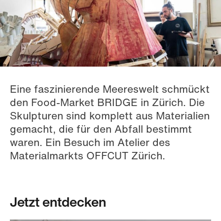
Eine faszinierende Meereswelt schmückt
den Food-Market BRIDGE in Zürich. Die
Skulpturen sind komplett aus Materialien
gemacht, die für den Abfall bestimmt
waren. Ein Besuch im Atelier des
Materialmarkts OFFCUT Zürich.
Jetzt entdecken