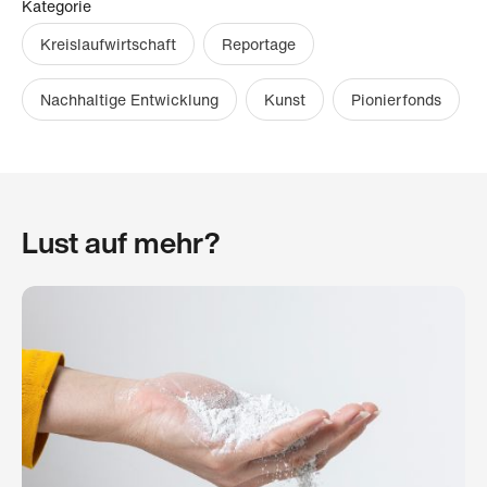
Kategorie
Kreislaufwirtschaft
Reportage
Nachhaltige Entwicklung
Kunst
Pionierfonds
Lust auf mehr?