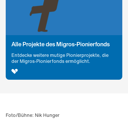
Alle Projekte des Migros-Pionierfonds
Entdecke weitere mutige Pionierprojekte, die
der Migros-Pionierfonds ermöglicht.
Foto/Bühne: Nik Hunger