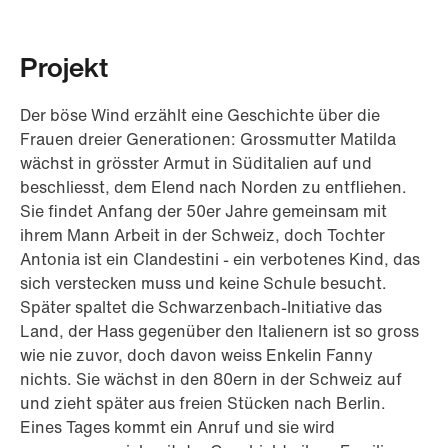
Projekt
Der böse Wind erzählt eine Geschichte über die
Frauen dreier Generationen: Grossmutter Matilda
wächst in grösster Armut in Süditalien auf und
beschliesst, dem Elend nach Norden zu entfliehen.
Sie findet Anfang der 50er Jahre gemeinsam mit
ihrem Mann Arbeit in der Schweiz, doch Tochter
Antonia ist ein Clandestini - ein verbotenes Kind, das
sich verstecken muss und keine Schule besucht.
Später spaltet die Schwarzenbach-Initiative das
Land, der Hass gegenüber den Italienern ist so gross
wie nie zuvor, doch davon weiss Enkelin Fanny
nichts. Sie wächst in den 80ern in der Schweiz auf
und zieht später aus freien Stücken nach Berlin.
Eines Tages kommt ein Anruf und sie wird