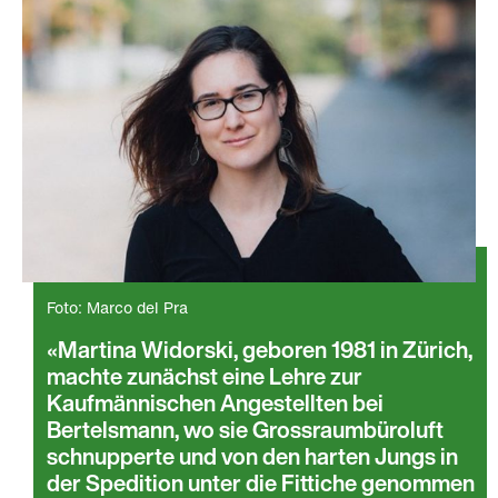
Foto: Marco del Pra
Martina Widorski, geboren 1981 in Zürich,
machte zunächst eine Lehre zur
Kaufmännischen Angestellten bei
Bertelsmann, wo sie Grossraumbüroluft
schnupperte und von den harten Jungs in
der Spedition unter die Fittiche genommen