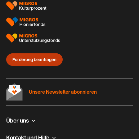
Förderung beantragen
Unsere Newsletter abonnieren
Über uns
Kontakt und Hilfe