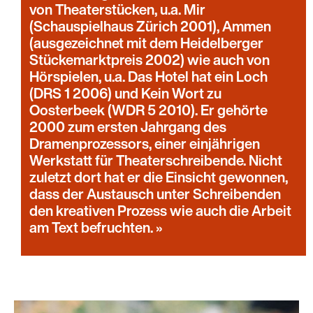
von Theaterstücken, u.a. Mir
(Schauspielhaus Zürich 2001), Ammen
(ausgezeichnet mit dem Heidelberger
Stückemarktpreis 2002) wie auch von
Hörspielen, u.a. Das Hotel hat ein Loch
(DRS 1 2006) und Kein Wort zu
Oosterbeek (WDR 5 2010). Er gehörte
2000 zum ersten Jahrgang des
Dramenprozessors, einer einjährigen
Werkstatt für Theaterschreibende. Nicht
zuletzt dort hat er die Einsicht gewonnen,
dass der Austausch unter Schreibenden
den kreativen Prozess wie auch die Arbeit
am Text befruchten.