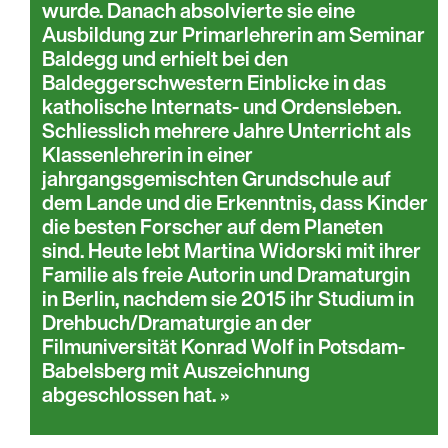
wurde. Danach absolvierte sie eine
Ausbildung zur Primarlehrerin am Seminar
Baldegg und erhielt bei den
Baldeggerschwestern Einblicke in das
katholische Internats- und Ordensleben.
Schliesslich mehrere Jahre Unterricht als
Klassenlehrerin in einer
jahrgangsgemischten Grundschule auf
dem Lande und die Erkenntnis, dass Kinder
die besten Forscher auf dem Planeten
sind. Heute lebt Martina Widorski mit ihrer
Familie als freie Autorin und Dramaturgin
in Berlin, nachdem sie 2015 ihr Studium in
Drehbuch/Dramaturgie an der
Filmuniversität Konrad Wolf in Potsdam-
Babelsberg mit Auszeichnung
abgeschlossen hat.