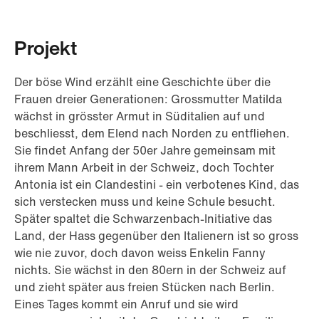
Projekt
Der böse Wind erzählt eine Geschichte über die
Frauen dreier Generationen: Grossmutter Matilda
wächst in grösster Armut in Süditalien auf und
beschliesst, dem Elend nach Norden zu entfliehen.
Sie findet Anfang der 50er Jahre gemeinsam mit
ihrem Mann Arbeit in der Schweiz, doch Tochter
Antonia ist ein Clandestini - ein verbotenes Kind, das
sich verstecken muss und keine Schule besucht.
Später spaltet die Schwarzenbach-Initiative das
Land, der Hass gegenüber den Italienern ist so gross
wie nie zuvor, doch davon weiss Enkelin Fanny
nichts. Sie wächst in den 80ern in der Schweiz auf
und zieht später aus freien Stücken nach Berlin.
Eines Tages kommt ein Anruf und sie wird