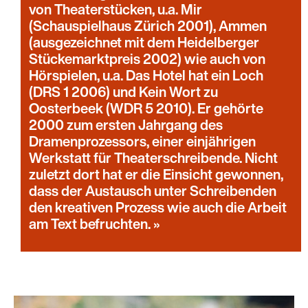
von Theaterstücken, u.a. Mir
(Schauspielhaus Zürich 2001), Ammen
(ausgezeichnet mit dem Heidelberger
Stückemarktpreis 2002) wie auch von
Hörspielen, u.a. Das Hotel hat ein Loch
(DRS 1 2006) und Kein Wort zu
Oosterbeek (WDR 5 2010). Er gehörte
2000 zum ersten Jahrgang des
Dramenprozessors, einer einjährigen
Werkstatt für Theaterschreibende. Nicht
zuletzt dort hat er die Einsicht gewonnen,
dass der Austausch unter Schreibenden
den kreativen Prozess wie auch die Arbeit
am Text befruchten.