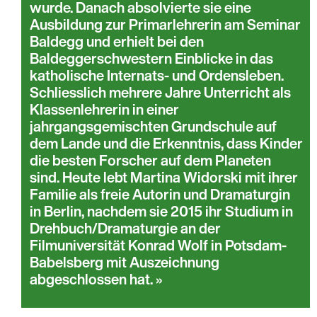
wurde. Danach absolvierte sie eine
Ausbildung zur Primarlehrerin am Seminar
Baldegg und erhielt bei den
Baldeggerschwestern Einblicke in das
katholische Internats- und Ordensleben.
Schliesslich mehrere Jahre Unterricht als
Klassenlehrerin in einer
jahrgangsgemischten Grundschule auf
dem Lande und die Erkenntnis, dass Kinder
die besten Forscher auf dem Planeten
sind. Heute lebt Martina Widorski mit ihrer
Familie als freie Autorin und Dramaturgin
in Berlin, nachdem sie 2015 ihr Studium in
Drehbuch/Dramaturgie an der
Filmuniversität Konrad Wolf in Potsdam-
Babelsberg mit Auszeichnung
abgeschlossen hat.