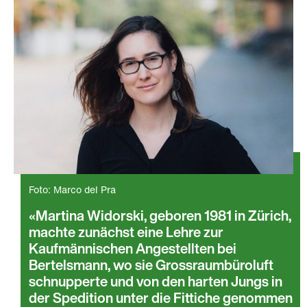
Foto: Marco del Pra
Martina Widorski, geboren 1981 in Zürich,
machte zunächst eine Lehre zur
Kaufmännischen Angestellten bei
Bertelsmann, wo sie Grossraumbüroluft
schnupperte und von den harten Jungs in
der Spedition unter die Fittiche genommen