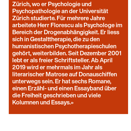
Zürich, wo er Psychologie und
Psychopathologie an der Universität
Zürich studierte. Für mehrere Jahre
arbeitete Herr Florescu als Psychologe im
Bereich der Drogenabhängigkeit. Er liess
sich in Gestalttherapie, die zu den
humanistischen Psychotherapieschulen
gehört, weiterbilden. Seit Dezember 2001
lebt er als freier Schriftsteller. Ab April
2019 wird er mehrmals im Jahr als
literarischer Matrose auf Donauschiffen
unterwegs sein. Er hat sechs Romane,
einen Erzähl- und einen Essayband über
die Freiheit geschrieben und viele
Kolumnen und Essays.