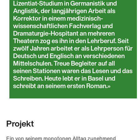
Lizentiat-Studium in Germanistik und
Anglistik, der langjährigen Arbeit als
Korrektor in einem medizinisch-
wissenschaftlichen Fachverlag und
Dramaturgie-Hospitant an mehreren
Theatern zog es ihn in den Lehrberuf. Seit
zwölf Jahren arbeitet er als Lehrperson für
Deutsch und Englisch an verschiedenen
Mittelschulen. Treue Begleiter auf all
seinen Stationen waren das Lesen und das
Schreiben. Heute lebt er in Basel und
schreibt an seinem ersten Roman.
Projekt
Ein von seinem monotonen Alltag zunehmend