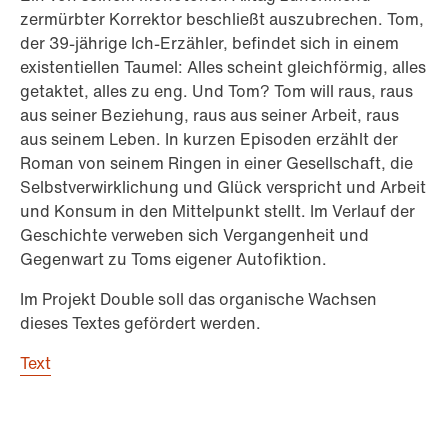
zermürbter Korrektor beschließt auszubrechen. Tom,
der 39-jährige Ich-Erzähler, befindet sich in einem
existentiellen Taumel: Alles scheint gleichförmig, alles
getaktet, alles zu eng. Und Tom? Tom will raus, raus
aus seiner Beziehung, raus aus seiner Arbeit, raus
aus seinem Leben. In kurzen Episoden erzählt der
Roman von seinem Ringen in einer Gesellschaft, die
Selbstverwirklichung und Glück verspricht und Arbeit
und Konsum in den Mittelpunkt stellt. Im Verlauf der
Geschichte verweben sich Vergangenheit und
Gegenwart zu Toms eigener Autofiktion.
Im Projekt Double soll das organische Wachsen
dieses Textes gefördert werden.
Text