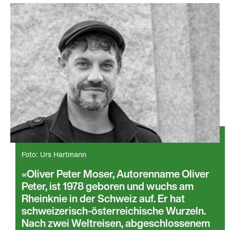
Foto: Urs Hartmann
Oliver Peter Moser, Autorenname Oliver
Peter, ist 1978 geboren und wuchs am
Rheinknie in der Schweiz auf. Er hat
schweizerisch-österreichische Wurzeln.
Nach zwei Weltreisen, abgeschlossenem