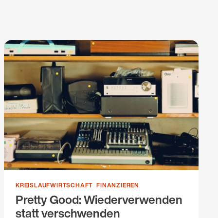
KREISLAUFWIRTSCHAFT
FINANZIEREN
Pretty Good: Wiederverwenden
statt verschwenden