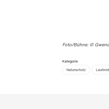
Foto/Bühne: © Gwend
Kategorie
Naturschutz
Laufend