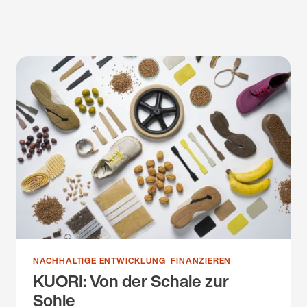
NACHHALTIGE ENTWICKLUNG
FINANZIEREN
KUORI: Von der Schale zur
Sohle