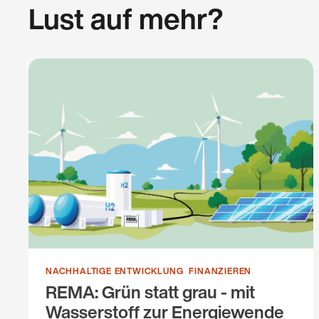
Lust auf mehr?
NACHHALTIGE ENTWICKLUNG
FINANZIEREN
REMA: Grün statt grau - mit
Wasserstoff zur Energiewende