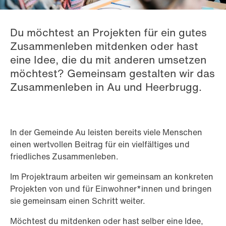
Du möchtest an Projekten für ein gutes
Zusammenleben mitdenken oder hast
eine Idee, die du mit anderen umsetzen
möchtest? Gemeinsam gestalten wir das
Zusammenleben in Au und Heerbrugg.
In der Gemeinde Au leisten bereits viele Menschen
einen wertvollen Beitrag für ein vielfältiges und
friedliches Zusammenleben.
Im Projektraum arbeiten wir gemeinsam an konkreten
Projekten von und für Einwohner*innen und bringen
sie gemeinsam einen Schritt weiter.
Möchtest du mitdenken oder hast selber eine Idee,