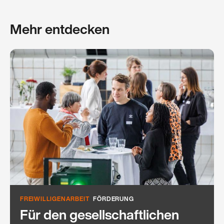
Mehr entdecken
FREIWILLIGENARBEIT
FÖRDERUNG
Für den gesellschaftlichen