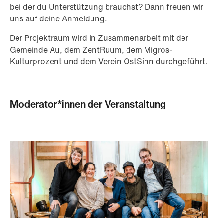
bei der du Unterstützung brauchst? Dann freuen wir
uns auf deine Anmeldung.
Der Projektraum wird in Zusammenarbeit mit der
Gemeinde Au, dem ZentRuum, dem Migros-
Kulturprozent und dem Verein OstSinn durchgeführt.
Moderator*innen der Veranstaltung