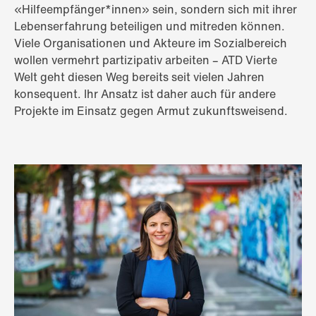
«Hilfeempfänger*innen» sein, sondern sich mit ihrer
Lebenserfahrung beteiligen und mitreden können.
Viele Organisationen und Akteure im Sozialbereich
wollen vermehrt partizipativ arbeiten – ATD Vierte
Welt geht diesen Weg bereits seit vielen Jahren
konsequent. Ihr Ansatz ist daher auch für andere
Projekte im Einsatz gegen Armut zukunftsweisend.