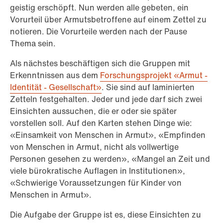
geistig erschöpft. Nun werden alle gebeten, ein
Vorurteil über Armutsbetroffene auf einem Zettel zu
notieren. Die Vorurteile werden nach der Pause
Thema sein.
Als nächstes beschäftigen sich die Gruppen mit
Erkenntnissen aus dem
Forschungsprojekt «Armut -
Identität - Gesellschaft»
. Sie sind auf laminierten
Zetteln festgehalten. Jeder und jede darf sich zwei
Einsichten aussuchen, die er oder sie später
vorstellen soll. Auf den Karten stehen Dinge wie:
«Einsamkeit von Menschen in Armut», «Empfinden
von Menschen in Armut, nicht als vollwertige
Personen gesehen zu werden», «Mangel an Zeit und
viele bürokratische Auflagen in Institutionen»,
«Schwierige Voraussetzungen für Kinder von
Menschen in Armut».
Die Aufgabe der Gruppe ist es, diese Einsichten zu