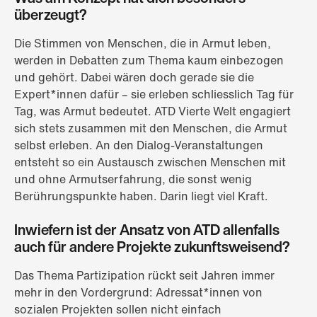
überzeugt?
Die Stimmen von Menschen, die in Armut leben,
werden in Debatten zum Thema kaum einbezogen
und gehört. Dabei wären doch gerade sie die
Expert*innen dafür – sie erleben schliesslich Tag für
Tag, was Armut bedeutet. ATD Vierte Welt engagiert
sich stets zusammen mit den Menschen, die Armut
selbst erleben. An den Dialog-Veranstaltungen
entsteht so ein Austausch zwischen Menschen mit
und ohne Armutserfahrung, die sonst wenig
Berührungspunkte haben. Darin liegt viel Kraft.
Inwiefern ist der Ansatz von ATD allenfalls
auch für andere Projekte zukunftsweisend?
Das Thema Partizipation rückt seit Jahren immer
mehr in den Vordergrund: Adressat*innen von
sozialen Projekten sollen nicht einfach