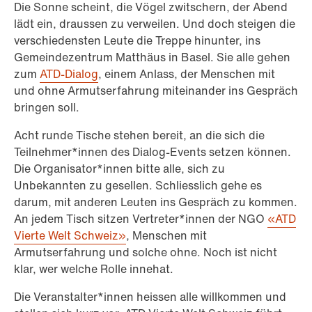
Die Sonne scheint, die Vögel zwitschern, der Abend
lädt ein, draussen zu verweilen. Und doch steigen die
verschiedensten Leute die Treppe hinunter, ins
Gemeindezentrum Matthäus in Basel. Sie alle gehen
zum
ATD-Dialog
, einem Anlass, der Menschen mit
und ohne Armutserfahrung miteinander ins Gespräch
bringen soll.
Acht runde Tische stehen bereit, an die sich die
Teilnehmer*innen des Dialog-Events setzen können.
Die Organisator*innen bitte alle, sich zu
Unbekannten zu gesellen. Schliesslich gehe es
darum, mit anderen Leuten ins Gespräch zu kommen.
An jedem Tisch sitzen Vertreter*innen der NGO
«ATD
Vierte Welt Schweiz»
, Menschen mit
Armutserfahrung und solche ohne. Noch ist nicht
klar, wer welche Rolle innehat.
Die Veranstalter*innen heissen alle willkommen und