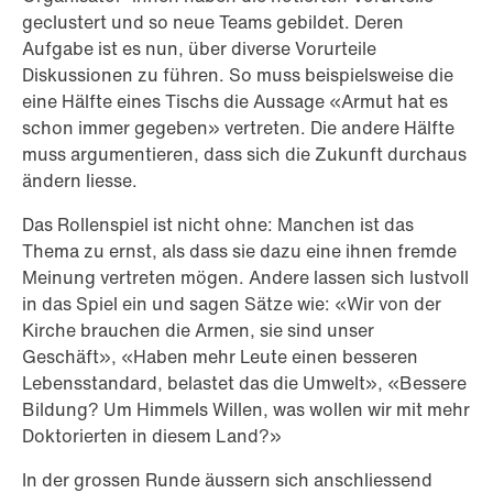
geclustert und so neue Teams gebildet. Deren
Aufgabe ist es nun, über diverse Vorurteile
Diskussionen zu führen. So muss beispielsweise die
eine Hälfte eines Tischs die Aussage «Armut hat es
schon immer gegeben» vertreten. Die andere Hälfte
muss argumentieren, dass sich die Zukunft durchaus
ändern liesse.
Das Rollenspiel ist nicht ohne: Manchen ist das
Thema zu ernst, als dass sie dazu eine ihnen fremde
Meinung vertreten mögen. Andere lassen sich lustvoll
in das Spiel ein und sagen Sätze wie: «Wir von der
Kirche brauchen die Armen, sie sind unser
Geschäft», «Haben mehr Leute einen besseren
Lebensstandard, belastet das die Umwelt», «Bessere
Bildung? Um Himmels Willen, was wollen wir mit mehr
Doktorierten in diesem Land?»
In der grossen Runde äussern sich anschliessend