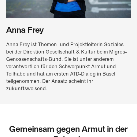
Anna Frey
Anna Frey ist Themen- und Projektleiterin Soziales
bei der Direktion Gesellschaft & Kultur beim Migros-
Genossenschafts-Bund. Sie ist unter anderem
verantwortlich für den Schwerpunkt Armut und
Teilhabe und hat am ersten ATD-Dialog in Basel
teilgenommen. Der Ansatz scheint ihr
zukunftsweisend.
Gemeinsam gegen Armut in der