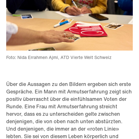
Foto: Nida Errahmen Ajmi, ATD Vierte Welt Schweiz
Über die Aussagen zu den Bildern ergeben sich erste
Gespräche. Ein Mann mit Armutserfahrung zeigt sich
positiv überrascht über die einfühlsamen Voten der
Runde. Eine Frau mit Armutserfahrung streicht
hervor, dass es zu unterscheiden gelte zwischen
denjenigen, die von oben nach unten abstürzten.
Und denjenigen, die immer an der «roten Linie»
lebten. Sie sei von diesem Leben körperlich und