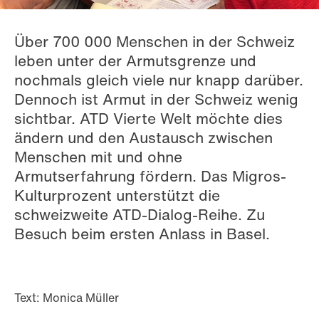
Über 700 000 Menschen in der Schweiz
leben unter der Armutsgrenze und
nochmals gleich viele nur knapp darüber.
Dennoch ist Armut in der Schweiz wenig
sichtbar. ATD Vierte Welt möchte dies
ändern und den Austausch zwischen
Menschen mit und ohne
Armutserfahrung fördern. Das Migros-
Kulturprozent unterstützt die
schweizweite ATD-Dialog-Reihe. Zu
Besuch beim ersten Anlass in Basel.
Text: Monica Müller