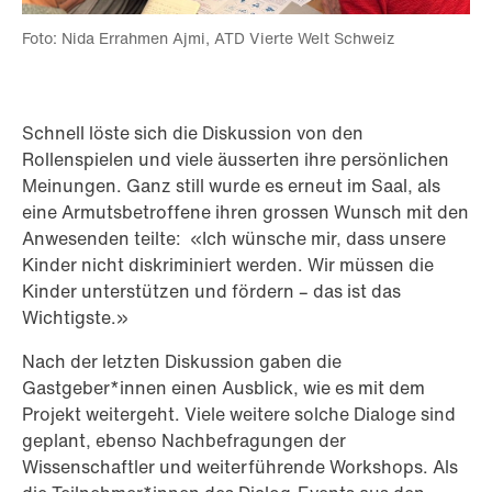
Foto: Nida Errahmen Ajmi, ATD Vierte Welt Schweiz
Schnell löste sich die Diskussion von den
Rollenspielen und viele äusserten ihre persönlichen
Meinungen. Ganz still wurde es erneut im Saal, als
eine Armutsbetroffene ihren grossen Wunsch mit den
Anwesenden teilte: «Ich wünsche mir, dass unsere
Kinder nicht diskriminiert werden. Wir müssen die
Kinder unterstützen und fördern – das ist das
Wichtigste.»
Nach der letzten Diskussion gaben die
Gastgeber*innen einen Ausblick, wie es mit dem
Projekt weitergeht. Viele weitere solche Dialoge sind
geplant, ebenso Nachbefragungen der
Wissenschaftler und weiterführende Workshops. Als