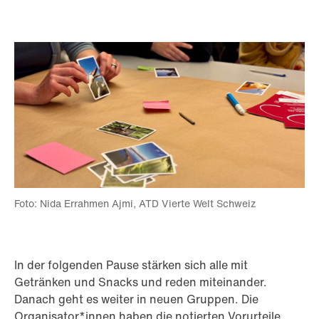
Foto: Nida Errahmen Ajmi, ATD Vierte Welt Schweiz
In der folgenden Pause stärken sich alle mit
Getränken und Snacks und reden miteinander.
Danach geht es weiter in neuen Gruppen. Die
Organisator*innen haben die notierten Vorurteile