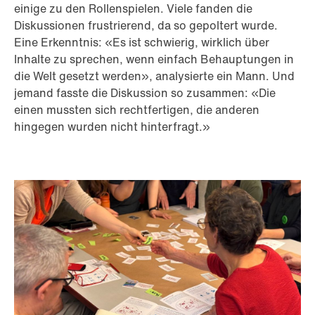
einige zu den Rollenspielen. Viele fanden die
Diskussionen frustrierend, da so gepoltert wurde.
Eine Erkenntnis: «Es ist schwierig, wirklich über
Inhalte zu sprechen, wenn einfach Behauptungen in
die Welt gesetzt werden», analysierte ein Mann. Und
jemand fasste die Diskussion so zusammen: «Die
einen mussten sich rechtfertigen, die anderen
hingegen wurden nicht hinterfragt.»