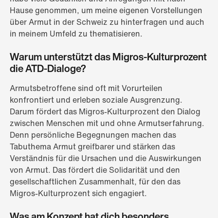
Hause genommen, um meine eigenen Vorstellungen
über Armut in der Schweiz zu hinterfragen und auch
in meinem Umfeld zu thematisieren.
Warum unterstützt das Migros-Kulturprozent
die ATD-Dialoge?
Armutsbetroffene sind oft mit Vorurteilen
konfrontiert und erleben soziale Ausgrenzung.
Darum fördert das Migros-Kulturprozent den Dialog
zwischen Menschen mit und ohne Armutserfahrung.
Denn persönliche Begegnungen machen das
Tabuthema Armut greifbarer und stärken das
Verständnis für die Ursachen und die Auswirkungen
von Armut. Das fördert die Solidarität und den
gesellschaftlichen Zusammenhalt, für den das
Migros-Kulturprozent sich engagiert.
Was am Konzept hat dich besonders