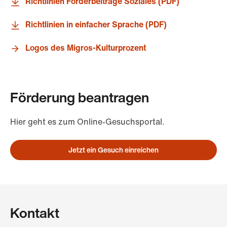
Richtlinien Förderbeiträge Soziales (PDF)
Richtlinien in einfacher Sprache (PDF)
Logos des Migros-Kulturprozent
Förderung beantragen
Hier geht es zum Online-Gesuchsportal.
Jetzt ein Gesuch einreichen
Kontakt