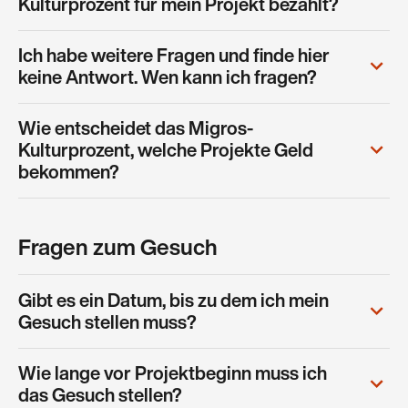
Kulturprozent für mein Projekt bezahlt?
Ich habe weitere Fragen und finde hier
keine Antwort. Wen kann ich fragen?
Wie entscheidet das Migros-
Kulturprozent, welche Projekte Geld
bekommen?
Fragen zum Gesuch
Gibt es ein Datum, bis zu dem ich mein
Gesuch stellen muss?
Wie lange vor Projektbeginn muss ich
das Gesuch stellen?