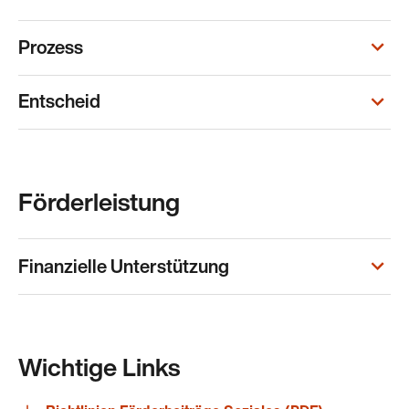
Prozess
Entscheid
Förderleistung
Finanzielle Unterstützung
Wichtige Links