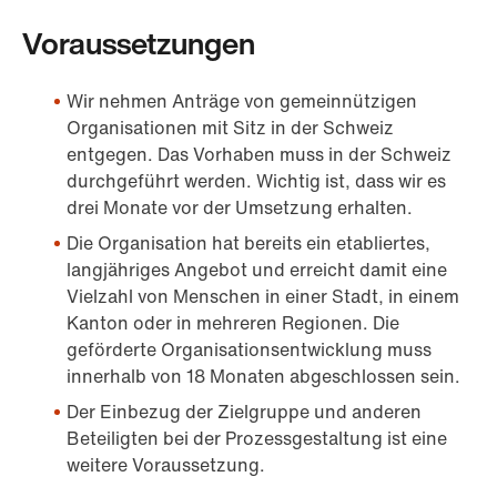
Voraussetzungen
Wir nehmen Anträge von gemeinnützigen
Organisationen mit Sitz in der Schweiz
entgegen. Das Vorhaben muss in der Schweiz
durchgeführt werden. Wichtig ist, dass wir es
drei Monate vor der Umsetzung erhalten.
Die Organisation hat bereits ein etabliertes,
langjähriges Angebot und erreicht damit eine
Vielzahl von Menschen in einer Stadt, in einem
Kanton oder in mehreren Regionen. Die
geförderte Organisationsentwicklung muss
innerhalb von 18 Monaten abgeschlossen sein.
Der Einbezug der Zielgruppe und anderen
Beteiligten bei der Prozessgestaltung ist eine
weitere Voraussetzung.