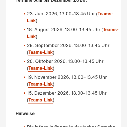
23. Juni 2026, 13.00–13.45 Uhr (
Teams-
Link
)
18. August 2026, 13.00–13.45 Uhr (
Teams-
Link
)
29. September 2026, 13.00–13.45 Uhr
(
Teams-Link
)
20. Oktober 2026, 13.00–13.45 Uhr
(
Teams-Link
)
19. November 2026, 13.00–13.45 Uhr
(
Teams-Link
)
15. Dezember 2026, 13.00–13.45 Uhr
(
Teams-Link
)
Hinweise
Die Infocalls finden in deutscher Sprache