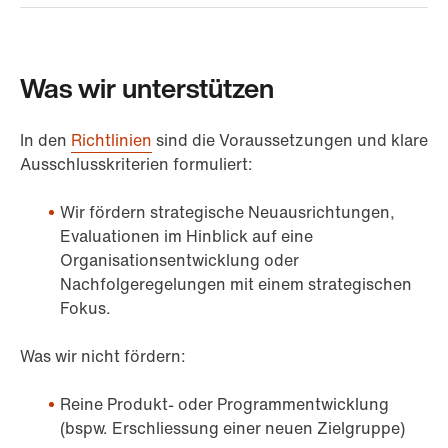
Was wir unterstützen
In den
Richtlinien
sind die Voraussetzungen und klare
Ausschlusskriterien formuliert:
Wir fördern strategische Neuausrichtungen,
Evaluationen im Hinblick auf eine
Organisationsentwicklung oder
Nachfolgeregelungen mit einem strategischen
Fokus.
Was wir nicht fördern:
Reine Produkt- oder Programmentwicklung
(bspw. Erschliessung einer neuen Zielgruppe)