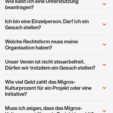
Wie kann ich eine Unterstützung
beantragen?
Ich bin eine Einzelperson. Darf ich ein
Gesuch stellen?
Welche Rechtsform muss meine
Organisation haben?
Unser Verein ist nicht steuerbefreit.
Dürfen wir trotzdem ein Gesuch stellen?
Wie viel Geld zahlt das Migros-
Kulturprozent für ein Projekt oder eine
Initiative?
Muss ich zeigen, dass das Migros-