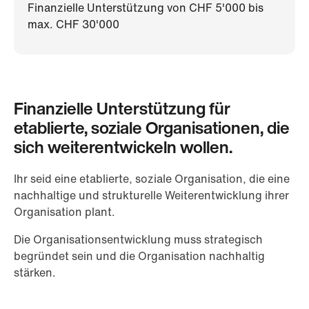
Finanzielle Unterstützung von ​CHF 5'000 bis
max. CHF 30'000​
Finanzielle Unterstützung für
etablierte, soziale Organisationen, die
sich weiterentwickeln wollen.
Ihr seid eine etablierte, soziale Organisation, die eine
nachhaltige und strukturelle Weiterentwicklung ihrer
Organisation plant.
Die Organisationsentwicklung muss strategisch
begründet sein und die Organisation nachhaltig
stärken.