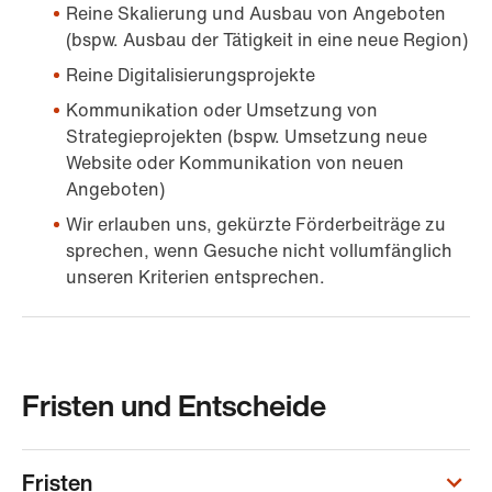
Reine Skalierung und Ausbau von Angeboten
(bspw. Ausbau der Tätigkeit in eine neue Region)
Reine Digitalisierungsprojekte
Kommunikation oder Umsetzung von
Strategieprojekten (bspw. Umsetzung neue
Website oder Kommunikation von neuen
Angeboten)
Wir erlauben uns, gekürzte Förderbeiträge zu
sprechen, wenn Gesuche nicht vollumfänglich
unseren Kriterien entsprechen.
Fristen und Entscheide
Fristen