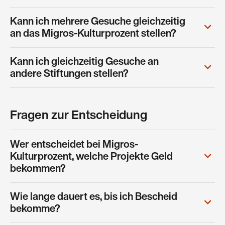
Kann ich mehrere Gesuche gleichzeitig
an das Migros-Kulturprozent stellen?
Kann ich gleichzeitig Gesuche an
andere Stiftungen stellen?
Fragen zur Entscheidung
Wer entscheidet bei Migros-
Kulturprozent, welche Projekte Geld
bekommen?
Wie lange dauert es, bis ich Bescheid
bekomme?