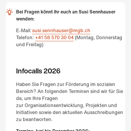
Bei Fragen könnt ihr euch an Susi Sennhauser
wenden:
E-Mail:
susi.sennhauser@mgb.ch
Telefon:
+41 58 570 30 04
(Montag, Donnerstag
und Freitag)
Infocalls 2026
Haben Sie Fragen zur Förderung im sozialen
Bereich? An folgenden Terminen sind wir für Sie
da, um Ihre Fragen
zur Organisationsentwicklung, Projekten und
Initiativen sowie den aktuellen Ausschreibungen
zu beantworten.
Termine Juni bis Dezember 2026: