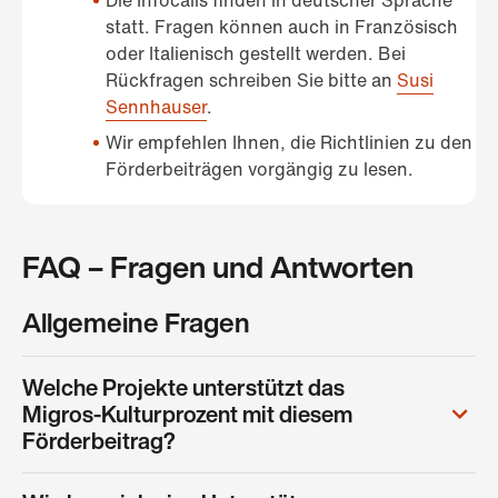
statt. Fragen können auch in Französisch
oder Italienisch gestellt werden. Bei
Rückfragen schreiben Sie bitte an
Susi
Sennhauser
.
Wir empfehlen Ihnen, die Richtlinien zu den
Förderbeiträgen vorgängig zu lesen.
FAQ – Fragen und Antworten
Allgemeine Fragen
Welche Projekte unterstützt das
Migros-Kulturprozent mit diesem
Förderbeitrag?