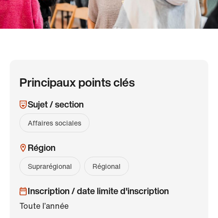
Principaux points clés
Sujet / section
Affaires sociales
Région
Suprarégional
Régional
Inscription / date limite d'inscription
Toute l’année