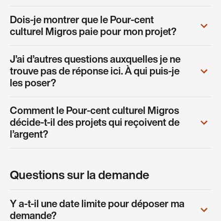
Dois-je montrer que le Pour-cent
culturel Migros paie pour mon projet?
J’ai d’autres questions auxquelles je ne
trouve pas de réponse ici. À qui puis-je
les poser?
Comment le Pour-cent culturel Migros
décide-t-il des projets qui reçoivent de
l’argent?
Questions sur la demande
Y a-t-il une date limite pour déposer ma
demande?