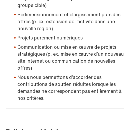
groupe cible)
Redimensionnement et élargissement purs des
offres (p. ex. extension de l’activité dans une
nouvelle région)
Projets purement numériques
Communication ou mise en œuvre de projets
stratégiques (p. ex. mise en œuvre d’un nouveau
site Internet ou communication de nouvelles
offres)
Nous nous permettons d’accorder des
contributions de soutien réduites lorsque les
demandes ne correspondent pas entièrement à
nos critères.