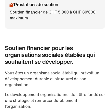
Prestations de soutien
Soutien financier de CHF 5'000 à CHF 30'000
maximum
Soutien financier pour les
organisations sociales établies qui
souhaitent se développer.
Vous êtes un organisme social établi qui prévoit un
développement durable et structurel de son
organisation.
Le développement organisationnel doit être fondé sur
une stratégie et renforcer durablement
l’organisation.