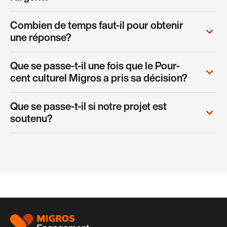
Combien de temps faut-il pour obtenir
une réponse?
Que se passe-t-il une fois que le Pour-
cent culturel Migros a pris sa décision?
Que se passe-t-il si notre projet est
soutenu?
Pied
de