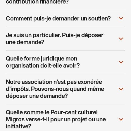
contribution financière?
Comment puis-je demander un soutien?
Je suis un particulier. Puis-je déposer
une demande?
Quelle forme juridique mon
organisation doit-elle avoir?
Notre association n’est pas exonérée
d’impôts. Pouvons-nous quand même
déposer une demande?
Quelle somme le Pour-cent culturel
Migros verse-t-il pour un projet ou une
initiative?