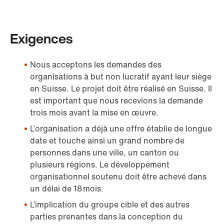
Exigences
Nous acceptons les demandes des
organisations à but non lucratif ayant leur siège
en Suisse. Le projet doit être réalisé en Suisse. Il
est important que nous recevions la demande
trois mois avant la mise en œuvre.
L’organisation a déjà une offre établie de longue
date et touche ainsi un grand nombre de
personnes dans une ville, un canton ou
plusieurs régions. Le développement
organisationnel soutenu doit être achevé dans
un délai de 18 mois.
L’implication du groupe cible et des autres
parties prenantes dans la conception du