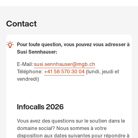
Contact
Pour toute question, vous pouvez vous adresser à
Susi Sennhauser:
E-Mail:
susi.sennhauser@mgb.ch
Téléphone:
+41 58 570 30 04
(lundi, jeudi et
vendredi)
Infocalls 2026
Vous avez des questions sur le soutien dans le
domaine social? Nous sommes à votre
disposition aux dates suivantes pour répondre à