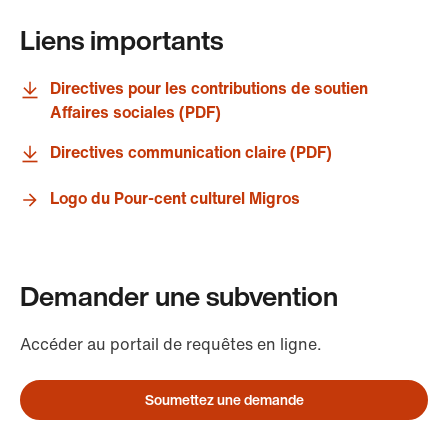
Liens importants
Directives pour les contributions de soutien
Affaires sociales (PDF)
Directives communication claire (PDF)
Logo du Pour-cent culturel Migros
Demander une subvention
Accéder au portail de requêtes en ligne.
Soumettez une demande