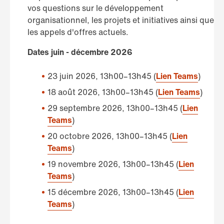
vos questions sur le développement
organisationnel, les projets et initiatives ainsi que
les appels d'offres actuels.
Dates juin - décembre 2026
23 juin 2026, 13h00–13h45 (
Lien Teams
)
18 août 2026, 13h00–13h45 (
Lien Teams
)
29 septembre 2026, 13h00–13h45 (
Lien
Teams
)
20 octobre 2026, 13h00–13h45 (
Lien
Teams
)
19 novembre 2026, 13h00–13h45 (
Lien
Teams
)
15 décembre 2026, 13h00–13h45 (
Lien
Teams
)