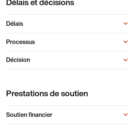
Délais et décisions
Délais
Processus
Décision
Prestations de soutien
Soutien financier