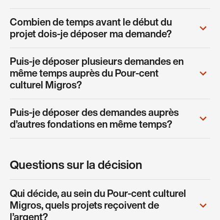
Combien de temps avant le début du
projet dois-je déposer ma demande?
Puis-je déposer plusieurs demandes en
même temps auprès du Pour-cent
culturel Migros?
Puis-je déposer des demandes auprès
d’autres fondations en même temps?
Questions sur la décision
Qui décide, au sein du Pour-cent culturel
Migros, quels projets reçoivent de
l’argent?