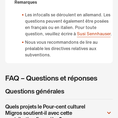
Remarques
Les infocalls se déroulent en allemand. Les
questions peuvent également être posées
en français ou en italien. Pour toute
question, veuillez écrire à
Susi Sennhauser
.
Nous vous recommandons de lire au
préalable les directives relatives aux
subventions.
FAQ – Questions et réponses
Questions générales
Quels projets le Pour-cent culturel
Migros soutient-il avec cette