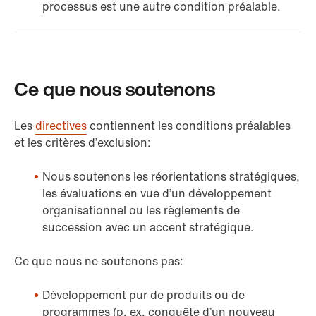
processus est une autre condition préalable.
Ce que nous soutenons
Les
directives
contiennent les conditions préalables
et les critères d’exclusion:
Nous soutenons les réorientations stratégiques,
les évaluations en vue d’un développement
organisationnel ou les règlements de
succession avec un accent stratégique.
Ce que nous ne soutenons pas:
Développement pur de produits ou de
programmes (p. ex. conquête d’un nouveau