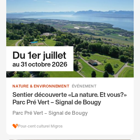
Du 1er juillet
au 31 octobre 2026
NATURE & ENVIRONNEMENT
ÉVÉNEMENT
Sentier découverte «La nature. Et vous?»
Parc Pré Vert – Signal de Bougy
Parc Pré Vert – Signal de Bougy
Pour-cent culturel Migros