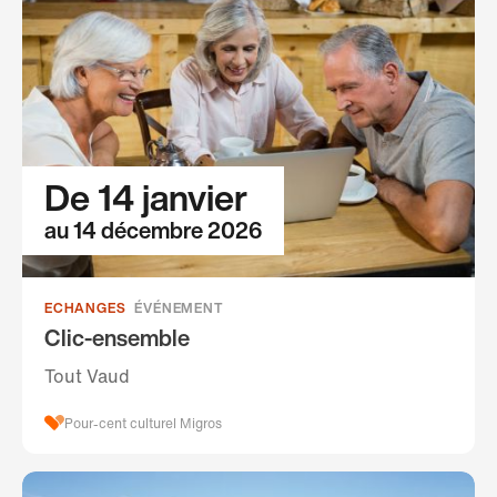
De 14 janvier
au 14 décembre 2026
ECHANGES
ÉVÉNEMENT
Clic-ensemble
Tout Vaud
Pour-cent culturel Migros