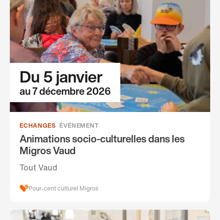
Du 5 janvier
au 7 décembre 2026
ECHANGES
ÉVÉNEMENT
Animations socio-culturelles dans les
Migros Vaud
Tout Vaud
Pour-cent culturel Migros