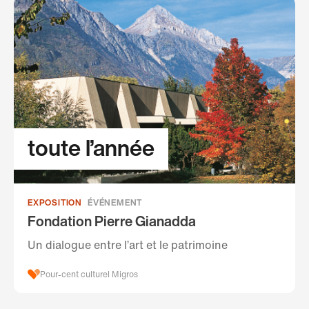
toute l’année
EXPOSITION
ÉVÉNEMENT
Fondation Pierre Gianadda
Un dialogue entre l’art et le patrimoine
Pour-cent culturel Migros