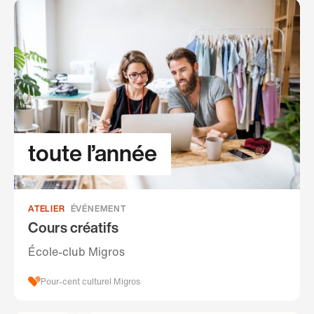
toute l’année
ATELIER
ÉVÉNEMENT
Cours créatifs
École-club Migros
Pour-cent culturel Migros