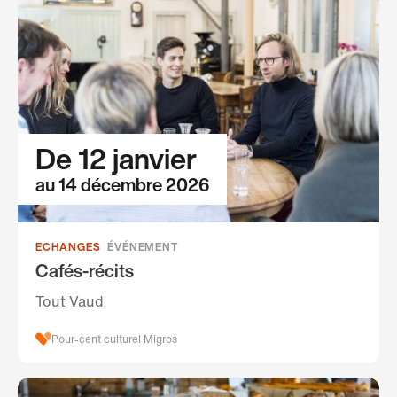
De 12 janvier
au 14 décembre 2026
ECHANGES
ÉVÉNEMENT
Cafés-récits
Tout Vaud
Pour-cent culturel Migros