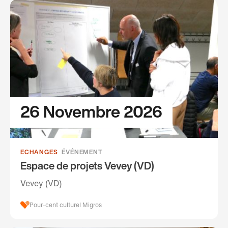
26 Novembre 2026
ECHANGES
ÉVÉNEMENT
Espace de projets Vevey (VD)
Vevey (VD)
Pour-cent culturel Migros