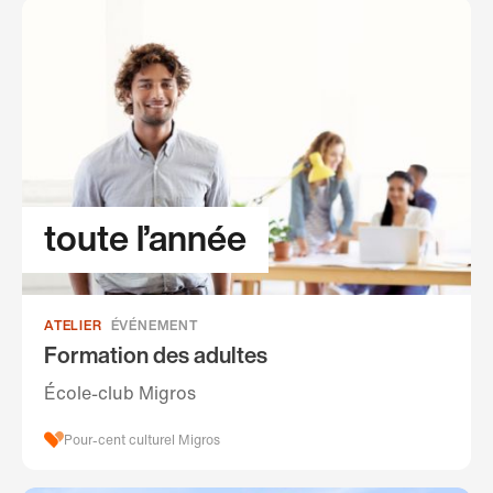
toute l’année
ATELIER
ÉVÉNEMENT
Formation des adultes
École-club Migros
Pour-cent culturel Migros