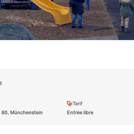
e
Tarif
 80, Münchenstein
Entrée libre