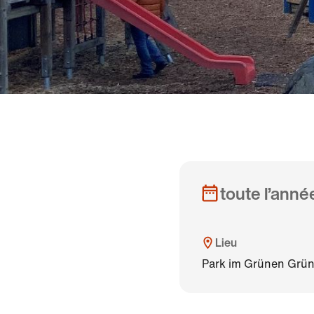
toute l’anné
Lieu
Park im Grünen Grün