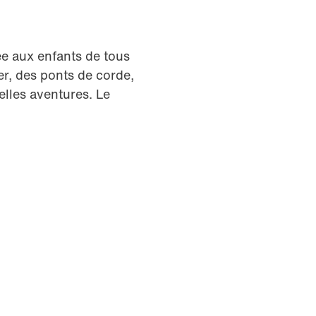
e aux enfants de tous
r, des ponts de corde,
elles aventures. Le