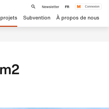
Métanavigation
Newsletter
FR
Connexion
 projets
Subvention
À propos de nous
 m2