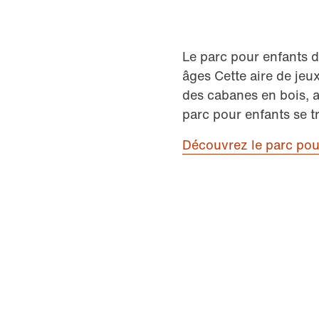
Le parc pour enfants 
âges Cette aire de je
des cabanes en bois, a
parc pour enfants se tr
Découvrez le parc pou