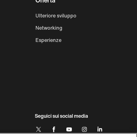
Offerta
Ulteriore sviluppo
Networking
Esperienze
Seguici sui social media