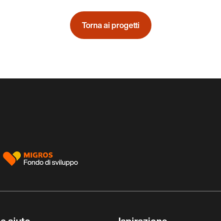
Torna ai progetti