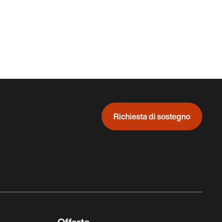
Richiesta di sostegno