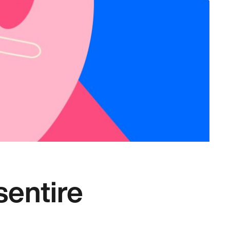
sentire