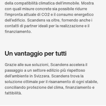
della compatibilità climatica dell’immobile. Mostra
con quali misure concrete sia possibile ridurre
l’impronta attuale di CO2 e il consumo energetico
dell’edificio. Scandens va oltre, fornendo anche i
contatti di partner ideali per la realizzazione e il
finanziamento.
Un vantaggio per tutti
Grazie alle sue soluzioni, Scandens accelera il
passaggio a un settore edilizio più rispettoso
dell’ambiente in Svizzera. Scandens trova la
soluzione ottimale per il risanamento di ogni stabile,
conciliando protezione del clima, finanziamento e
fattibilità.