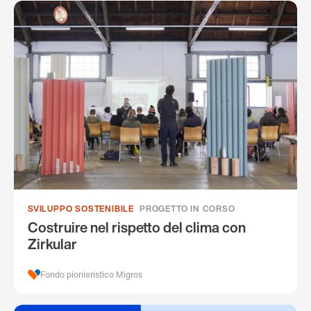
SVILUPPO SOSTENIBILE
PROGETTO IN CORSO
Costruire nel rispetto del clima con
Zirkular
Fondo pionieristico Migros