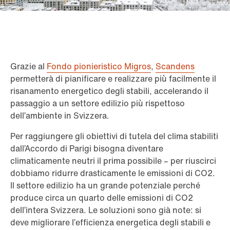
Grazie al
Fondo pionieristico Migros
,
Scandens
permetterà di pianificare e realizzare più facilmente il
risanamento energetico degli stabili, accelerando il
passaggio a un settore edilizio più rispettoso
dell’ambiente in Svizzera.
Per raggiungere gli obiettivi di tutela del clima stabiliti
dall’Accordo di Parigi bisogna diventare
climaticamente neutri il prima possibile – per riuscirci
dobbiamo ridurre drasticamente le emissioni di CO2.
Il settore edilizio ha un grande potenziale perché
produce circa un quarto delle emissioni di CO2
dell’intera Svizzera. Le soluzioni sono già note: si
deve migliorare l’efficienza energetica degli stabili e