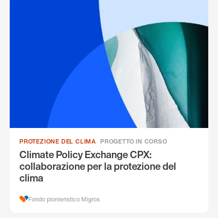
PROTEZIONE DEL CLIMA
PROGETTO IN CORSO
Climate Policy Exchange CPX:
collaborazione per la protezione del
clima
Fondo pionieristico Migros