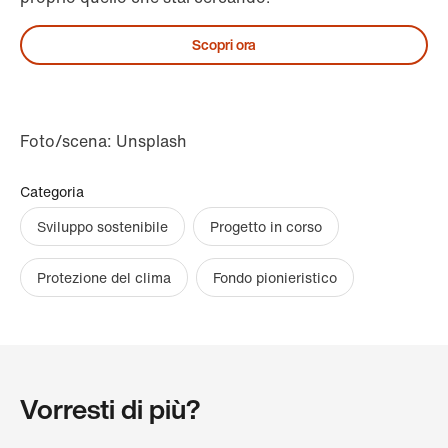
Scopri ora
Foto/scena: Unsplash
Categoria
Sviluppo sostenibile
Progetto in corso
Protezione del clima
Fondo pionieristico
Vorresti di più?