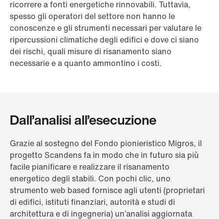
ricorrere a fonti energetiche rinnovabili. Tuttavia,
spesso gli operatori del settore non hanno le
conoscenze e gli strumenti necessari per valutare le
ripercussioni climatiche degli edifici e dove ci siano
dei rischi, quali misure di risanamento siano
necessarie e a quanto ammontino i costi.
Dall’analisi all’esecuzione
Grazie al sostegno del Fondo pionieristico Migros, il
progetto Scandens fa in modo che in futuro sia più
facile pianificare e realizzare il risanamento
energetico degli stabili. Con pochi clic, uno
strumento web based fornisce agli utenti (proprietari
di edifici, istituti finanziari, autorità e studi di
architettura e di ingegneria) un’analisi aggiornata