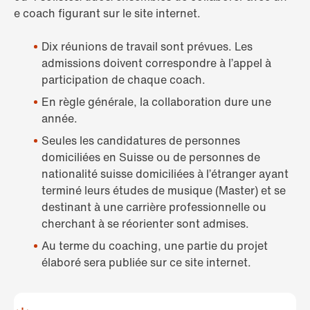
e coach figurant sur le site internet.
Dix réunions de travail sont prévues. Les
admissions doivent correspondre à l’appel à
participation de chaque coach.
En règle générale, la collaboration dure une
année.
Seules les candidatures de personnes
domiciliées en Suisse ou de personnes de
nationalité suisse domiciliées à l’étranger ayant
terminé leurs études de musique (Master) et se
destinant à une carrière professionnelle ou
cherchant à se réorienter sont admises.
Au terme du coaching, une partie du projet
élaboré sera publiée sur ce site internet.