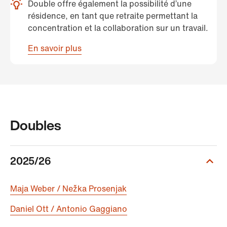
Double offre également la possibilité d’une
résidence, en tant que retraite permettant la
concentration et la collaboration sur un travail.
En savoir plus
Doubles
2025/26
Maja Weber / Nežka Prosenjak
Daniel Ott / Antonio Gaggiano