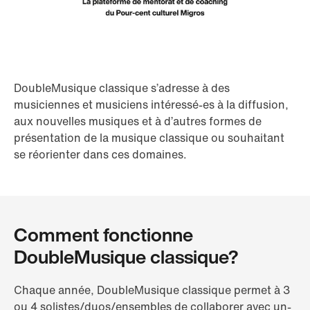
DoubleMusique classique s’adresse à des
musiciennes et musiciens intéressé-es à la diffusion,
aux nouvelles musiques et à d’autres formes de
présentation de la musique classique ou souhaitant
se réorienter dans ces domaines.
Comment fonctionne
DoubleMusique classique?
Chaque année, DoubleMusique classique permet à 3
ou 4 solistes/duos/ensembles de collaborer avec un-