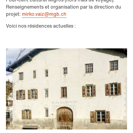
Renseignements et organisation par la direction du
projet:
mirko.vaiz@mgb.ch
Voici nos résidences actuelles :