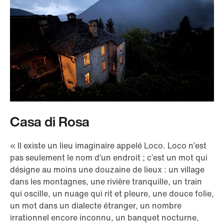
Casa di Rosa
« Il existe un lieu imaginaire appelé Loco. Loco n’est
pas seulement le nom d’un endroit ; c’est un mot qui
désigne au moins une douzaine de lieux : un village
dans les montagnes, une rivière tranquille, un train
qui oscille, un nuage qui rit et pleure, une douce folie,
un mot dans un dialecte étranger, un nombre
irrationnel encore inconnu, un banquet nocturne,