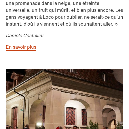
une promenade dans la neige, une étreinte
universelle, un fruit qui mûrit, et bien plus encore. Les
gens voyagent à Loco pour oublier, ne serait-ce qu’un
instant, d’où ils viennent et où ils souhaitent aller. »
Daniele Castellini
En savoir plus