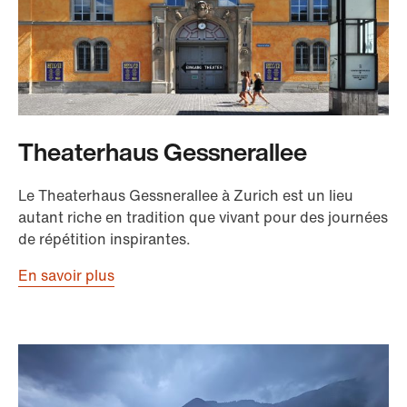
Theaterhaus Gessnerallee
Le Theaterhaus Gessnerallee à Zurich est un lieu
autant riche en tradition que vivant pour des journées
de répétition inspirantes.
En savoir plus