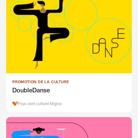
PROMOTION DE LA CULTURE
DoubleDanse
Pour-cent culturel Migros