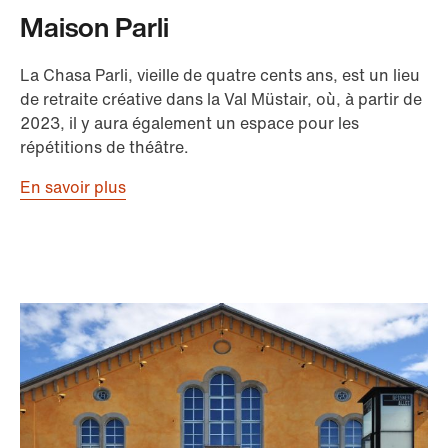
Maison Parli
La Chasa Parli, vieille de quatre cents ans, est un lieu
de retraite créative dans la Val Müstair, où, à partir de
2023, il y aura également un espace pour les
répétitions de théâtre.
En savoir plus