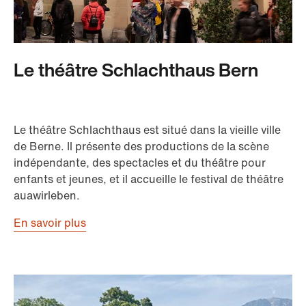
Le théâtre Schlachthaus Bern
Le théâtre Schlachthaus est situé dans la vieille ville
de Berne. Il présente des productions de la scène
indépendante, des spectacles et du théâtre pour
enfants et jeunes, et il accueille le festival de théâtre
auawirleben.
En savoir plus