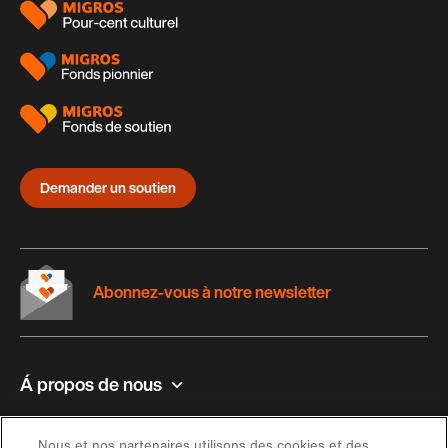
Demander un soutien
Abonnez-vous à notre newsletter
Á propos de nous
Contact et aide
Nous et nos partenaires utilisons des cookies et des