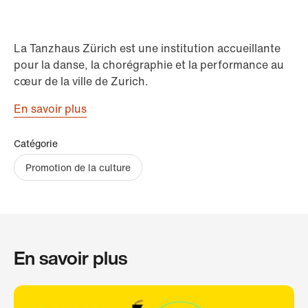
La Tanzhaus Zürich est une institution accueillante
pour la danse, la chorégraphie et la performance au
cœur de la ville de Zurich.
En savoir plus
Catégorie
Promotion de la culture
En savoir plus