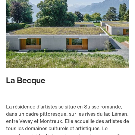
La Becque
La résidence d’artistes se situe en Suisse romande,
dans un cadre pittoresque, sur les rives du lac Léman,
entre Vevey et Montreux. Elle accueille des artistes de
tous les domaines culturels et artistiques. Le