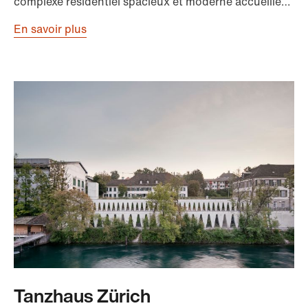
complexe résidentiel spacieux et moderne accueille…
En savoir plus
Tanzhaus Zürich