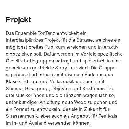
Projekt
Das Ensemble TonTanz entwickelt ein
interdisziplinäres Projekt für die Strasse, welches ein
möglichst breites Publikum erreichen und interaktiv
einbeziehen soll. Dafür werden im Vorfeld spezifische
Gesellschaftsgruppen befragt und spielerisch in eine
gemeinsam gestrickte Story involviert. Die Gruppe
experimentiert intensiv mit diversen Vorlagen aus
Klassik, Ethno- und Volksmusik und auch mit
Stimme, Bewegung, Objekten und Kostümen. Die
drei Musikerinnen und die Tänzerin wagen sich so,
unter kundiger Anleitung neue Wege zu gehen und
ein Format zu entwickeln, das sie in Zukunft für
Strassenmusik, aber auch als Angebot für Festivals
im In- und Ausland verwenden können.