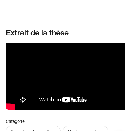
Extrait de la thèse
Catégorie