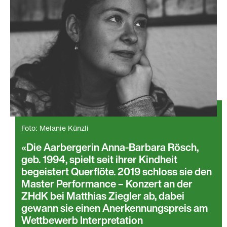
Foto: Melanie Künzli
Die Aarbergerin Anna-Barbara Rösch,
geb. 1994, spielt seit ihrer Kindheit
begeistert Querflöte. 2019 schloss sie den
Master Performance – Konzert an der
ZHdK bei Matthias Ziegler ab, dabei
gewann sie einen Anerkennungspreis am
Wettbewerb Interpretation