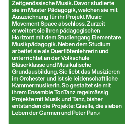
Zeitgenössische Musik. Davor studierte
sie im Master Pädagogik, welchen sie mit
Auszeichnung für ihr Projekt Music
Movement Space abschloss. Zurzeit
erweitert sie ihren pädagogischen
Horizont mit dem Studiengang Elementare
Musikpädagogik. Neben dem Studium
arbeitet sie als Querflötenlehrerin und
unterrichtet an der Volkschule
Bläserklasse und Musikalische
Grundausbildung. Sie liebt das Musizieren
im Orchester und ist sie leidenschaftliche
Kammermusikerin. So gestaltet sie mit
ihrem Ensemble TonTanz regelmässig
Projekte mit Musik und Tanz, bisher
entstanden die Projekte: Giselle, die sieben
Leben der Carmen und Peter Pan.