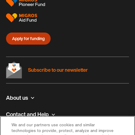
Apply for funding
Subscribe to our newsletter
About us
Contact and Help
We and our partners use cookies and similar
Inspiration
technologies to provide, protect, analyze and improve