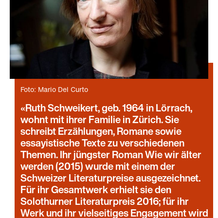
Foto: Mario Del Curto
Ruth Schweikert, geb. 1964 in Lörrach,
wohnt mit ihrer Familie in Zürich. Sie
schreibt Erzählungen, Romane sowie
essayistische Texte zu verschiedenen
Themen. Ihr jüngster Roman Wie wir älter
werden (2015) wurde mit einem der
Schweizer Literaturpreise ausgezeichnet.
Für ihr Gesamtwerk erhielt sie den
Solothurner Literaturpreis 2016; für ihr
Werk und ihr vielseitiges Engagement wird