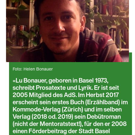
Foto: Helen Bonauer
Lu Bonauer, geboren in Basel 1973,
schreibt Prosatexte und Lyrik. Er ist seit
2005 Mitglied des AdS. Im Herbst 2017
erscheint sein erstes Buch (Erzählband) im
Kommode-Verlag (Zürich) und im selben
Verlag (2018 od. 2019) sein Debütroman
(nicht der Mentoratstext!), für den er 2008
einen Förderbeitrag der Stadt Basel