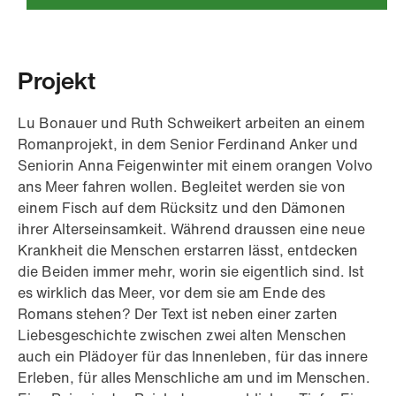
Projekt
Lu Bonauer und Ruth Schweikert arbeiten an einem
Romanprojekt, in dem Senior Ferdinand Anker und
Seniorin Anna Feigenwinter mit einem orangen Volvo
ans Meer fahren wollen. Begleitet werden sie von
einem Fisch auf dem Rücksitz und den Dämonen
ihrer Alterseinsamkeit. Während draussen eine neue
Krankheit die Menschen erstarren lässt, entdecken
die Beiden immer mehr, worin sie eigentlich sind. Ist
es wirklich das Meer, vor dem sie am Ende des
Romans stehen? Der Text ist neben einer zarten
Liebesgeschichte zwischen zwei alten Menschen
auch ein Plädoyer für das Innenleben, für das innere
Erleben, für alles Menschliche am und im Menschen.