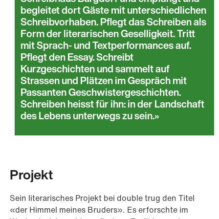
begleitet dort Gäste mit unterschiedlichen
Schreibvorhaben. Pflegt das Schreiben als
Form der literarischen Geselligkeit. Tritt
mit Sprach- und Textperformances auf.
Pflegt den Essay. Schreibt
Kurzgeschichten und sammelt auf
Strassen und Plätzen im Gespräch mit
Passanten Geschwistergeschichten.
Schreiben heisst für ihn: in der Landschaft
des Lebens unterwegs zu sein.
Projekt
Sein literarisches Projekt bei double trug den Titel
«der Himmel meines Bruders». Es erforschte im