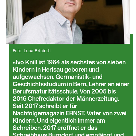
Foto: Luca Briciotti
Ivo Knill ist 1964 als sechstes von sieben
Kindern in Herisau geboren und
aufgewachsen. Germanistik- und
Geschichtsstudium in Bern, Lehrer an einer
Berufsmaturitätsschule. Von 2005 bis
2016 Chefredaktor der Männerzeitung.
Seit 2017 schreibt er für
Nachfolgemagazin ERNST. Vater von zwei
Kindern. Und eigentlich immer am
Schreiben. 2017 eröffnet er das
Schreibhaus Burgdorf und empfängt und