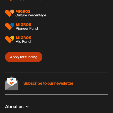
Apply for funding
Subscribe to our newsletter
About us