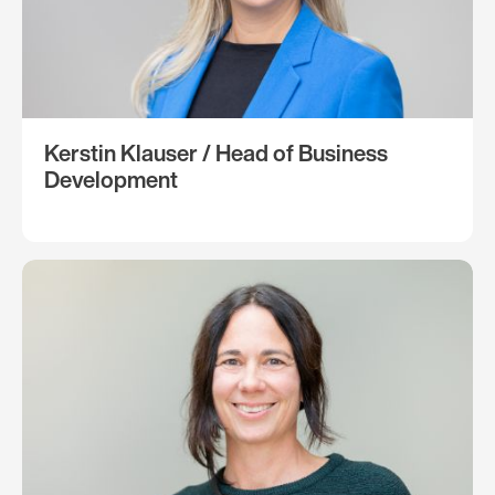
Kerstin Klauser / Head of Business
Development