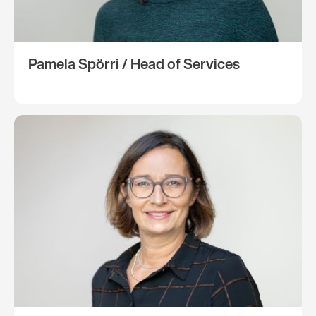
Pamela Spörri / Head of Services