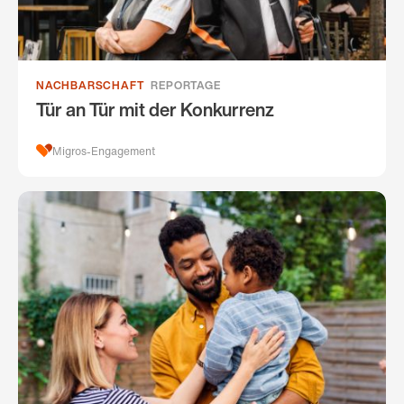
NACHBARSCHAFT
REPORTAGE
Tür an Tür mit der Konkurrenz
Migros-Engagement