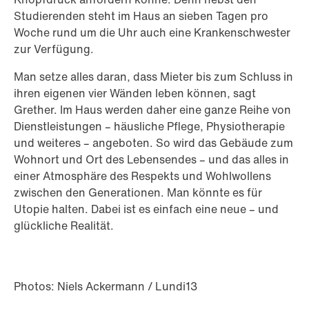
Studierenden steht im Haus an sieben Tagen pro
Woche rund um die Uhr auch eine Krankenschwester
zur Verfügung.
Man setze alles daran, dass Mieter bis zum Schluss in
ihren eigenen vier Wänden leben können, sagt
Grether. Im Haus werden daher eine ganze Reihe von
Dienstleistungen – häusliche Pflege, Physiotherapie
und weiteres – angeboten. So wird das Gebäude zum
Wohnort und Ort des Lebensendes – und das alles in
einer Atmosphäre des Respekts und Wohlwollens
zwischen den Generationen. Man könnte es für
Utopie halten. Dabei ist es einfach eine neue – und
glückliche Realität.
Photos: Niels Ackermann / Lundi13