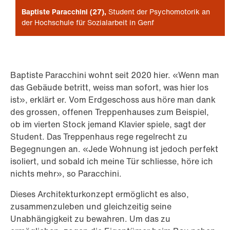
Baptiste Paracchini (27)
Student der Psychomotorik an
der Hochschule für Sozialarbeit in Genf
Baptiste Paracchini wohnt seit 2020 hier. «Wenn man
das Gebäude betritt, weiss man sofort, was hier los
ist», erklärt er. Vom Erdgeschoss aus höre man dank
des grossen, offenen Treppenhauses zum Beispiel,
ob im vierten Stock jemand Klavier spiele, sagt der
Student. Das Treppenhaus rege regelrecht zu
Begegnungen an. «Jede Wohnung ist jedoch perfekt
isoliert, und sobald ich meine Tür schliesse, höre ich
nichts mehr», so Paracchini.
Dieses Architekturkonzept ermöglicht es also,
zusammenzuleben und gleichzeitig seine
Unabhängigkeit zu bewahren. Um das zu