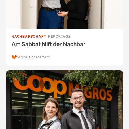
NACHBARSCHAFT
REPORTAGE
Am Sabbat hilft der Nachbar
Migros-Engagement