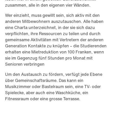
zusammen, alle in den eigenen vier Wänden.
Wer einzieht, muss gewillt sein, sich aktiv mit den
anderen Mitbewohnern auszutauschen. Alle haben
eine Charta unterzeichnet, in der sie sich dazu
verpflichten, ihre Ressourcen zu teilen und durch
gemeinsame Aktivitäten mit Vertretern der anderen
Generation Kontakte zu knüpfen – die Studierenden
erhalten eine Mietreduktion von 100 Franken, wenn
sie im Gegenzug fünf Stunden pro Monat mit
Senioren verbringen
Um den Austausch zu fördern, verfügt jede Ebene
über Gemeinschaftsräume. Das kann ein
Musikzimmer oder Bastelraum sein, eine TV- oder
Spielecke, aber auch eine Waschküche, ein
Fitnessraum oder eine grosse Terrasse.