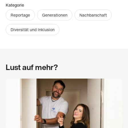
Kategorie
Reportage
Generationen
Nachbarschaft
Diversität und Inklusion
Lust auf mehr?