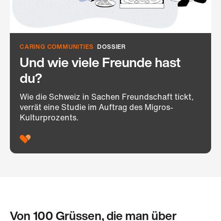
CARING COMMUNITIES
DOSSIER
Und wie viele Freunde hast
du?
Wie die Schweiz in Sachen Freundschaft tickt,
verrät eine Studie im Auftrag des Migros-
Kulturprozents.
Von 100 Grüssen, die man über