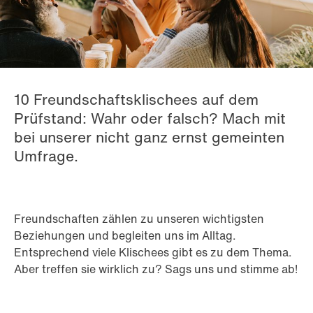
10 Freundschaftsklischees auf dem
Prüfstand: Wahr oder falsch? Mach mit
bei unserer nicht ganz ernst gemeinten
Umfrage.
Freundschaften zählen zu unseren wichtigsten
Beziehungen und begleiten uns im Alltag.
Entsprechend viele Klischees gibt es zu dem Thema.
Aber treffen sie wirklich zu? Sags uns und stimme ab!