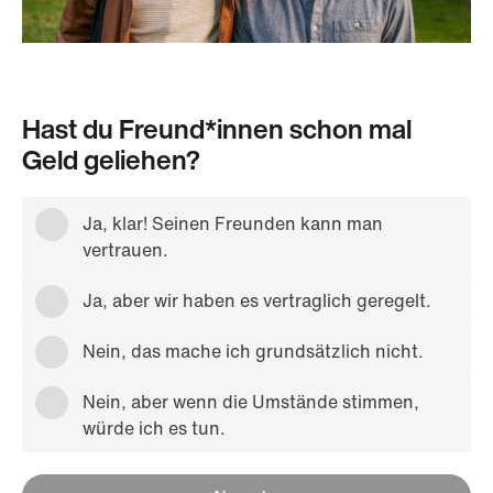
Hast du Freund*innen schon mal
Geld geliehen?
Ja, klar! Seinen Freunden kann man
vertrauen.
Ja, aber wir haben es vertraglich geregelt.
Nein, das mache ich grundsätzlich nicht.
Nein, aber wenn die Umstände stimmen,
würde ich es tun.