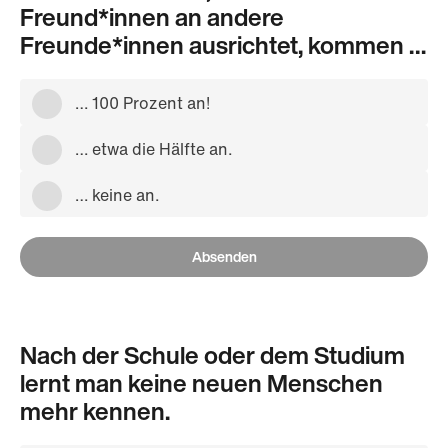
Freund*innen an andere
Freunde*innen ausrichtet, kommen …
… 100 Prozent an!
… etwa die Hälfte an.
… keine an.
Absenden
Nach der Schule oder dem Studium
lernt man keine neuen Menschen
mehr kennen.