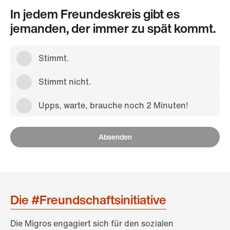
In jedem Freundeskreis gibt es
jemanden, der immer zu spät kommt.
Stimmt.
Stimmt nicht.
Upps, warte, brauche noch 2 Minuten!
Absenden
Die #Freundschaftsinitiative
Die Migros engagiert sich für den sozialen