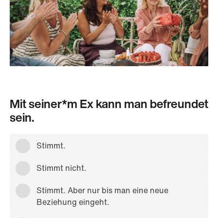
Mit seiner*m Ex kann man befreundet
sein.
Stimmt.
Stimmt nicht.
Stimmt. Aber nur bis man eine neue
Beziehung eingeht.