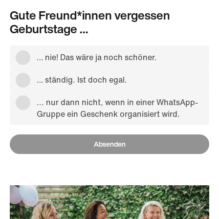
Gute Freund*innen vergessen
Geburtstage …
… nie! Das wäre ja noch schöner.
… ständig. Ist doch egal.
... nur dann nicht, wenn in einer WhatsApp-
Gruppe ein Geschenk organisiert wird.
Absenden