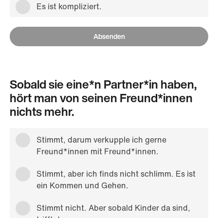
Es ist kompliziert.
Absenden
Sobald sie eine*n Partner*in haben,
hört man von seinen Freund*innen
nichts mehr.
Stimmt, darum verkupple ich gerne
Freund*innen mit Freund*innen.
Stimmt, aber ich finds nicht schlimm. Es ist
ein Kommen und Gehen.
Stimmt nicht. Aber sobald Kinder da sind,