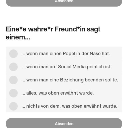
Absenden
Eine*e wahre*r Freund*in sagt
einem…
… wenn man einen Popel in der Nase hat.
… wenn man auf Social Media peinlich ist.
… wenn man eine Beziehung beenden sollte.
… alles, was oben erwähnt wurde.
… nichts von dem, was oben erwähnt wurde.
Absenden