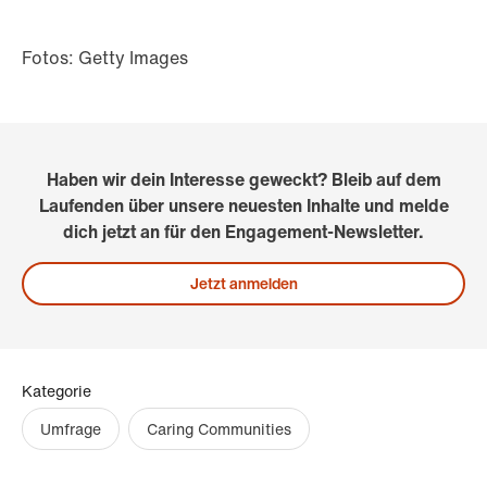
Fotos: Getty Images
Haben wir dein Interesse geweckt? Bleib auf dem
Laufenden über unsere neuesten Inhalte und melde
dich jetzt an für den Engagement-Newsletter.
Jetzt anmelden
Kategorie
Umfrage
Caring Communities