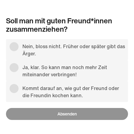
Soll man mit guten Freund*innen
zusammenziehen?
Nein, bloss nicht. Früher oder später gibt das
Ärger.
Ja, klar. So kann man noch mehr Zeit
miteinander verbringen!
Kommt darauf an, wie gut der Freund oder
die Freundin kochen kann.
Absenden