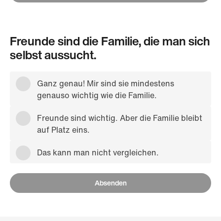
Freunde sind die Familie, die man sich
selbst aussucht.
Ganz genau! Mir sind sie mindestens
genauso wichtig wie die Familie.
Freunde sind wichtig. Aber die Familie bleibt
auf Platz eins.
Das kann man nicht vergleichen.
Absenden