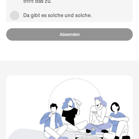
trifft das zu.
Da gibt es solche und solche.
Absenden