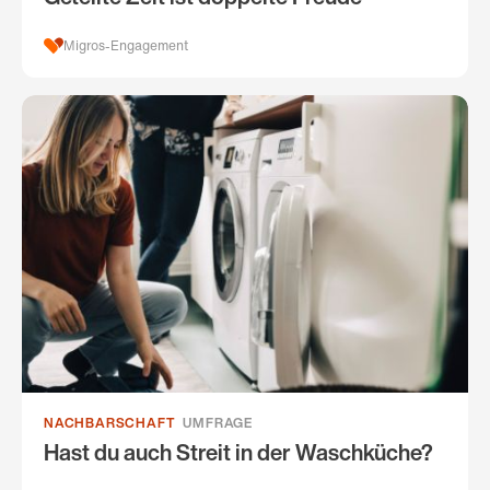
Migros-Engagement
NACHBARSCHAFT
UMFRAGE
Hast du auch Streit in der Waschküche?