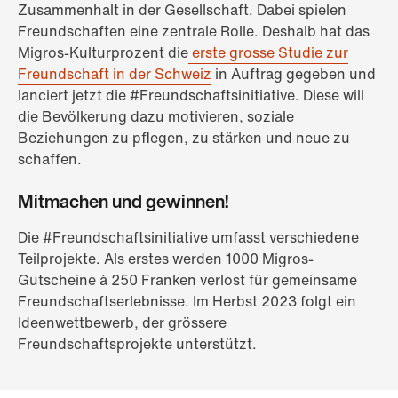
Zusammenhalt in der Gesellschaft. Dabei spielen
Freundschaften eine zentrale Rolle. Deshalb hat das
Migros-Kulturprozent die
erste grosse Studie zur
Freundschaft in der Schweiz
in Auftrag gegeben und
lanciert jetzt die #Freundschaftsinitiative. Diese will
die Bevölkerung dazu motivieren, soziale
Beziehungen zu pflegen, zu stärken und neue zu
schaffen.
Mitmachen und gewinnen!
Die #Freundschaftsinitiative umfasst verschiedene
Teilprojekte. Als erstes werden 1000 Migros-
Gutscheine à 250 Franken verlost für gemeinsame
Freundschaftserlebnisse. Im Herbst 2023 folgt ein
Ideenwettbewerb, der grössere
Freundschaftsprojekte unterstützt.