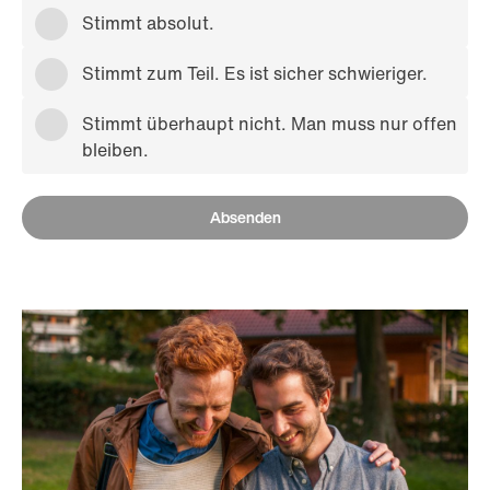
Stimmt absolut.
Stimmt zum Teil. Es ist sicher schwieriger.
Stimmt überhaupt nicht. Man muss nur offen
bleiben.
Absenden