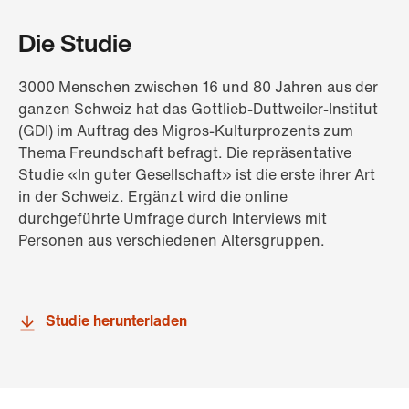
Die Studie
3000 Menschen zwischen 16 und 80 Jahren aus der
ganzen Schweiz hat das Gottlieb-Duttweiler-Institut
(GDI) im Auftrag des Migros-Kulturprozents zum
Thema Freundschaft befragt. Die repräsentative
Studie «In guter Gesellschaft» ist die erste ihrer Art
in der Schweiz. Ergänzt wird die online
durchgeführte Umfrage durch Interviews mit
Personen aus verschiedenen Altersgruppen.
Studie herunterladen