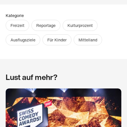
Kategorie
Freizeit
Reportage
Kulturprozent
Ausflugsziele
Für Kinder
Mittelland
Lust auf mehr?