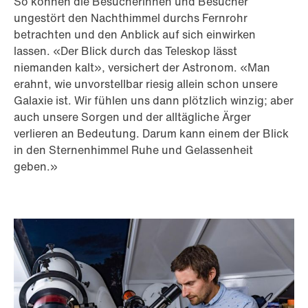
So können die Besucherinnen und Besucher
ungestört den Nachthimmel durchs Fernrohr
betrachten und den Anblick auf sich einwirken
lassen. «Der Blick durch das Teleskop lässt
niemanden kalt», versichert der Astronom. «Man
erahnt, wie unvorstellbar riesig allein schon unsere
Galaxie ist. Wir fühlen uns dann plötzlich winzig; aber
auch unsere Sorgen und der alltägliche Ärger
verlieren an Bedeutung. Darum kann einem der Blick
in den Sternenhimmel Ruhe und Gelassenheit
geben.»