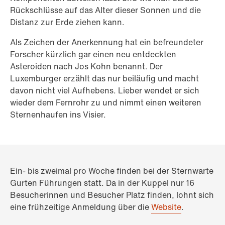
Rückschlüsse auf das Alter dieser Sonnen und die
Distanz zur Erde ziehen kann.
Als Zeichen der Anerkennung hat ein befreundeter
Forscher kürzlich gar einen neu entdeckten
Asteroiden nach Jos Kohn benannt. Der
Luxemburger erzählt das nur beiläufig und macht
davon nicht viel Aufhebens. Lieber wendet er sich
wieder dem Fernrohr zu und nimmt einen weiteren
Sternenhaufen ins Visier.
Ein- bis zweimal pro Woche finden bei der Sternwarte
Gurten Führungen statt. Da in der Kuppel nur 16
Besucherinnen und Besucher Platz finden, lohnt sich
eine frühzeitige Anmeldung über die
Website
.