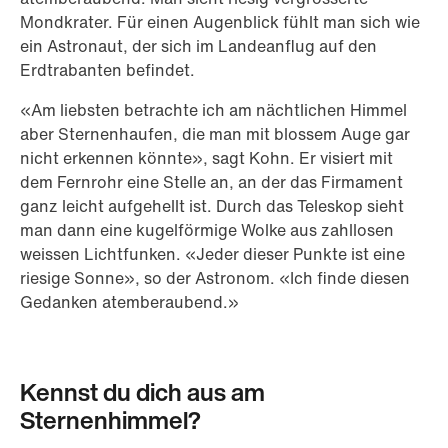
Mondkrater. Für einen Augenblick fühlt man sich wie
ein Astronaut, der sich im Landeanflug auf den
Erdtrabanten befindet.
«Am liebsten betrachte ich am nächtlichen Himmel
aber Sternenhaufen, die man mit blossem Auge gar
nicht erkennen könnte», sagt Kohn. Er visiert mit
dem Fernrohr eine Stelle an, an der das Firmament
ganz leicht aufgehellt ist. Durch das Teleskop sieht
man dann eine kugelförmige Wolke aus zahllosen
weissen Lichtfunken. «Jeder dieser Punkte ist eine
riesige Sonne», so der Astronom. «Ich finde diesen
Gedanken atemberaubend.»
Kennst du dich aus am
Sternenhimmel?