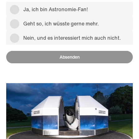
Ja, ich bin Astronomie-Fan!
Geht so, ich wüsste gerne mehr.
Nein, und es interessiert mich auch nicht.
Absenden