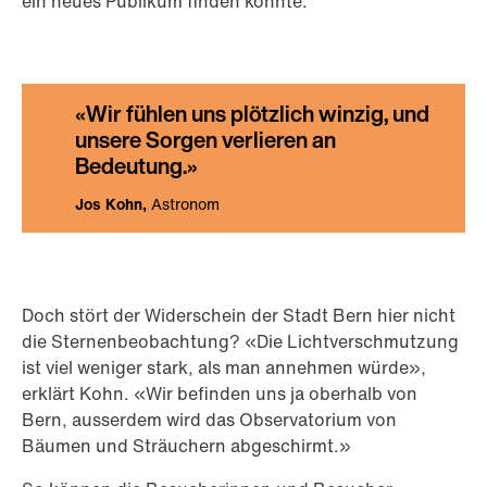
ein neues Publikum finden konnte.
Wir fühlen uns plötzlich winzig, und
unsere Sorgen verlieren an
Bedeutung.
Jos Kohn
Astronom
Doch stört der Widerschein der Stadt Bern hier nicht
die Sternenbeobachtung? «Die Lichtverschmutzung
ist viel weniger stark, als man annehmen würde»,
erklärt Kohn. «Wir befinden uns ja oberhalb von
Bern, ausserdem wird das Observatorium von
Bäumen und Sträuchern abgeschirmt.»