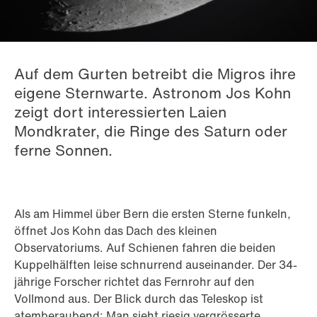
Auf dem Gurten betreibt die Migros ihre
eigene Sternwarte. Astronom Jos Kohn
zeigt dort interessierten Laien
Mondkrater, die Ringe des Saturn oder
ferne Sonnen.
Als am Himmel über Bern die ersten Sterne funkeln,
öffnet Jos Kohn das Dach des kleinen
Observatoriums. Auf Schienen fahren die beiden
Kuppelhälften leise schnurrend auseinander. Der 34-
jährige Forscher richtet das Fernrohr auf den
Vollmond aus. Der Blick durch das Teleskop ist
atemberaubend: Man sieht riesig vergrösserte