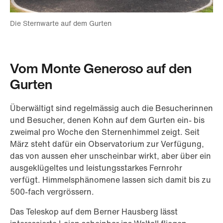
Die Sternwarte auf dem Gurten
Vom Monte Generoso auf den
Gurten
Überwältigt sind regelmässig auch die Besucherinnen
und Besucher, denen Kohn auf dem Gurten ein- bis
zweimal pro Woche den Sternenhimmel zeigt. Seit
März steht dafür ein Observatorium zur Verfügung,
das von aussen eher unscheinbar wirkt, aber über ein
ausgeklügeltes und leistungsstarkes Fernrohr
verfügt. Himmelsphänomene lassen sich damit bis zu
500-fach vergrössern.
Das Teleskop auf dem Berner Hausberg lässt