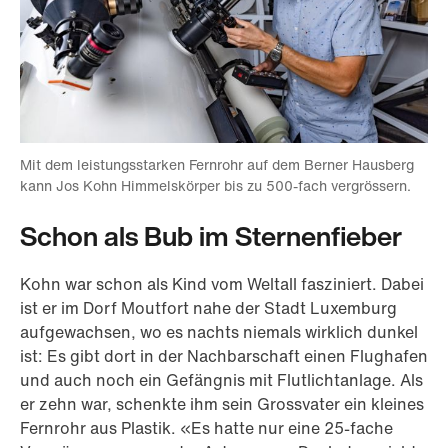
Mit dem leistungsstarken Fernrohr auf dem Berner Hausberg
kann Jos Kohn Himmelskörper bis zu 500-fach vergrössern.
Schon als Bub im Sternenfieber
Kohn war schon als Kind vom Weltall fasziniert. Dabei
ist er im Dorf Moutfort nahe der Stadt Luxemburg
aufgewachsen, wo es nachts niemals wirklich dunkel
ist: Es gibt dort in der Nachbarschaft einen Flughafen
und auch noch ein Gefängnis mit Flutlichtanlage. Als
er zehn war, schenkte ihm sein Grossvater ein kleines
Fernrohr aus Plastik. «Es hatte nur eine 25-fache