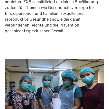
anbieten. FXB sensibilisiert die lokale Bevölkerung
zudem für Themen wie Gesundheitsvorsorge für
Einzelpersonen und Familien, sexuelle und
reproduktive Gesundheit sowie die damit
verbundenen Rechte und die Prävention
geschlechtsspezifischer Gewalt.