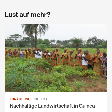
Lust auf mehr?
ERNÄHRUNG
PROJEKT
Nachhaltige Landwirtschaft in Guinea