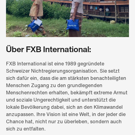
Über FXB International:
FXB International ist eine 1989 gegründete
Schweizer Nichtregierungsorganisation. Sie setzt
sich dafür ein, dass die am stärksten benachteiligten
Menschen Zugang zu den grundlegenden
Menschenrechten erhalten, bekämpft extreme Armut
und soziale Ungerechtigkeit und unterstützt die
lokale Bevölkerung dabei, sich an den Klimawandel
anzupassen. Ihre Vision ist eine Welt, in der jeder die
Chance hat, nicht nur zu überleben, sondern auch
sich zu entfalten.