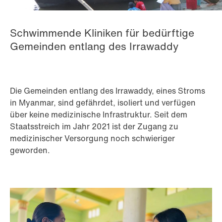
Schwimmende Kliniken für bedürftige
Gemeinden entlang des Irrawaddy
Die Gemeinden entlang des Irrawaddy, eines Stroms
in Myanmar, sind gefährdet, isoliert und verfügen
über keine medizinische Infrastruktur. Seit dem
Staatsstreich im Jahr 2021 ist der Zugang zu
medizinischer Versorgung noch schwieriger
geworden.