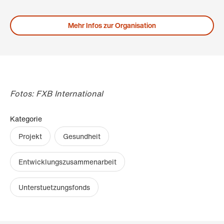
Mehr Infos zur Organisation
Fotos: FXB International
Kategorie
Projekt
Gesundheit
Entwicklungszusammenarbeit
Unterstuetzungsfonds