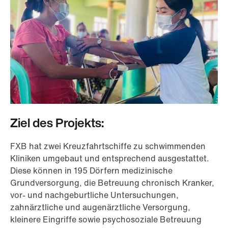
Ziel des Projekts:
FXB hat zwei Kreuzfahrtschiffe zu schwimmenden
Kliniken umgebaut und entsprechend ausgestattet.
Diese können in 195 Dörfern medizinische
Grundversorgung, die Betreuung chronisch Kranker,
vor- und nachgeburtliche Untersuchungen,
zahnärztliche und augenärztliche Versorgung,
kleinere Eingriffe sowie psychosoziale Betreuung