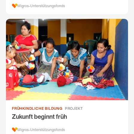
Migros-Unterstützungsfonds
FRÜHKINDLICHE BILDUNG
PROJEKT
Zukunft beginnt früh
Migros-Unterstützungsfonds