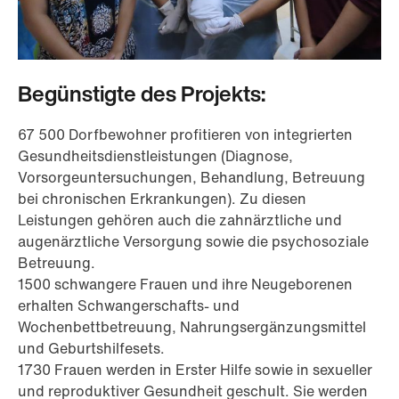
Begünstigte des Projekts:
67 500 Dorfbewohner profitieren von integrierten
Gesundheitsdienstleistungen (Diagnose,
Vorsorgeuntersuchungen, Behandlung, Betreuung
bei chronischen Erkrankungen). Zu diesen
Leistungen gehören auch die zahnärztliche und
augenärztliche Versorgung sowie die psychosoziale
Betreuung.
1500 schwangere Frauen und ihre Neugeborenen
erhalten Schwangerschafts- und
Wochenbettbetreuung, Nahrungsergänzungsmittel
und Geburtshilfesets.
1730 Frauen werden in Erster Hilfe sowie in sexueller
und reproduktiver Gesundheit geschult. Sie werden