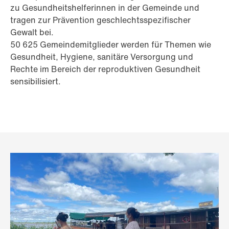
zu Gesundheitshelferinnen in der Gemeinde und
tragen zur Prävention geschlechtsspezifischer
Gewalt bei.
50 625 Gemeindemitglieder werden für Themen wie
Gesundheit, Hygiene, sanitäre Versorgung und
Rechte im Bereich der reproduktiven Gesundheit
sensibilisiert.