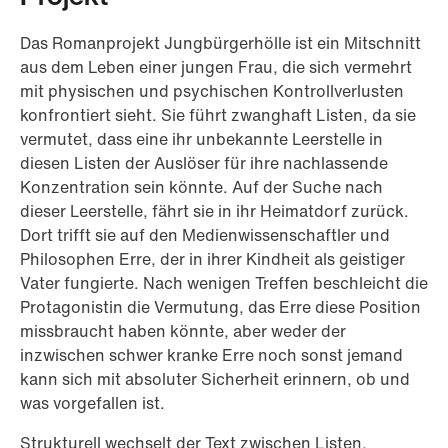
Das Romanprojekt Jungbürgerhölle ist ein Mitschnitt
aus dem Leben einer jungen Frau, die sich vermehrt
mit physischen und psychischen Kontrollverlusten
konfrontiert sieht. Sie führt zwanghaft Listen, da sie
vermutet, dass eine ihr unbekannte Leerstelle in
diesen Listen der Auslöser für ihre nachlassende
Konzentration sein könnte. Auf der Suche nach
dieser Leerstelle, fährt sie in ihr Heimatdorf zurück.
Dort trifft sie auf den Medienwissenschaftler und
Philosophen Erre, der in ihrer Kindheit als geistiger
Vater fungierte. Nach wenigen Treffen beschleicht die
Protagonistin die Vermutung, das Erre diese Position
missbraucht haben könnte, aber weder der
inzwischen schwer kranke Erre noch sonst jemand
kann sich mit absoluter Sicherheit erinnern, ob und
was vorgefallen ist.
Strukturell wechselt der Text zwischen Listen,