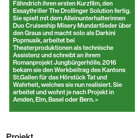
Fähndrich ihren ersten Kurzfilm, den
Essaythriller The Drollinger Solution fertig.
Sie spielt mit dem Alleinunterhalterinnen
Duo Cruiseship Misery Mundartlieder über
den Graus und macht solo als Darkini
Popmusik, arbeitet bei
Theaterproduktionen als technische
Assistenz und schreibt an ihrem
Romanprojekt Jungbürgerhölle. 2016
bekam sie den Werkbeitrag des Kantons
St.Gallen für das Hörstück Tat und
Wahrheit, welches sie nun realisiert. Sie
arbeitet und wohnt je nach Projekt in
Amden, Elm, Basel oder Bern.
Projekt