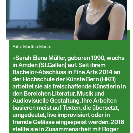
Foto: Martina Maurer
Sarah Elena Müller, geboren 1990, wuchs
in Amden (St.Gallen) auf. Seit ihrem
Bachelor-Abschluss in Fine Arts 2014 an
der Hochschule der Künste Bern (HKB)
arbeitet sie als freischaffende Künstlerin in
den Bereichen Literatur, Musik und
Audiovisuelle Gestaltung. Ihre Arbeiten
basieren meist auf Texten, die übersetzt,
umgedeutet, live improvisiert oder in
fremde Gefässe eingespeist werden. 2016
stellte sie in Zusammenarbeit mit Roger