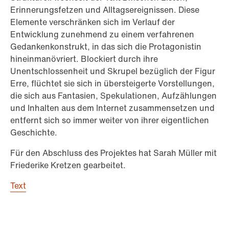
Erinnerungsfetzen und Alltagsereignissen. Diese
Elemente verschränken sich im Verlauf der
Entwicklung zunehmend zu einem verfahrenen
Gedankenkonstrukt, in das sich die Protagonistin
hineinmanövriert. Blockiert durch ihre
Unentschlossenheit und Skrupel bezüglich der Figur
Erre, flüchtet sie sich in übersteigerte Vorstellungen,
die sich aus Fantasien, Spekulationen, Aufzählungen
und Inhalten aus dem Internet zusammensetzen und
entfernt sich so immer weiter von ihrer eigentlichen
Geschichte.
Für den Abschluss des Projektes hat Sarah Müller mit
Friederike Kretzen gearbeitet.
Text