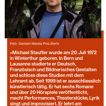
Foto: Garsam Marsia ProLitteris
Michael Stauffer wurde am 20. Juli 1972
in Winterthur geboren. In Bern und
Lausanne studierte er Deutsch,
Französisch und Bildnerisches Gestalten
und schloss diese Studien mit dem
Lehramt ab. Seit 1999 ist er ausschliesslich
künstlerisch tätig. Er hat sechs Romane
und über 20 Hörspiele veröffentlicht,
macht Performances, Theaterstücke, Lyrik
singt und improvisiert. Er lehrt am