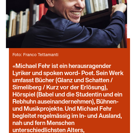
Foto: Franco Tettamanti
Michael Fehr ist ein herausragender
Lyriker und spoken word- Poet. Sein Werk
umfasst Bücher (Glanz und Schatten /
Simeliberg / Kurz vor der Erlösung),
Hörspiel (Babel und die Studentin und ein
Rebhuhn auseinandernehmen), Bühnen-
und Musikprojekte. Und Michael Fehr
begleitet regelmässig im In- und Ausland,
nah und fern Menschen
unterschiedlichsten Alters,