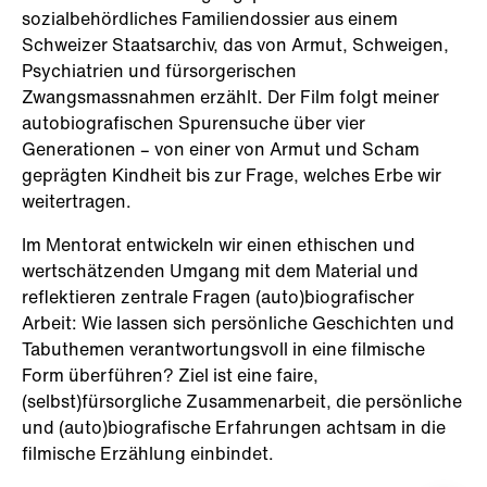
sozialbehördliches Familiendossier aus einem
Schweizer Staatsarchiv, das von Armut, Schweigen,
Psychiatrien und fürsorgerischen
Zwangsmassnahmen erzählt. Der Film folgt meiner
autobiografischen Spurensuche über vier
Generationen – von einer von Armut und Scham
geprägten Kindheit bis zur Frage, welches Erbe wir
weitertragen.
Im Mentorat entwickeln wir einen ethischen und
wertschätzenden Umgang mit dem Material und
reflektieren zentrale Fragen (auto)biografischer
Arbeit: Wie lassen sich persönliche Geschichten und
Tabuthemen verantwortungsvoll in eine filmische
Form überführen? Ziel ist eine faire,
(selbst)fürsorgliche Zusammenarbeit, die persönliche
und (auto)biografische Erfahrungen achtsam in die
filmische Erzählung einbindet.