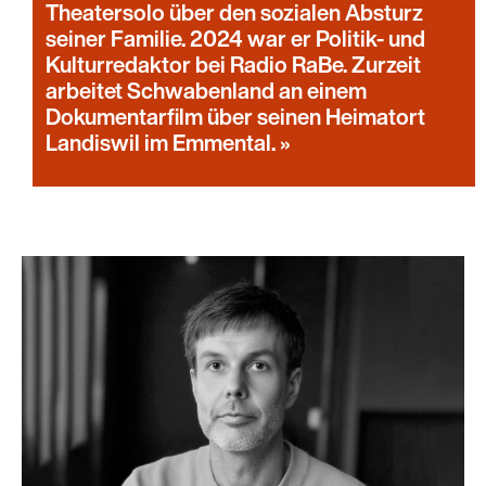
Theatersolo über den sozialen Absturz
seiner Familie. 2024 war er Politik- und
Kulturredaktor bei Radio RaBe. Zurzeit
arbeitet Schwabenland an einem
Dokumentarfilm über seinen Heimatort
Landiswil im Emmental.