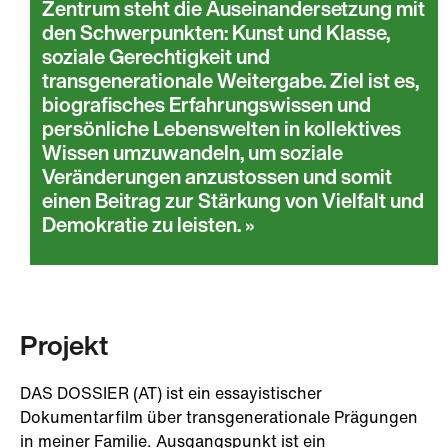
Zentrum steht die Auseinandersetzung mit
den Schwerpunkten: Kunst und Klasse,
soziale Gerechtigkeit und
transgenerationale Weitergabe. Ziel ist es,
biografisches Erfahrungswissen und
persönliche Lebenswelten in kollektives
Wissen umzuwandeln, um soziale
Veränderungen anzustossen und somit
einen Beitrag zur Stärkung von Vielfalt und
Demokratie zu leisten.
Projekt
DAS DOSSIER (AT) ist ein essayistischer
Dokumentarfilm über transgenerationale Prägungen
in meiner Familie. Ausgangspunkt ist ein