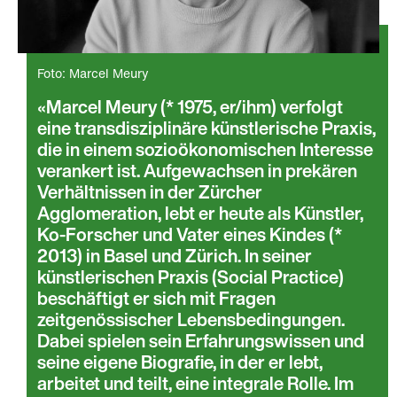
Foto: Marcel Meury
Marcel Meury (* 1975, er/ihm) verfolgt
eine transdisziplinäre künstlerische Praxis,
die in einem sozioökonomischen Interesse
verankert ist. Aufgewachsen in prekären
Verhältnissen in der Zürcher
Agglomeration, lebt er heute als Künstler,
Ko-Forscher und Vater eines Kindes (*
2013) in Basel und Zürich. In seiner
künstlerischen Praxis (Social Practice)
beschäftigt er sich mit Fragen
zeitgenössischer Lebensbedingungen.
Dabei spielen sein Erfahrungswissen und
seine eigene Biografie, in der er lebt,
arbeitet und teilt, eine integrale Rolle. Im